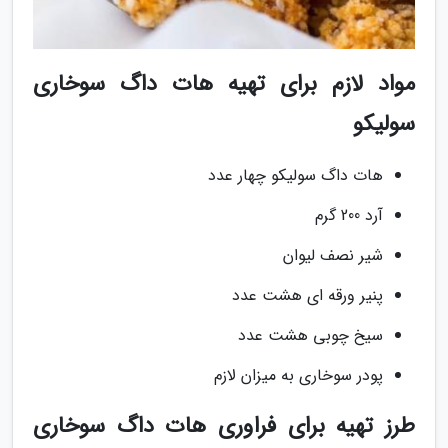
مواد لازم برای تهیه هات داگ سوخاری
سولیکو
هات داگ سولیکو چهار عدد
آرد 200 گرم
شیر نصف لیوان
پنیر ورقه ای هشت عدد
سیخ چوبی هشت عدد
پودر سوخاری به میزان لازم
طرز تهیه برای فراوری هات داگ سوخاری