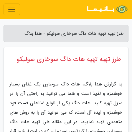
طرز تهیه تهیه هات داگ سوخاری سولیکو - هدا بلاگ
طرز تهیه تهیه هات داگ سوخاری سولیکو
به گزارش هدا بلاگ، هات داگ سوخاری یک غذای بسیار
خوشمزه و لذیذ است و شما می توانید به راحتی آن را در
منزل تهیه کنید. هات داگ یکی از انواع غذاهای فست فود
خوشمزه و ایده آل است، که می توانید آن را به روش های
متعددی تهیه نمایید، در این مقاله طرز تهیه هات داگ
سوخاری خوشمزه را گردآوری نموده ایم که در اختیار شما قرار