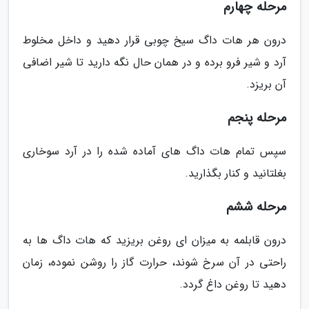
مرحله چهارم
درون هر هات داگ سیخ چوبی قرار دهید و داخل مخلوط
آرد و شیر فرو برده و در همان حال نگه دارید تا شیر اضافی
آن بریزد.
مرحله پنجم
سپس تمام هات داگ های آماده شده را در آرد سوخاری
بغلتانید و کنار بگذارید.
مرحله ششم
درون قابلمه به میزان ای روغن بریزید که هات داگ ها به
راحتی در آن سرخ شوند، حرارت گاز را روشن نموده، زمان
دهید تا روغن داغ گردد.