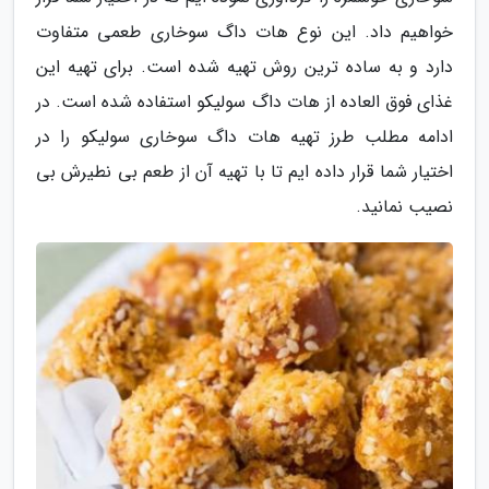
خواهیم داد. این نوع هات داگ سوخاری طعمی متفاوت
دارد و به ساده ترین روش تهیه شده است. برای تهیه این
غذای فوق العاده از هات داگ سولیکو استفاده شده است. در
ادامه مطلب طرز تهیه هات داگ سوخاری سولیکو را در
اختیار شما قرار داده ایم تا با تهیه آن از طعم بی نطیرش بی
نصیب نمانید.