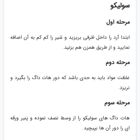
سولیکو
مرحله اول
ابتدا آرد را داخل ظرفی بریزید و شیر را کم کم به آن اضافه
نمایید و از طریق همزن هم بزنید.
مرحله دوم
غلظت مواد باید به حدی باشد که دور هات داگ را بگیرد و
نریزد.
مرحله سوم
هات داگ های سولیکو را از وسط نصف نموده و پنیر ورقه
ای را دور آن ها بپیچید.