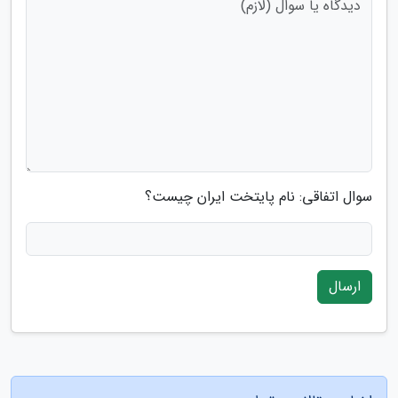
سوال اتفاقی: نام پایتخت ایران چیست؟
ارسال