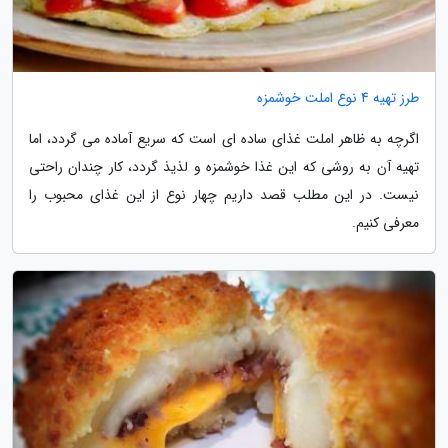
طرز تهیه 4 نوع املت خوشمزه
اگرچه به ظاهر املت غذای ساده ای است که سریع آماده می گردد، اما
تهیه آن به روشی که این غذا خوشمزه و لذیذ گردد، کار چندان راحتی
نیست. در این مطلب قصد داریم چهار نوع از این غذای محبوب را
معرفی کنیم.