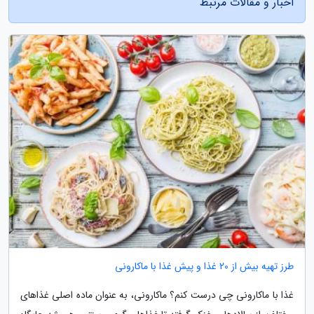
اخبار و مقالات مرتبط
طرز تهیه بیش از 20 غذا و پیش غذا با ماکارونی
غذا با ماکارونی چی درست کنم؟ ماکارونی، به عنوان ماده اصلی غذاهای