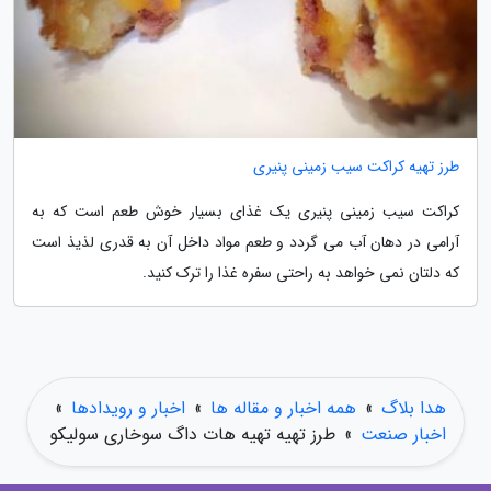
طرز تهیه کراکت سیب زمینی پنیری
کراکت سیب زمینی پنیری یک غذای بسیار خوش طعم است که به
آرامی در دهان آب می گردد و طعم مواد داخل آن به قدری لذیذ است
که دلتان نمی خواهد به راحتی سفره غذا را ترک کنید.
هدا بلاگ
»
همه اخبار و مقاله ها
»
اخبار و رویدادها
»
اخبار صنعت
»
طرز تهیه تهیه هات داگ سوخاری سولیکو