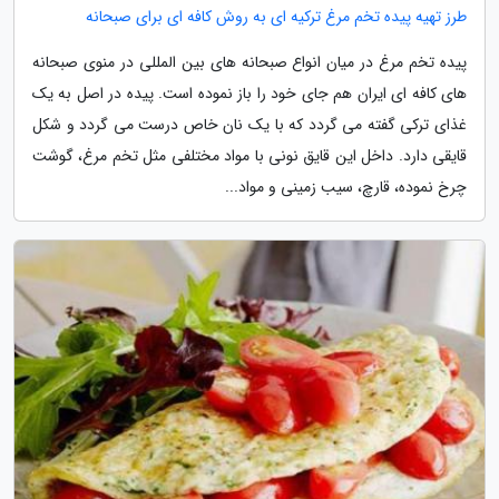
طرز تهیه پیده تخم مرغ ترکیه ای به روش کافه ای برای صبحانه
پیده تخم مرغ در میان انواع صبحانه های بین المللی در منوی صبحانه
های کافه ای ایران هم جای خود را باز نموده است. پیده در اصل به یک
غذای ترکی گفته می گردد که با یک نان خاص درست می گردد و شکل
قایقی دارد. داخل این قایق نونی با مواد مختلفی مثل تخم مرغ، گوشت
چرخ نموده، قارچ، سیب زمینی و مواد...