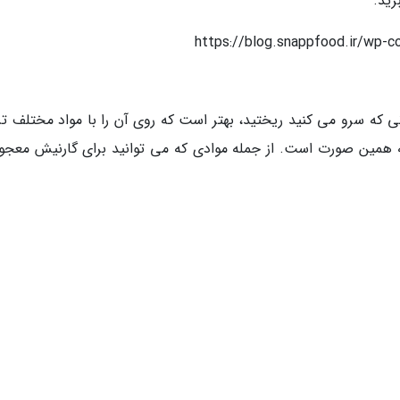
رید.
https://blog.snappfood.ir/wp-c
ی که سرو می کنید ریختید، بهتر است که روی آن را با مواد مختلف تز
همین صورت است. از جمله موادی که می توانید برای گارنیش معجون