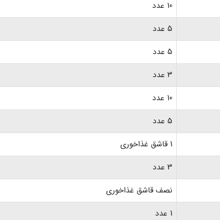
10 عدد
5 عدد
5 عدد
3 عدد
10 عدد
5 عدد
1 قاشق غذاخوری
3 عدد
نصف قاشق غذاخوری
1 عدد