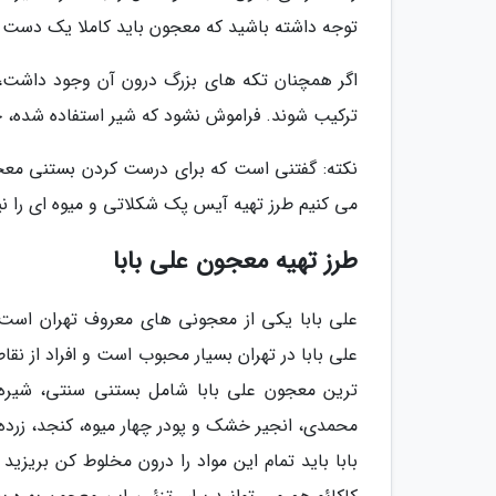
توجه داشته باشید که معجون باید کاملا یک دست 
اگر همچنان تکه های بزرگ درون آن وجود داشت، دو
ترکیب شوند. فراموش نشود که شیر استفاده شده، ح
نکته: گفتنی است که برای درست کردن بستنی معجون
می کنیم طرز تهیه آیس پک شکلاتی و میوه ای را نیز
طرز تهیه معجون علی بابا
علی بابا در تهران بسیار محبوب است و افراد از نق
ترین معجون علی بابا شامل بستنی سنتی، شیره خر
محمدی، انجیر خشک و پودر چهار میوه، کنجد، زرد
بابا باید تمام این مواد را درون مخلوط کن بریز