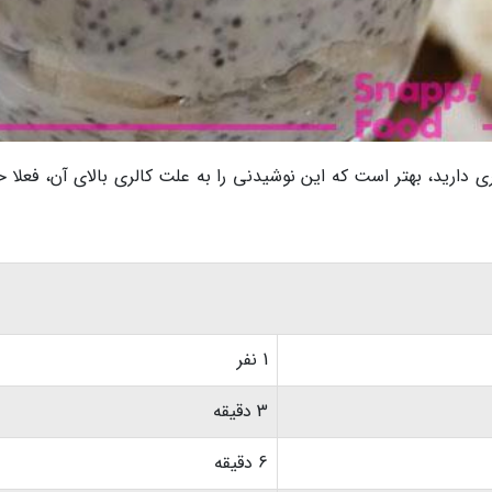
ری دارید، بهتر است که این نوشیدنی را به علت کالری بالای آن، فعلا
1 نفر
3 دقیقه
6 دقیقه