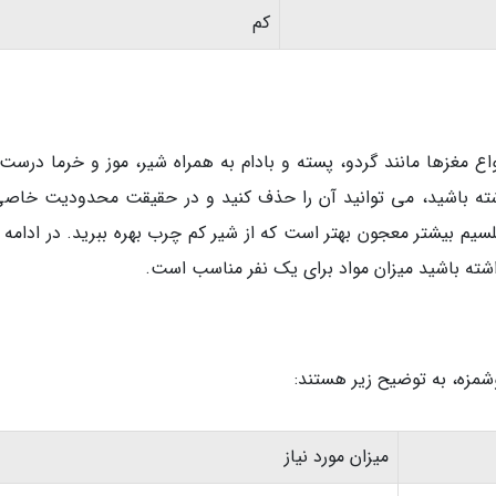
کم
اع مغزها مانند گردو، پسته و بادام به همراه شیر، موز و خرما درست
اشته باشید، می توانید آن را حذف کنید و در حقیقت محدودیت خاصی
یم بیشتر معجون بهتر است که از شیر کم چرب بهره ببرید. در ادامه م
اشته باشید میزان مواد برای یک نفر مناسب است.
شمزه، به توضیح زیر هستند:
میزان مورد نیاز