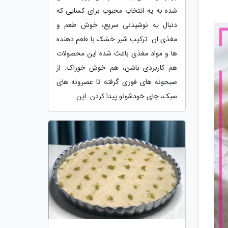
شده به یه انتخاب محبوب برای کسایی که
دنبال یه نوشیدنی سریع، خوش طعم و
مغذی ان. ترکیب شیر خشک با طعم دهنده
ها و مواد مغذی باعث شده این محصولات
هم کاربردی باشن، هم خوش خوراک. از
صبحونه های فوری گرفته تا عصرونه های
سبک، جای خودشونو پیدا کردن. این...