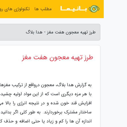
مطلب ها
تکنولوژی های روز
طرز تهیه معجون هفت مغز - هدا بلاگ
طرز تهیه معجون هفت مغز
به گزارش هدا بلاگ، معجون درواقع از ترکیب مغزها
با هر مزه دیگری است که از این مواد اولیه چشیده 
افزایش قند خون شده و در نتیجه انرژی را بالا م
ساختار مشترک برخوردارند. به طور کلی اگر بدانی
اندازه آن ها را کم و زیاد یا حتی اضافه و حذف 