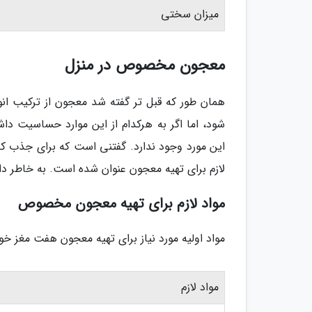
میزان سختی
معجون مخصوص در منزل
همان طور که قبل تر گفته شد معجون از ترکیب انو
شود، اما اگر به هرکدام از این موارد حساسیت د
این مورد وجود ندارد. گفتنی است که برای جذب کلس
لازم برای تهیه معجون عنوان شده است. به خاطر د
مواد لازم برای تهیه معجون مخصوص
مواد اولیه مورد نیاز برای تهیه معجون هفت مغز خو
مواد لازم