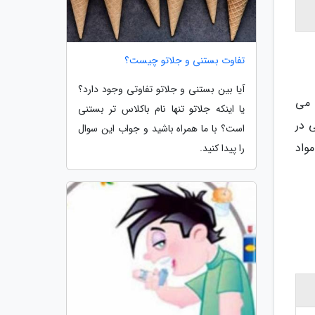
تفاوت بستنی و جلاتو چیست؟
آیا بین بستنی و جلاتو تفاوتی وجود دارد؟
 می
یا اینکه جلاتو تنها نام باکلاس تر بستنی
 در
است؟ با ما همراه باشید و جواب این سوال
واد
را پیدا کنید.