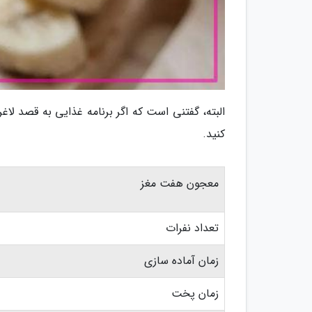
البته، گفتنی است که اگر برنامه غذایی به قصد لاغ
کنید.
معجون هفت مغز
تعداد نفرات
زمان آماده سازی
زمان پخت