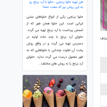
طرز تهیه حلوا برنجی ، حلوا با آرد برنج رو
به این روش بپز که سفت نشه!
حلوا برنجی یکی از انواع حلواهای سنتی
ایرانی است. این حلوا همان طور که از
اسمش پیداست با آرد برنج تهیه می گردد.
حلوای آرد برنج با چند ماده اولیه در
 حذف
دسترس تهیه می گردد و در واقع روش
پخت آن تفاوت چندانی با حلواهایی که به
طور معمول درست می گردد ندارد. حلوای
آرد برنج را به روش های مختلف...