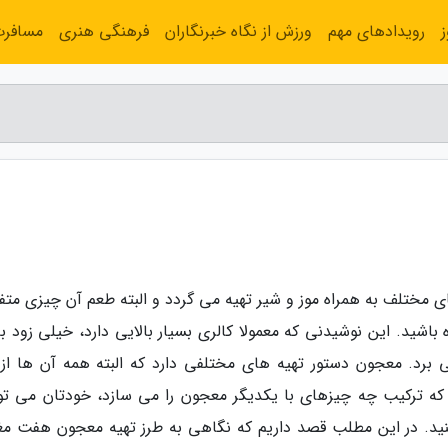
رویدادهای مهم
ورزش از نگاه خبرنگاران
فرهنگی هنری
مسافر
ی مختلف به همراه موز و شیر تهیه می گردد و البته طعم آن چیزی متف
باشید. این نوشیدنی که معمولا کالری بسیار بالایی دارد، خیلی زود ب
ی برد. معجون دستور تهیه های مختلفی دارد که البته همه آن ها از
د که ترکیب چه چیزهای با یکدیگر معجون را می سازد، خودتان می توا
کنید. در این مطلب قصد داریم که نگاهی به طرز تهیه معجون هفت مغز