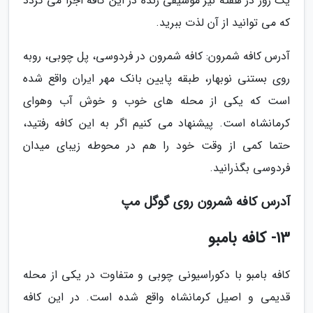
یک روز در هفته نیز موسیقی زنده در این کافه اجرا می گردد
که می توانید از آن لذت ببرید.
آدرس کافه شمرون: کافه شمرون در فردوسی، پل چوبی، روبه
روی بستنی نوبهار، طبقه پایین بانک مهر ایران واقع شده
است که یکی از محله های خوب و خوش آب وهوای
کرمانشاه است. پیشنهاد می کنیم اگر به این کافه رفتید،
حتما کمی از وقت خود را هم در محوطه زیبای میدان
فردوسی بگذرانید.
آدرس کافه شمرون روی گوگل مپ
13- کافه بامبو
کافه بامبو با دکوراسیونی چوبی و متفاوت در یکی از محله
قدیمی و اصیل کرمانشاه واقع شده است. در این کافه