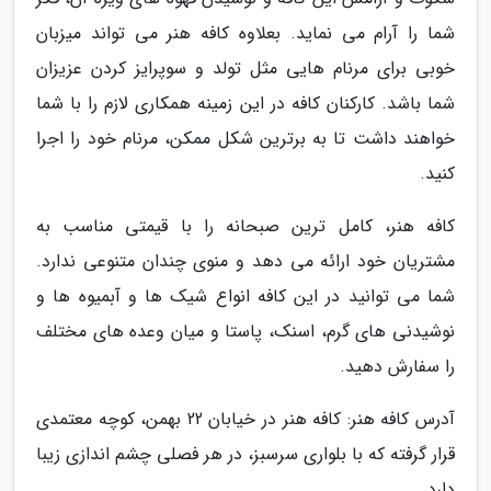
شما را آرام می نماید. بعلاوه کافه هنر می تواند میزبان
خوبی برای مرنام هایی مثل تولد و سوپرایز کردن عزیزان
شما باشد. کارکنان کافه در این زمینه همکاری لازم را با شما
خواهند داشت تا به برترین شکل ممکن، مرنام خود را اجرا
کنید.
کافه هنر، کامل ترین صبحانه را با قیمتی مناسب به
مشتریان خود ارائه می دهد و منوی چندان متنوعی ندارد.
شما می توانید در این کافه انواع شیک ها و آبمیوه ها و
نوشیدنی های گرم، اسنک، پاستا و میان وعده های مختلف
را سفارش دهید.
آدرس کافه هنر: کافه هنر در خیابان 22 بهمن، کوچه معتمدی
قرار گرفته که با بلواری سرسبز، در هر فصلی چشم اندازی زیبا
دارد.