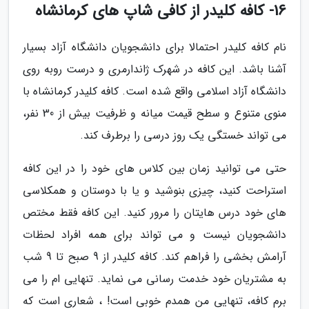
16- کافه کلیدر از کافی شاپ های کرمانشاه
نام کافه کلیدر احتمالا برای دانشجویان دانشگاه آزاد بسیار
آشنا باشد. این کافه در شهرک ژاندارمری و درست روبه روی
دانشگاه آزاد اسلامی واقع شده است. کافه کلیدر کرمانشاه با
منوی متنوع و سطح قیمت میانه و ظرفیت بیش از 30 نفر،
می تواند خستگی یک روز درسی را برطرف کند.
حتی می توانید زمان بین کلاس های خود را در این کافه
استراحت کنید، چیزی بنوشید و یا با دوستان و همکلاسی
های خود درس هایتان را مرور کنید. این کافه فقط مختص
دانشجویان نیست و می تواند برای همه افراد لحظات
آرامش بخشی را فراهم کند. کافه کلیدر از 9 صبح تا 9 شب
به مشتریان خود خدمت رسانی می نماید. تنهایی ام را می
برم کافه، تنهایی من همدم خوبی است! ، شعاری است که