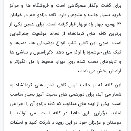
برای گشت وگذار عصرگاهی است و فروشگاه ها و مراکز
خرید بسیار جالب و متنوعی دارد. کافه دژاوو هم در خیابان
22 بهمن، چهار راه نوبهار قرار گرفته است. برای همین یکی از
برترین کافه های کرمانشاه از لحاظ موقعیت جغرافیایی
است. منوی این کافی شاپ انواع نوشیدنی ها، دسرها و
کیک های خوشمزه را ارائه می دهد. دکوراسیون و نقاشی ها
و تابلوهای نصب شده روی دیوار، محیط را دل انگیزتر و
آرامش بخش می نمایند.
این کافه که از جالب ترین کافی شاپ های کرمانشاه به
شمار می آید، برای دورهمی های محبت آمیز بسیار مناسب
است. یکی از ایده های متفاوت که کافه دژاوو آن را اجرا می
نماید، برگزاری بازی مافیا در کافه است. می توانید با
دوستان و عزیزان خود در این رویداد شرکت کنید و لحظات