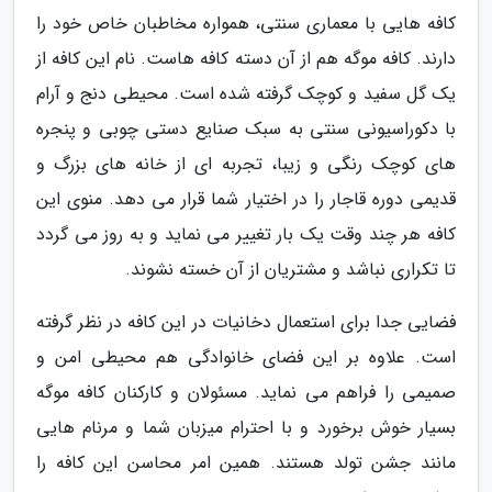
کافه هایی با معماری سنتی، همواره مخاطبان خاص خود را
دارند. کافه موگه هم از آن دسته کافه هاست. نام این کافه از
یک گل سفید و کوچک گرفته شده است. محیطی دنج و آرام
با دکوراسیونی سنتی به سبک صنایع دستی چوبی و پنجره
های کوچک رنگی و زیبا، تجربه ای از خانه های بزرگ و
قدیمی دوره قاجار را در اختیار شما قرار می دهد. منوی این
کافه هر چند وقت یک بار تغییر می نماید و به روز می گردد
تا تکراری نباشد و مشتریان از آن خسته نشوند.
فضایی جدا برای استعمال دخانیات در این کافه در نظر گرفته
است. علاوه بر این فضای خانوادگی هم محیطی امن و
صمیمی را فراهم می نماید. مسئولان و کارکنان کافه موگه
بسیار خوش برخورد و با احترام میزبان شما و مرنام هایی
مانند جشن تولد هستند. همین امر محاسن این کافه را