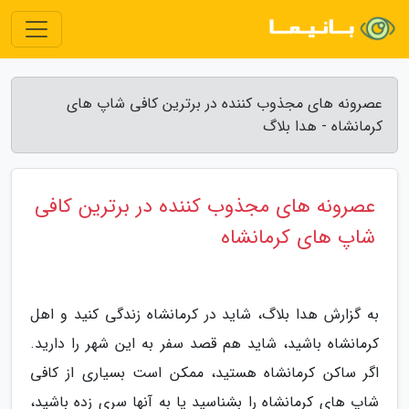
عصرونه های مجذوب کننده در برترین کافی شاپ های
کرمانشاه - هدا بلاگ
عصرونه های مجذوب کننده در برترین کافی
شاپ های کرمانشاه
به گزارش هدا بلاگ، شاید در کرمانشاه زندگی کنید و اهل
کرمانشاه باشید، شاید هم قصد سفر به این شهر را دارید.
اگر ساکن کرمانشاه هستید، ممکن است بسیاری از کافی
شاپ های کرمانشاه را بشناسید یا به آنها سری زده باشید،