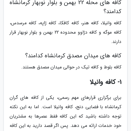
کافه های محله 22 بهمن و بلوار نوبهار کرمانشاه
کدامند؟
کافه وانیلا، کافه هنر، کافه کافکا، کافه ژاپه، کافه مرسدس،
کافه موگه و کافه دژاوو محدوده 22 بهمن و بلوار نوبهار قرار
دارند.
کافه های میدان مصدق کرمانشاه کدامند؟
کافه بلوط و کافه تیک در حوالی میدان مصدق هستند.
1- کافه وانیلا
برای برگزاری قرارهای مهم رسمی، یکی از کافه های گران
کرمانشاه با فضایی دنج، کافه وانیلا است. اما به این نکته
توجه داشته باشید که این کافه فقط عصرها به مشتریان
خود خدمات ارائه می دهد. پس اگر قصد دارید به این کافه