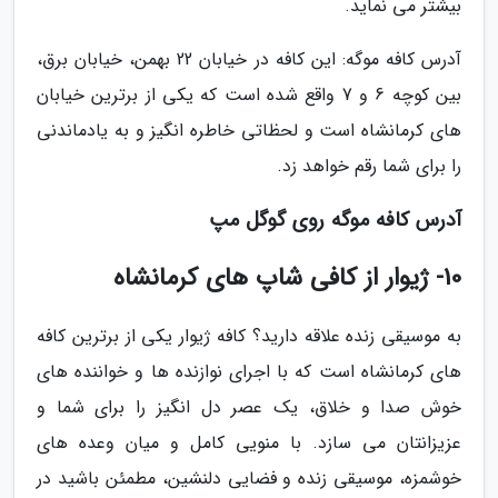
بیشتر می نماید.
آدرس کافه موگه: این کافه در خیابان 22 بهمن، خیابان برق،
بین کوچه 6 و 7 واقع شده است که یکی از برترین خیابان
های کرمانشاه است و لحظاتی خاطره انگیز و به یادماندنی
را برای شما رقم خواهد زد.
آدرس کافه موگه روی گوگل مپ
10- ژیوار از کافی شاپ های کرمانشاه
به موسیقی زنده علاقه دارید؟ کافه ژیوار یکی از برترین کافه
های کرمانشاه است که با اجرای نوازنده ها و خواننده های
خوش صدا و خلاق، یک عصر دل انگیز را برای شما و
عزیزانتان می سازد. با منویی کامل و میان وعده های
خوشمزه، موسیقی زنده و فضایی دلنشین، مطمئن باشید در