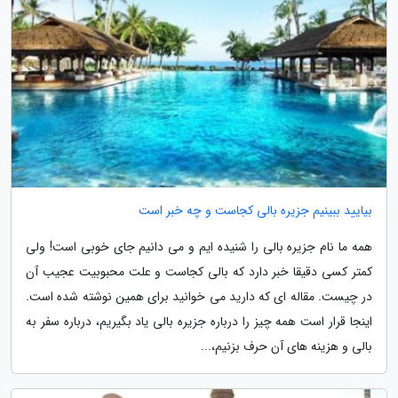
بیایید ببینیم جزیره بالی کجاست و چه خبر است
همه ما نام جزیره بالی را شنیده ایم و می دانیم جای خوبی است! ولی
کمتر کسی دقیقا خبر دارد که بالی کجاست و علت محبوبیت عجیب آن
در چیست. مقاله ای که دارید می خوانید برای همین نوشته شده است.
اینجا قرار است همه چیز را درباره جزیره بالی یاد بگیریم، درباره سفر به
بالی و هزینه های آن حرف بزنیم،...