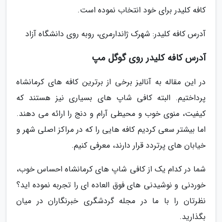
کافه کلیدر برای خود انتخاب نموده است.
آدرس کافه کلیدر: شهرک ژاندارمری، روبه روی دانشگاه آزاد
آدرس کافه کلیدر روی گوگل مپ
در این مقاله به آنالیز برخی از برترین کافه های کرمانشاه
پرداختیم. البته کافی شاپ های بسیاری نیز هستند که
کیفیت، منوی خوب و محیطی آرام و دنج را ارائه می دهند.
اما بیشتر سعی کردیم کافه هایی را که در مراکز اصلی شهر و
خیابان های پرتردد قرار دارند، معرفی کنیم.
شما در کدام یک از کافی شاپ های کرمانشاه احساس خوب،
خوردنی و نوشیدنی های فوق العاده ای را تجربه نموده اید؟
نظرتان را با ما در مجله گردشگری خبرنگاران در میان
بگذارید.