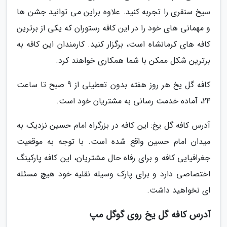
سیخ سنقری را تجربه کنید. علاوه براین می توانید جشن ها
و مهمانی های خود را در این کافه رستوران که یکی از برترین
کافه های کرمانشاه است، برگزار کنید. کارمندان این کافه به
برترین شکل ممکن با شما همکاری خواهند کرد.
کافه گل یخ هر روز هفته بدون تعطیلی از 9 صبح تا ساعت
24، آماده خدمت رسانی به مشتریان خود است.
آدرس کافه گل یخ: این کافه در بزرگراه امام حسین نزدیک به
میدان امام حسین واقع شده است. با توجه به موقعیت
جغرافیایی کافه و برای رفاه حال مشتریان، این کافه پارکینگ
اختصاصی دارد و برای پارک وسیله نقلیه خود هیچ مسئله
ای نخواهید داشت.
آدرس کافه گل یخ روی گوگل مپ