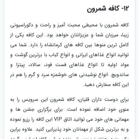
12- کافه شمرون
کافه شمرون با محیطی محبت آمیز و راحت و دکوراسیونی
زیبا، میزبان شما و عزیزانتان خواهد بود. این کافه یکی از
کامل ترین منوها بین کافه های کرمانشاه را دارد. شما می
توانید انواع غذاهای ایرانی و انواع کباب با برترین گوشت و
مواد اولیه تا انواع غذاهای فست فود، سالاد، پیتزا و
ساندویچ. انواع نوشیدنی های خوشمزه سرد و گرم را هم در
این کافه سفارش دهید.
برای دوست داران قلیان، کافه شمرون این سرویس را به
منوی خود اضافه نموده است. برای برگزاری جشن ها و
مهمانی های خود می توانید اتاق VIP این کافه را رزرو نموده
و به برترین شکل از مهمانان خود پذیرایی کنید. علاوه براین