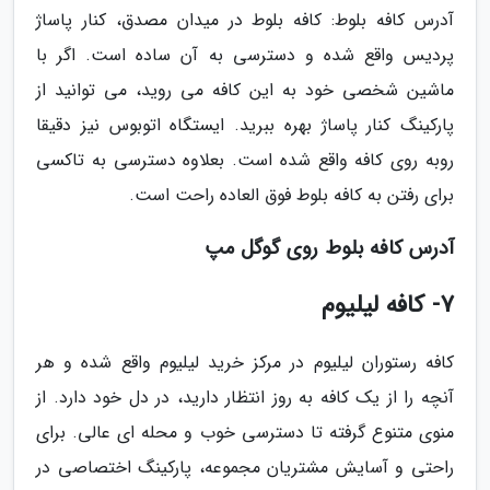
آدرس کافه بلوط: کافه بلوط در میدان مصدق، کنار پاساژ
پردیس واقع شده و دسترسی به آن ساده است. اگر با
ماشین شخصی خود به این کافه می روید، می توانید از
پارکینگ کنار پاساژ بهره ببرید. ایستگاه اتوبوس نیز دقیقا
روبه روی کافه واقع شده است. بعلاوه دسترسی به تاکسی
برای رفتن به کافه بلوط فوق العاده راحت است.
آدرس کافه بلوط روی گوگل مپ
7- کافه لیلیوم
کافه رستوران لیلیوم در مرکز خرید لیلیوم واقع شده و هر
آنچه را از یک کافه به روز انتظار دارید، در دل خود دارد. از
منوی متنوع گرفته تا دسترسی خوب و محله ای عالی. برای
راحتی و آسایش مشتریان مجموعه، پارکینگ اختصاصی در