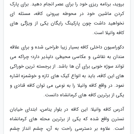
بروید، برنامه ریزی خود را برای عصر انجام دهید. برای پارک
کردن ماشین خود در محوطه بیرونی کافه، مسئله ای
نخواهید داشت چون پارکینگ رایگان یکی از ویژگی های
کافه وانیلا است.
دکوراسیون داخلی کافه بسیار زیبا طراحی شده و برای علاقه
مندان به نقاشی و عکاسی محیطی دلپذیر دارد؛ چراکه می
تواند سوژه خوبی برای آن ها باشد. از برجسته ترین خوراکی
های این کافه، باید به انواع کیک های تازه و خوشمزه اشاره
نمود. در واقع کافه وانیلا را به نوعی می توان کافه قنادی و
یکی از برترین کافه های کرمانشاه دانست.
آدرس کافه وانیلا: این کافه در بلوار ینامن، ابتدای خیابان
نسترن واقع شده که یکی از برترین محله های کرمانشاه
است. علاوه بر دسترسی راحت به آن، چشم انداز چشم