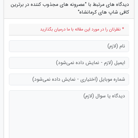
دیدگاه های مرتبط با "عصرونه های مجذوب کننده در برترین
کافی شاپ های کرمانشاه"
* نظرتان را در مورد این مقاله با ما درمیان بگذارید