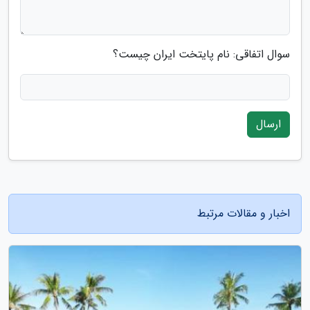
سوال اتفاقی: نام پایتخت ایران چیست؟
ارسال
اخبار و مقالات مرتبط