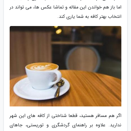
اما باز هم خواندن این مقاله و تماشا عکس ها، می تواند در
انتخاب بهتر کافه به شما یاری کند.
اگر هم مسافر هستید، قطعا شناختی از کافه های این شهر
ندارید. علاوه بر راهنمای گردشگری و توریستی، جاهای