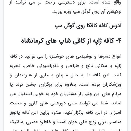
واقع شده است. برای دسترسی راحت تر می توانید از
لوکیشن آن روی گوگل مپ بهره ببرید.
آدرس کافه کافکا روی گوگل مپ
4- کافه ژاپه از کافی شاپ های کرمانشاه
انواع دسرها و نوشیدنی های خوشمزه را می توانید در کافه
ژاپه با مکانی دنج و طراحی و دکوراسیونی خاص، تجربه
کنید. این کافه تا به حال میزبان بسیاری از هنرمندان و
ورزشکاران بوده است. بعلاوه برای برگزاری جشن تولد یا
مرنام های این چنین از مشتریان خود به خوبی استقبال می
نماید. شما می توانید حتی دورهمی های کاری و محبت
آمیز را در این کافه برگزار کنید. علاوه براین این کافه پاتوق
مناسبی برای زوج های جوان است و خاطره عصری رمانتیک