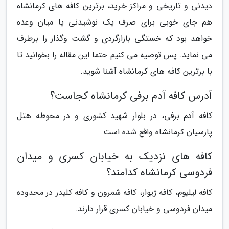
دیدنی و تاریخی و مراکز خرید، برترین کافه های کرمانشاه
هم جای خوبی برای صرف یک نوشیدنی یا میان وعده
خواهد بود که خستگی بازارگردی و گشت وگذار را برطرف
می نماید. پس توصیه می کنیم حتما این مقاله را بخوانید تا
با برترین کافه های کرمانشاه آشنا شوید.
آدرس کافه آدم برفی کرمانشاه کجاست؟
کافه آدم برفی، در بلوار شهید کشوری و در محوطه هتل
پارسیان کرمانشاه واقع شده است.
کافه های نزدیک به خیابان کسری و میدان
فردوسی کرمانشاه کدامند؟
کافه لیلیوم، کافه ژیوار، کافه شمرون و کافه کلیدر در محدوده
میدان فردوسی و خیابان کسری قرار دارند.