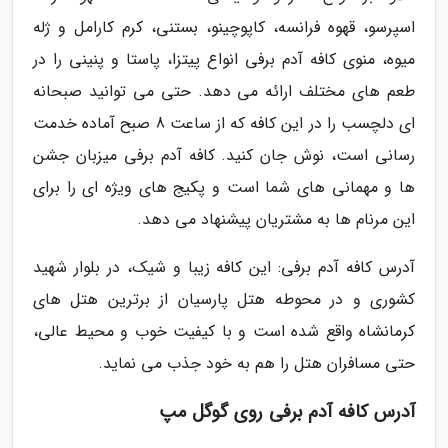
اسپرسو، قهوه فرانسه، کاپوچینو، بستنی، کرم کارامل و ژله
میوه، منوی کافه آدم برفی انواع پیتزا، پاستا و پنینی را در
طعم های مختلف ارائه می دهد. حتی می توانید صبحانه
ای دلچسب را در این کافه که از ساعت 8 صبح آماده خدمت
رسانی است، نوش جان کنید. کافه آدم برفی میزبان جشن
ها و مهمانی های شما است و پکیج های ویژه ای را برای
این مرنام ها به مشتریان پیشنهاد می دهد.
آدرس کافه آدم برفی: این کافه زیبا و شیک، در بلوار شهید
کشوری و در محوطه هتل پارسیان از برترین هتل های
کرمانشاه واقع شده است و با کیفیت خوب و محیط عالی،
حتی مسافران هتل را هم به خود جذب می نماید.
آدرس کافه آدم برفی روی گوگل مپ