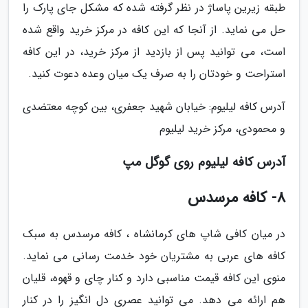
طبقه زیرین پاساژ در نظر گرفته شده که مشکل جای پارک را
حل می نماید. از آنجا که این کافه در مرکز خرید واقع شده
است، می توانید پس از بازدید از مرکز خرید، در این کافه
استراحت و خودتان را به صرف یک میان وعده دعوت کنید.
آدرس کافه لیلیوم: خیابان شهید جعفری، بین کوچه معتضدی
و محمودی، مرکز خرید لیلیوم
آدرس کافه لیلیوم روی گوگل مپ
8- کافه مرسدس
در میان کافی شاپ های کرمانشاه ، کافه مرسدس به سبک
کافه های عربی به مشتریان خود خدمت رسانی می نماید.
منوی این کافه قیمت مناسبی دارد و کنار چای و قهوه، قلیان
هم ارائه می دهد. می توانید عصری دل انگیز را در کنار