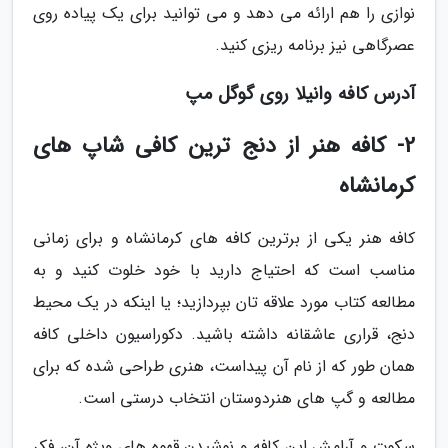
نوازی را هم ارائه می دهد و می توانید برای یک پیاده روی
عصرگاهی نیز برنامه ریزی کنید.
آدرس کافه وانیلا روی گوگل مپ
2- کافه هنر از دنج ترین کافی شاپ های
کرمانشاه
کافه هنر یکی از برترین کافه های کرمانشاه و برای زمانی
مناسب است که احتیاج دارید با خود خلوت کنید و به
مطالعه کتاب مورد علاقه تان بپردازید؛ یا اینکه در یک محیط
دنج، قراری عاشقانه داشته باشید. دکوراسیون داخلی کافه
همان طور که از نام آن پیداست، هنری طراحی شده که برای
مطالعه و گپ های هنردوستان انتخاب درستی است.
سکوت و آرامش این کافه و نوشیدن قهوه های ویژه آن، فکر