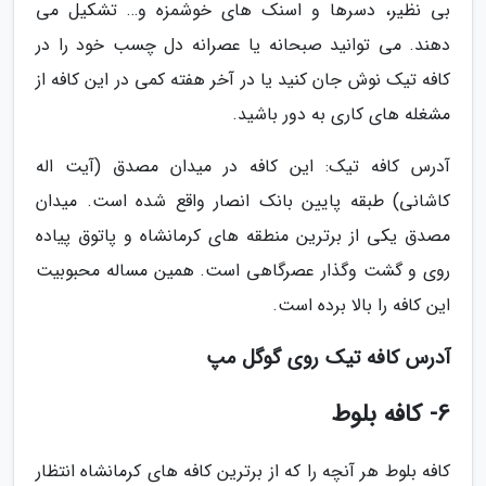
بی نظیر، دسرها و اسنک های خوشمزه و… تشکیل می
دهند. می توانید صبحانه یا عصرانه دل چسب خود را در
کافه تیک نوش جان کنید یا در آخر هفته کمی در این کافه از
مشغله های کاری به دور باشید.
آدرس کافه تیک: این کافه در میدان مصدق (آیت اله
کاشانی) طبقه پایین بانک انصار واقع شده است. میدان
مصدق یکی از برترین منطقه های کرمانشاه و پاتوق پیاده
روی و گشت وگذار عصرگاهی است. همین مساله محبوبیت
این کافه را بالا برده است.
آدرس کافه تیک روی گوگل مپ
6- کافه بلوط
کافه بلوط هر آنچه را که از برترین کافه های کرمانشاه انتظار