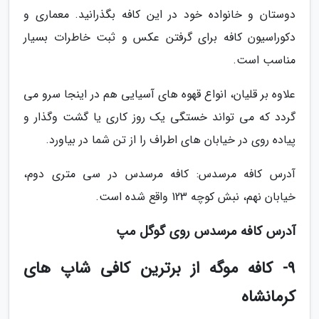
دوستان و خانواده خود در این کافه بگذرانید. معماری و
دکوراسیون کافه برای گرفتن عکس و ثبت خاطرات بسیار
مناسب است.
علاوه بر قلیان، انواع قهوه های آسیایی هم در اینجا سرو می
گردد که می تواند خستگی یک روز کاری یا گشت وگذار و
پیاده روی در خیابان های اطراف را از تن شما در بیاورد.
آدرس کافه مرسدس: کافه مرسدس در سی متری دوم،
خیابان نهم، نبش کوچه 123 واقع شده است.
آدرس کافه مرسدس روی گوگل مپ
9- کافه موگه از برترین کافی شاپ های
کرمانشاه