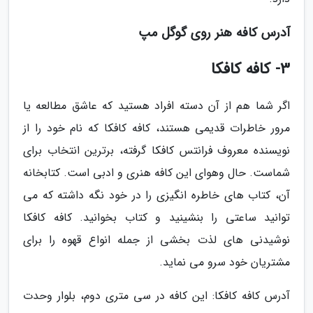
آدرس کافه هنر روی گوگل مپ
3- کافه کافکا
اگر شما هم از آن دسته افراد هستید که عاشق مطالعه یا
مرور خاطرات قدیمی هستند، کافه کافکا که نام خود را از
نویسنده معروف فرانتس کافکا گرفته، برترین انتخاب برای
شماست. حال وهوای این کافه هنری و ادبی است. کتابخانه
آن، کتاب های خاطره انگیزی را در خود نگه داشته که می
توانید ساعتی را بنشینید و کتاب بخوانید. کافه کافکا
نوشیدنی های لذت بخشی از جمله انواع قهوه را برای
مشتریان خود سرو می نماید.
آدرس کافه کافکا: این کافه در سی متری دوم، بلوار وحدت