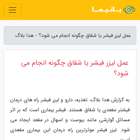
عمل لیزر فیشر یا شقاق چگونه انجام می شود؟ - هدا بلاگ
عمل لیزر فیشر یا شقاق چگونه انجام می
شود؟
به گزارش هدا بلاگ، تغذیه، دارو و لیزر فیشر راه های درمان
فیشتر مقعدی یا شقاق هستند. فیشر بیماری است که بر اثر
مسائل گوارشی مانند یبوست و اسهال در مقعد ایجاد می
شود. لیزر فیشر موثرترین راه درمان این بیماری مقعدی
است.