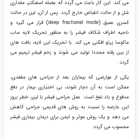
می کند. این کار باعث می گردد که عضله اسفنکتر، مقداری
شل و از حالت انقباض خارج گردد. پس از آن، لیزر در حالت
کسری عمیق (deep fractional mode) قرار می گیرد و
ناحیه اطراف شکاف فیشر را به منظور تحریک لایه ساب
ماکوسا پرتو افکنی می کند. با تحریک این لایه، بافت های
از بین رفته مجددا تولید می شوند و زخم فیشر ترمیم می
گردد.
یکی از عوارضی که بیماران بعد از جراحی های مقعدی،
ممکن است به آن دچار شوند، بی اختیاری بیمار در دفع
مدفوع و باد نفخ است. عمل جراحی فیشر با لیزر، خطر بروز
این عارضه را نسبت به روش های قدیمی جراحی کاهش
می دهد و یک روش موثر و ایمن برای درمان بیماری فیشر
محسوب می گردد.