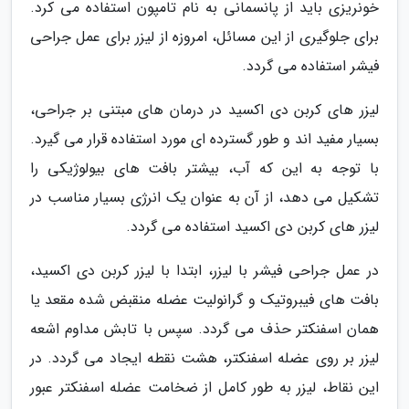
خونریزی باید از پانسمانی به نام تامپون استفاده می کرد.
برای جلوگیری از این مسائل، امروزه از لیزر برای عمل جراحی
فیشر استفاده می گردد.
لیزر های کربن دی اکسید در درمان های مبتنی بر جراحی،
بسیار مفید اند و طور گسترده ای مورد استفاده قرار می گیرد.
با توجه به این که آب، بیشتر بافت های بیولوژیکی را
تشکیل می دهد، از آن به عنوان یک انرژی بسیار مناسب در
لیزر های کربن دی اکسید استفاده می گردد.
در عمل جراحی فیشر با لیزر، ابتدا با لیزر کربن دی اکسید،
بافت های فیبروتیک و گرانولیت عضله منقبض شده مقعد یا
همان اسفنکتر حذف می گردد. سپس با تابش مداوم اشعه
لیزر بر روی عضله اسفنکتر، هشت نقطه ایجاد می گردد. در
این نقاط، لیزر به طور کامل از ضخامت عضله اسفنکتر عبور