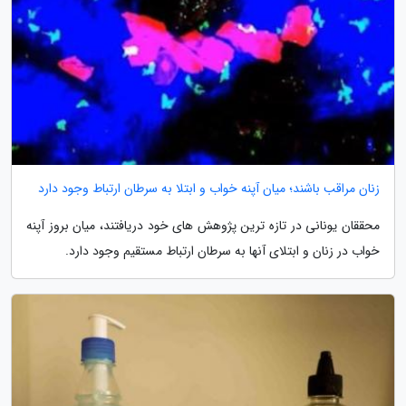
زنان مراقب باشند؛ میان آپنه خواب و ابتلا به سرطان ارتباط وجود دارد
محققان یونانی در تازه ترین پژوهش های خود دریافتند، میان بروز آپنه
خواب در زنان و ابتلای آنها به سرطان ارتباط مستقیم وجود دارد.