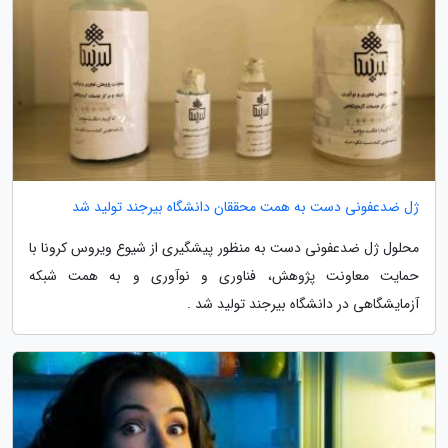
ژل ضدعفونی دست به همت محققان دانشگاه بیرجند تولید شد
محلول ژل ضدعفونی دست به منظور پیشگیری از شیوع ویروس کرونا با
حمایت معاونت پژوهش، فناوری و نوآوری و به همت شبکه
آزمایشگاهی در دانشگاه بیرجند تولید شد .