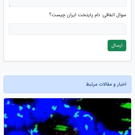
سوال اتفاقی: نام پایتخت ایران چیست؟
ارسال
اخبار و مقالات مرتبط