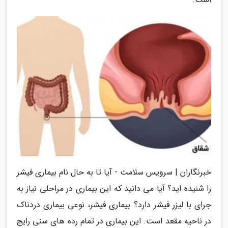
خبرنگاران | سرویس سلامت - آیا تا به حال نام بیماری فیشر
را شنیده اید؟ آیا می دانید که این بیماری در مراحلی نیاز به
جرای با لیزر فیشر دارد؟ بیماری فیشر، نوعی بیماری دردناک
در ناحیه مقعد است. این بیماری در تمام رده های سنی رایج