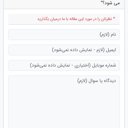
می شود؟"
* نظرتان را در مورد این مقاله با ما درمیان بگذارید