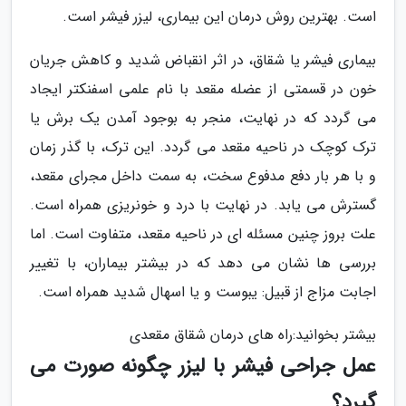
است. بهترین روش درمان این بیماری، لیزر فیشر است.
بیماری فیشر یا شقاق، در اثر انقباض شدید و کاهش جریان
خون در قسمتی از عضله مقعد با نام علمی اسفنکتر ایجاد
می گردد که در نهایت، منجر به بوجود آمدن یک برش یا
ترک کوچک در ناحیه مقعد می گردد. این ترک، با گذر زمان
و با هر بار دفع مدفوع سخت، به سمت داخل مجرای مقعد،
گسترش می یابد. در نهایت با درد و خونریزی همراه است.
علت بروز چنین مسئله ای در ناحیه مقعد، متفاوت است. اما
بررسی ها نشان می دهد که در بیشتر بیماران، با تغییر
اجابت مزاج از قبیل: یبوست و یا اسهال شدید همراه است.
بیشتر بخوانید:راه های درمان شقاق مقعدی
عمل جراحی فیشر با لیزر چگونه صورت می
گیرد؟