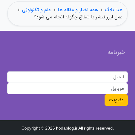
هدا بلاگ
»
همه اخبار و مقاله ها
»
علم و تکنولوژی
»
عمل لیزر فیشر یا شقاق چگونه انجام می شود؟
خبرنامه
عضویت
Copyright © 2026 hodablog.ir All rights reserved.