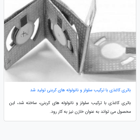
باتری کاغذی با ترکیب سلولز و نانولوله های کربنی تولید شد
باتری کاغذی با ترکیب سلولز و نانولوله های کربنی، ساخته شد، این
محصول می تواند به عنوان خازن نیز به کار رود.