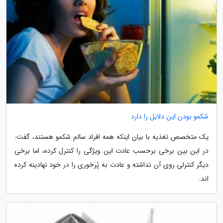
شکمو بودن این دلایل را دارد
یک متخصص تغذیه با بیان اینکه همه افراد سالم شکمو هستند، گفت:
در این بین برخی برحسب عادت این ویژگی را کنترل کرده، اما برخی
دیگر کنترلی روی آن نداشته و عادت به پُرخوری را در خود نهادینه کرده
اند.