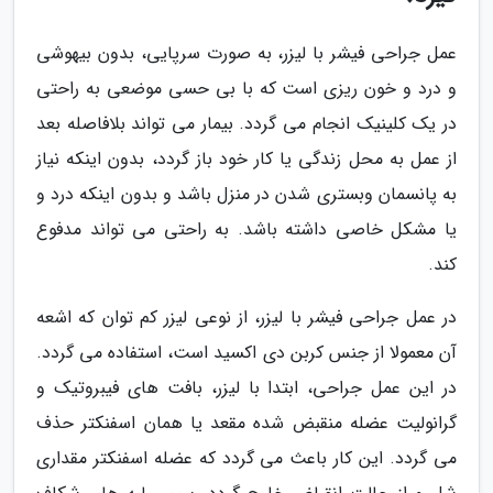
عمل جراحی فیشر با لیزر، به صورت سرپایی، بدون بیهوشی
و درد و خون ریزی است که با بی حسی موضعی به راحتی
در یک کلینیک انجام می گردد. بیمار می تواند بلافاصله بعد
از عمل به محل زندگی یا کار خود باز گردد، بدون اینکه نیاز
به پانسمان وبستری شدن در منزل باشد و بدون اینکه درد و
یا مشکل خاصی داشته باشد. به راحتی می تواند مدفوع
کند.
در عمل جراحی فیشر با لیزر، از نوعی لیزر کم توان که اشعه
آن معمولا از جنس کربن دی اکسید است، استفاده می گردد.
در این عمل جراحی، ابتدا با لیزر، بافت های فیبروتیک و
گرانولیت عضله منقبض شده مقعد یا همان اسفنکتر حذف
می گردد. این کار باعث می گردد که عضله اسفنکتر مقداری