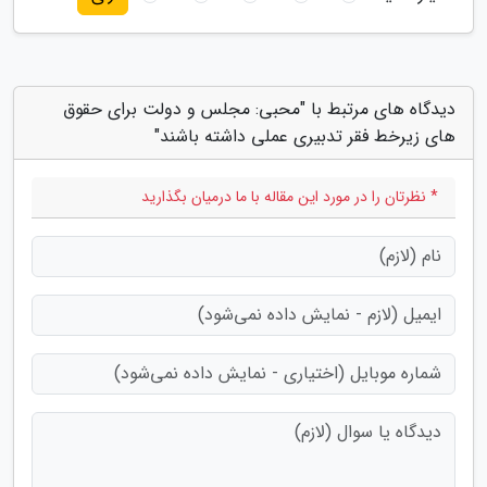
دیدگاه های مرتبط با "محبی: مجلس و دولت برای حقوق
های زیرخط فقر تدبیری عملی داشته باشند"
* نظرتان را در مورد این مقاله با ما درمیان بگذارید