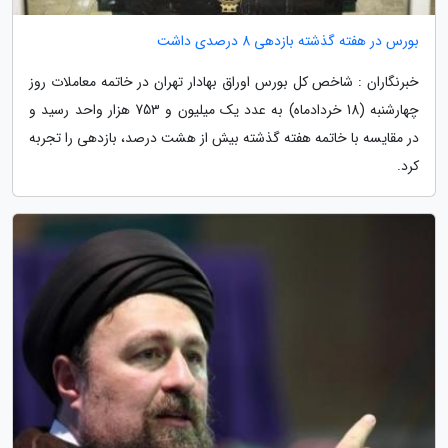
بورس در هفته گذشته بازدهی 8 درصدی داشت
خبرنگاران : شاخص کل بورس اوراق بهادار تهران در خاتمه معاملات روز
چهارشنبه (18 خردادماه) به عدد یک میلیون و 753 هزار واحد رسید و
در مقایسه با خاتمه هفته گذشته بیش از هشت درصد، بازدهی را تجربه
کرد.