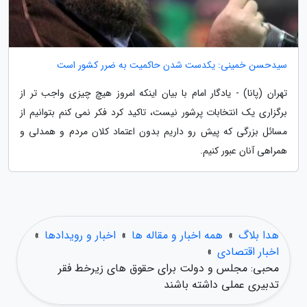
سیدحسن خمینی: یکدست شدن حاکمیت به ضرر کشور است
تهران (پانا) - یادگار امام با بیان اینکه امروز هیچ چیزی واجب تر از
برگزاری یک انتخابات پرشور نیست، تاکید کرد فکر نمی کنم بتوانیم از
مسائل بزرگی که پیش رو داریم بدون اعتماد کلان مردم و همدلی و
همراهی آنان عبور کنیم.
هدا بلاگ
»
همه اخبار و مقاله ها
»
اخبار و رویدادها
»
اخبار اقتصادی
»
محبی: مجلس و دولت برای حقوق های زیرخط فقر
تدبیری عملی داشته باشند