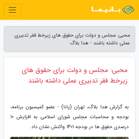
محبی: مجلس و دولت برای حقوق های زیرخط فقر تدبیری
عملی داشته باشند - هدا بلاگ
محبی: مجلس و دولت برای حقوق های
زیرخط فقر تدبیری عملی داشته باشند
به گزارش هدا بلاگ، تهران (پانا) - عضو کمیسیون برنامه،
بودجه و محاسبات مجلس شورای اسلامی به افزایش 10
درصدی حقوق ها در بودجه 1401 واکنش نشان داد.