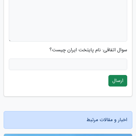
سوال اتفاقی: نام پایتخت ایران چیست؟
ارسال
اخبار و مقالات مرتبط