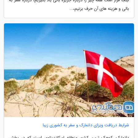
بالی و هزینه های آن حرف بزنیم،...
شرایط دریافت ویزای دانمارک و سفر به کشوری زیبا
دانمارک، کوچک ترین کشور منطقه اسکاندیناوی است که در بخش