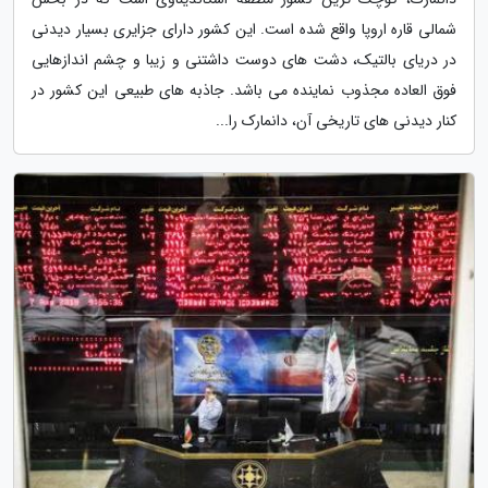
شمالی قاره اروپا واقع شده است. این کشور دارای جزایری بسیار دیدنی
در دریای بالتیک، دشت های دوست داشتنی و زیبا و چشم اندازهایی
فوق العاده مجذوب نماینده می باشد. جاذبه های طبیعی این کشور در
کنار دیدنی های تاریخی آن، دانمارک را...