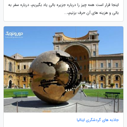
اینجا قرار است همه چیز را درباره جزیره بالی یاد بگیریم، درباره سفر به
بالی و هزینه های آن حرف بزنیم،...
جاذبه های گردشگری ایتالیا