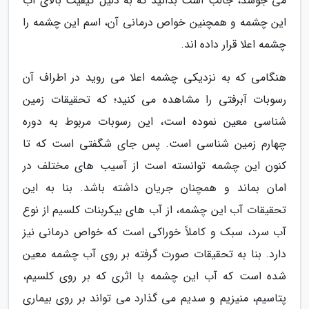
می جوشد، جالب است بدانید که به دلیل کیفیت بالای آب
این چشمه و همچنین خواص درمانی آن، اسم این چشمه را
چشمه اعلا قرار داده اند.
هنگامی که به نزدیکی چشمه اعلا می روید در اطراف آن
رسوبات آبرفتی را مشاهده می کنید؛ که تحقیقات زمین
شناسی معین نموده است، این رسوبات مربوط به دوره
چهارم زمین شناسی است. پس جای شگفتی است که تا
کنون این چشمه توانسته است از آسیب های مختلف در
امان بماند و همچنان جریان داشته باشد. بنا به این
تحقیقات آب این چشمه، از آب های بیکربنات کلسیم از نوع
آب سرد، سبک و کاملاً خوراکی است که خواص درمانی نیز
دارد. بنا به تحقیقات صورت گرفته بر روی آب چشمه معین
شده است که آب این چشمه با اثری که بر روی کلسیم،
پتاسیم، منیزیم و سدیم می گذارد می تواند بر روی بیماری