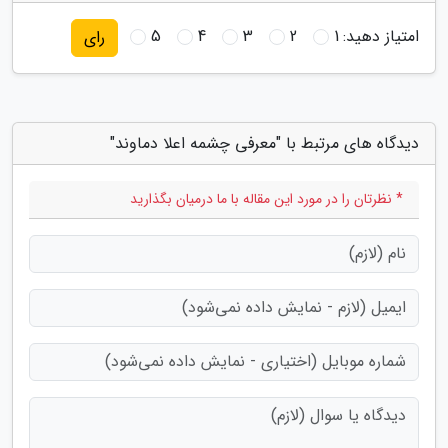
امتیاز دهید:
1
2
3
4
5
رای
دیدگاه های مرتبط با "معرفی چشمه اعلا دماوند"
* نظرتان را در مورد این مقاله با ما درمیان بگذارید