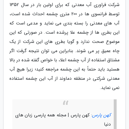
شرکت فراوری آب معدنی که برای اولین بار در سال 1352
توسط فرانسوی ها در 200 متری چشمه احداث شده است،
آب های معدنی را بسته بندی می نماید و مدعی است که
این بطری ها از چشمه علا پرشده است. در صورتی که این
موضوع صحت ندارد و گویا بطری های این شرکت از یک
چاه عمیق پر می شوند. بنابراین می توان نتیجه گرفت اگر
مشتاق استفاده از آب چشمه اعلا، با خواص گفته شده در بالا
هستید باید حتماً به این چشمه مراجعه کنید؛ زیرا هیچ آب
معدنی شرکتی در منطقه دماوند از آب این چشمه استفاده
نمی نماید.
کهن پارس
: کهن پارس | مجله همه پارسی زبان های
دنیا