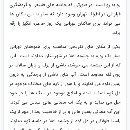
رو به رو است. در صورتی که جاذبه های طبیعی و گردشگری
فراوانی در اطراف تهران وجود دارد که سفر به این مکان ها
می تواند برای ساکنان تهرانی یک روز خاطره انگیز را رقم
بزند.
یکی از مکان های تفریحی مناسب برای هموطنان تهرانی
سفر یک روزه به چشمه اعلا در شهرستان دماوند است. آبی
که از این چشمه می جوشد، ناشی از برف و باران سالانه بر
روی قله دماوند است. آب های ناشی از بارندگی به درون
زمین نفوذ می نمایند و با عبور از لایه های مختلف موجود در
دل کوه تصفیه شده و املاح موجود در سنگ ها را در خود
حل می نماید و به یک آب معدنی عالی تبدیل می گردد.
این آب معدنی بسیار عالی و پر از خاصیت بعد از عبور از یک
راستا طولانی در دل کوه از چشمه اعلا در دامنه کوه دماوند