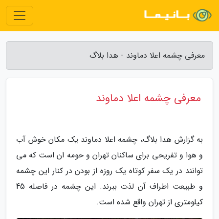
معرفی چشمه اعلا دماوند - هدا بلاگ
معرفی چشمه اعلا دماوند
به گزارش هدا بلاگ، چشمه اعلا دماوند یک مکان خوش آب
و هوا و تفریحی برای ساکنان تهران و حومه ان است که می
توانند در یک سفر کوتاه یک روزه از بودن در کنار این چشمه
و طبیعت اطراف آن لذت ببرند. این چشمه در فاصله 45
کیلومتری از تهران واقع شده است.