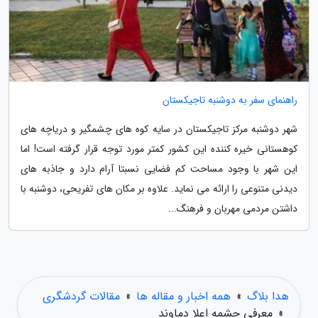
راهنمای سفر به دوشنبه تاجیکستان
شهر دوشنبه مرکز تاجیکستان در سایه کوه های چشمگیر و دریاچه های
کوهستانی خیره کننده این کشور کمتر مورد توجه قرار گرفته است! اما
این شهر با وجود مساحت کم فضایی نسبتا آرام دارد و جاذبه های
دیدنی متنوعی را ارائه می نماید. علاوه بر مکان های تفریحی، دوشنبه با
داشتن مردمی مهربان و فرهنگ...
هدا بلاگ
»
همه اخبار و مقاله ها
»
مقالات گردشگری
»
معرفی چشمه اعلا دماوند