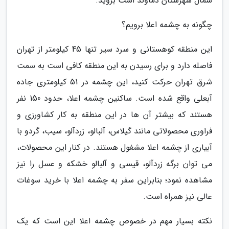
شمال شهرستان دماوند است بروید.
چگونه به چشمه اعلا برویم؟
این منطقه کوهستانی و سرد سیر تنها 45 کیلومتر از تهران
فاصله دارد و برای رسیدن به این منطقه کافی است به سمت
شرق تهران حرکت کنید، این چشمه در 51 کیلومتری جاده
آبعلی واقع شده است. ساکنین چشمه اعلا، حدود 150 نفر
هستند که بیشتر آن ها در این منطقه به کار کشاورزی و
فراوری محصولاتی مانند گیلاس، آلبالو، زردآلو، سیب، گردو با
آبیاری از چشمه اعلا مشغول هستند. در کنار این محصولات،
می توان برگه زردآلو، قیسی و آلبالو خشکه و عسل را نیز
مشاهده نمود؛ بنابراین سفر به چشمه اعلا با خرید سوغات
عالی نیز همراه است.
نکته بسیار مهم در خصوص چشمه اعلا این است که یک