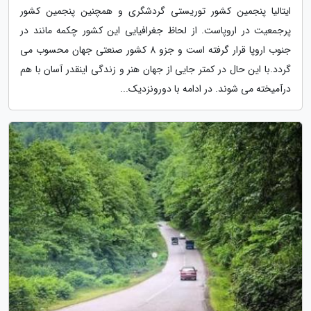
ایتالیا پنجمین کشور توریستی گردشگری و همچنین پنجمین کشور
پرجمعیت در اروپاست. از لحاظ جغرافیایی این کشور چکمه مانند در
جنوب اروپا قرار گرفته است و جزو 8 کشور صنعتی جهان محسوب می
گردد.با این حال در کمتر جایی از جهان هنر و زندگی اینقدر آسان با هم
درآمیخته می شوند. در ادامه با دورونزدیک...