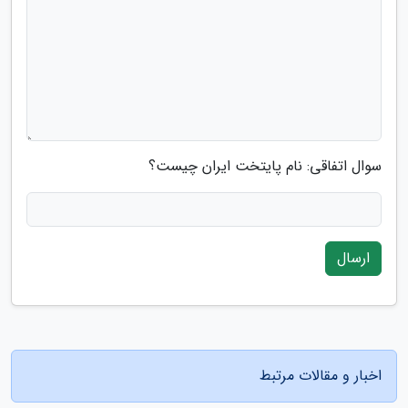
سوال اتفاقی: نام پایتخت ایران چیست؟
ارسال
اخبار و مقالات مرتبط