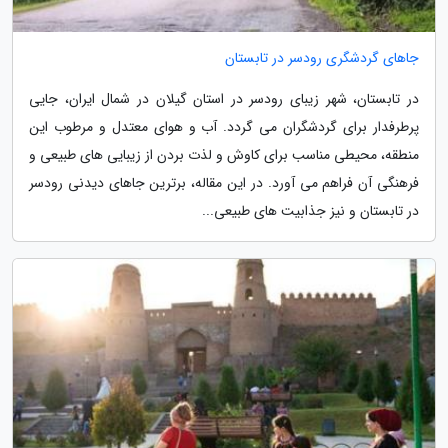
جاهای گردشگری رودسر در تابستان
در تابستان، شهر زیبای رودسر در استان گیلان در شمال ایران، جایی
پرطرفدار برای گردشگران می گردد. آب و هوای معتدل و مرطوب این
منطقه، محیطی مناسب برای کاوش و لذت بردن از زیبایی های طبیعی و
فرهنگی آن فراهم می آورد. در این مقاله، برترین جاهای دیدنی رودسر
در تابستان و نیز جذابیت های طبیعی...