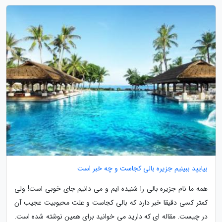
بیایید ببینیم جزیره بالی کجاست و چه خبر است
همه ما نام جزیره بالی را شنیده ایم و می دانیم جای خوبی است! ولی
کمتر کسی دقیقا خبر دارد که بالی کجاست و علت محبوبیت عجیب آن
در چیست. مقاله ای که دارید می خوانید برای همین نوشته شده است.