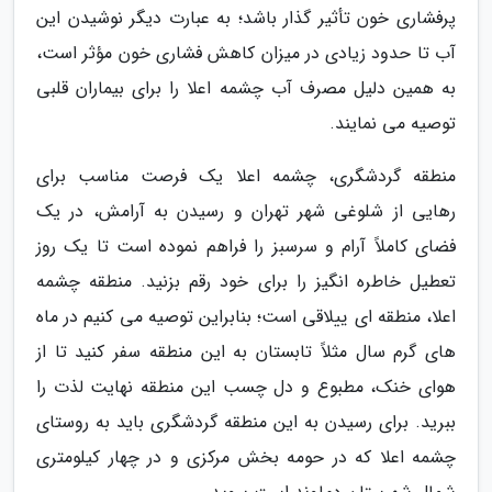
پرفشاری خون تأثیر گذار باشد؛ به عبارت دیگر نوشیدن این
آب تا حدود زیادی در میزان کاهش فشاری خون مؤثر است،
به همین دلیل مصرف آب چشمه اعلا را برای بیماران قلبی
توصیه می نمایند.
منطقه گردشگری، چشمه اعلا یک فرصت مناسب برای
رهایی از شلوغی شهر تهران و رسیدن به آرامش، در یک
فضای کاملاً آرام و سرسبز را فراهم نموده است تا یک روز
تعطیل خاطره انگیز را برای خود رقم بزنید. منطقه چشمه
اعلا، منطقه ای ییلاقی است؛ بنابراین توصیه می کنیم در ماه
های گرم سال مثلاً تابستان به این منطقه سفر کنید تا از
هوای خنک، مطبوع و دل چسب این منطقه نهایت لذت را
ببرید. برای رسیدن به این منطقه گردشگری باید به روستای
چشمه اعلا که در حومه بخش مرکزی و در چهار کیلومتری