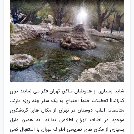
شاید بسیاری از هموطنان ساکن تهران فکر می نمایند برای
گذراندk تعطیلات حتماً احتیاج به یک سفر چند روزه دارند،
متأسفانه اغلب دوستان در تهران از مکان های گردشگری
موجود در اطراف تهران اطلاعی ندارند. به همین دلیل
بسیاری از مکان های تفریحی اطراف تهران با استقبال کمی