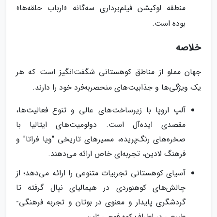
منطقه لوکیشن فیلم‌برداری سه‌گانه «ارباب حلقه‌ها»
بوده است.
خلاصه
جهان مملو از مناطق کوهستانی شگفت‌انگیز است که هر
یک ویژگی‌ها و جذابیت‌های منحصربه‌فرد خود را دارند.
آلپ اروپا با زیرساخت‌های عالی و تنوع فعالیت‌ها،
مقصدی ایده‌آل است. دولومیت‌های ایتالیا با
صخره‌های رنگ‌پریده، مسیرهای تاریخی "ویا فراتا" و
فرهنگ لادین، تجربه‌ای خاص ارائه می‌دهند.
آسیای کوهستانی تجربیات متنوعی را ارائه می‌دهد؛ از
چالش‌های کوهنوردی در هیمالیای نپال گرفته تا
گردشگری پایدار و معنوی در بوتان و تجربه فرهنگی-
طبیعی در اطراف کوه فوجی ژاپن.