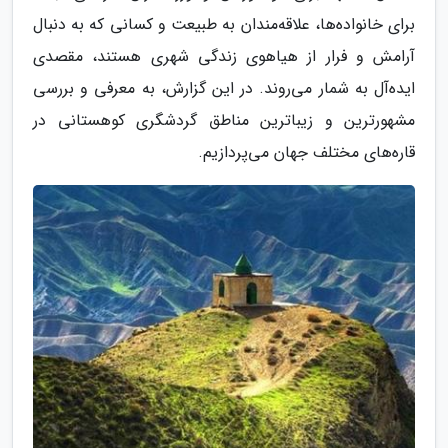
برای خانواده‌ها، علاقه‌مندان به طبیعت و کسانی که به دنبال
آرامش و فرار از هیاهوی زندگی شهری هستند، مقصدی
ایده‌آل به شمار می‌روند. در این گزارش، به معرفی و بررسی
مشهورترین و زیباترین مناطق گردشگری کوهستانی در
قاره‌های مختلف جهان می‌پردازیم.