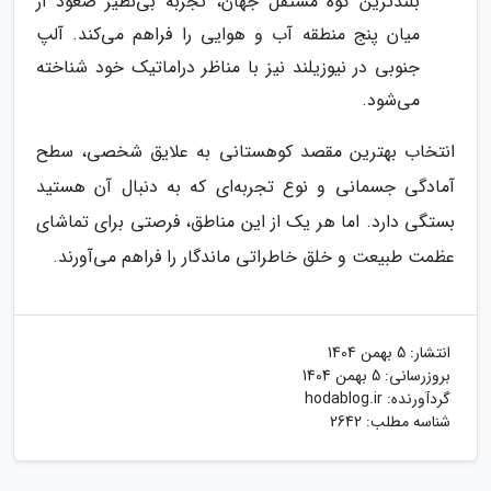
بلندترین کوه مستقل جهان، تجربه بی‌نظیر صعود از
میان پنج منطقه آب و هوایی را فراهم می‌کند. آلپ
جنوبی در نیوزیلند نیز با مناظر دراماتیک خود شناخته
می‌شود.
انتخاب بهترین مقصد کوهستانی به علایق شخصی، سطح
آمادگی جسمانی و نوع تجربه‌ای که به دنبال آن هستید
بستگی دارد. اما هر یک از این مناطق، فرصتی برای تماشای
عظمت طبیعت و خلق خاطراتی ماندگار را فراهم می‌آورند.
انتشار:
5 بهمن 1404
بروزرسانی:
5 بهمن 1404
گردآورنده:
hodablog.ir
شناسه مطلب: 2642