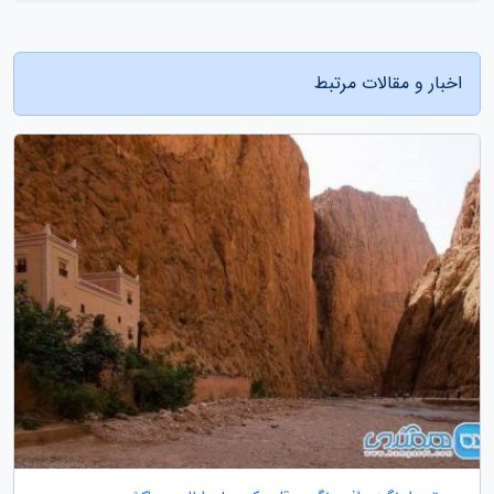
اخبار و مقالات مرتبط