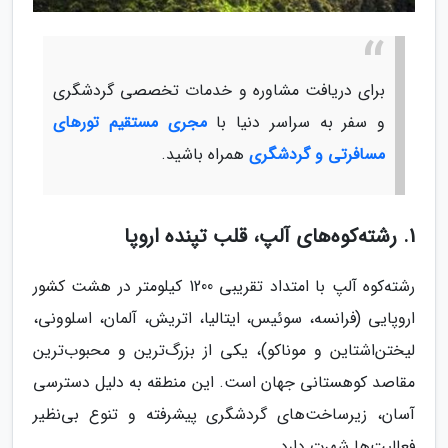
برای دریافت مشاوره و خدمات تخصصی گردشگری
و سفر به سراسر دنیا با
مجری مستقیم تورهای
مسافرتی و گردشگری
همراه باشید.
1. رشته‌کوه‌های آلپ، قلب تپنده اروپا
رشته‌کوه آلپ با امتداد تقریبی 1200 کیلومتر در هشت کشور
اروپایی (فرانسه، سوئیس، ایتالیا، اتریش، آلمان، اسلوونی،
لیختن‌اشتاین و موناکو)، یکی از بزرگ‌ترین و محبوب‌ترین
مقاصد کوهستانی جهان است. این منطقه به دلیل دسترسی
آسان، زیرساخت‌های گردشگری پیشرفته و تنوع بی‌نظیر
فعالیت‌ها شهرت دارد.