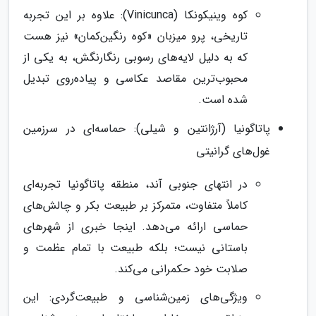
کوه وینیکونکا (Vinicunca): علاوه بر این تجربه
تاریخی، پرو میزبان «کوه رنگین‌کمان» نیز هست
که به دلیل لایه‌های رسوبی رنگارنگش، به یکی از
محبوب‌ترین مقاصد عکاسی و پیاده‌روی تبدیل
شده است.
پاتاگونیا (آرژانتین و شیلی): حماسه‌ای در سرزمین
غول‌های گرانیتی
در انتهای جنوبی آند، منطقه پاتاگونیا تجربه‌ای
کاملاً متفاوت، متمرکز بر طبیعت بکر و چالش‌های
حماسی ارائه می‌دهد. اینجا خبری از شهرهای
باستانی نیست؛ بلکه طبیعت با تمام عظمت و
صلابت خود حکمرانی می‌کند.
ویژگی‌های زمین‌شناسی و طبیعت‌گردی: این