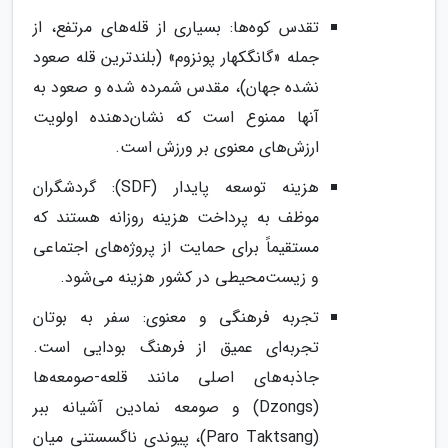
تقدس کوه‌ها: بسیاری از قله‌های مرتفع، از
جمله «گانگکهار پونزوم» (بلندترین قله صعود
نشده جهان)، مقدس شمرده شده و صعود به
آنها ممنوع است که نشان‌دهنده اولویت
ارزش‌های معنوی بر ورزش است.
هزینه توسعه پایدار (SDF): گردشگران
موظف به پرداخت هزینه روزانه هستند که
مستقیماً برای حمایت از پروژه‌های اجتماعی
و زیست‌محیطی در کشور هزینه می‌شود.
تجربه فرهنگی و معنوی: سفر به بوتان
تجربه‌ای عمیق از فرهنگ بودایی است.
جاذبه‌های اصلی مانند قلعه-صومعه‌ها
(Dzongs) و صومعه نمادین آشیانه ببر
(Paro Taktsang)، پیوندی ناگسستنی میان