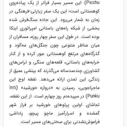
Picchu): این مسیر بسیار فراتر از یک پیاده‌روی
کوهستانی است؛ این یک سفر زیارتی-فرهنگی در
زمان به شمار می‌رود. این جاده سنگ‌فرش شده
بخشی از شبکه راه‌های باستانی امپراتوری اینکا
بوده است. در طول این سفر چهار روزه، مسافران از
میان مناظر متنوعی چون جنگل‌های مه‌آلود و
گذرگاه‌های مرتفع کوهستانی عبور کرده و از کنار
خرابه‌های باستانی، قلعه‌های سنگی و تراس‌های
کشاورزی چندصدساله می‌گذرند که بینشی عمیق از
زندگی این تمدن ارائه می‌دهد. نقطه اوج این
ماجراجویی، رسیدن به «دروازه خورشید» (Inti
Punku) در سپیده‌دم روز چهارم است. از این نقطه،
تماشای اولین پرتوهای خورشید بر فراز شهر
گمشده و اسرارآمیز ماچو پیچو، پاداشی
فراموش‌نشدنی برای سختی‌های مسیر است.