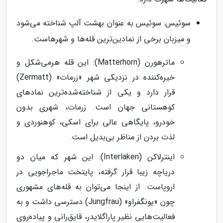
سوئیس: سوئیس به عنوان بهشت آلپ شناخته می‌شود
و میزبان برخی از نمادین‌ترین قله‌ها و شهرهاست.
ماترهورن (Matterhorn): این قله هرمی‌شکل و
خیره‌کننده در نزدیکی شهر «زرمات» (Zermatt)
قرار دارد و یکی از شناخته‌شده‌ترین نمادهای
کوهستانی جهان است. زرمات، شهری بدون
خودرو، پایگاهی عالی برای اسکی، کوهنوردی و
لذت بردن از مناظر بی‌بدیل است.
اینترلاکن (Interlaken): این شهر که میان دو
دریاچه زیبا قرار گرفته، پایتخت ماجراجویی در
اروپاست. از اینجا می‌توان به قله‌های مشهوری
چون «یونگفراو» (Jungfrau) دسترسی داشت و به
فعالیت‌هایی نظیر پاراگلایدر، قایق‌رانی و پیاده‌روی