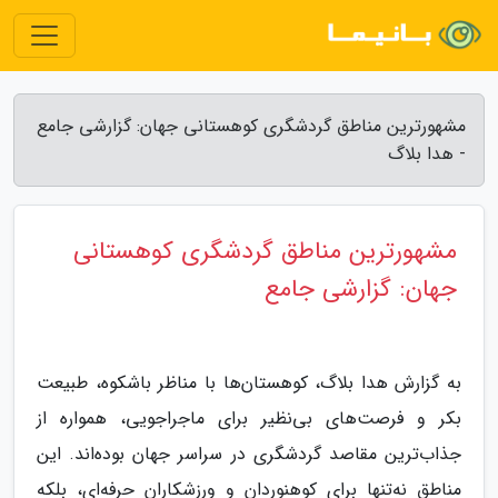
مشهورترین مناطق گردشگری کوهستانی جهان: گزارشی جامع
- هدا بلاگ
مشهورترین مناطق گردشگری کوهستانی
جهان: گزارشی جامع
به گزارش هدا بلاگ، کوهستان‌ها با مناظر باشکوه، طبیعت
بکر و فرصت‌های بی‌نظیر برای ماجراجویی، همواره از
جذاب‌ترین مقاصد گردشگری در سراسر جهان بوده‌اند. این
مناطق نه‌تنها برای کوهنوردان و ورزشکاران حرفه‌ای، بلکه