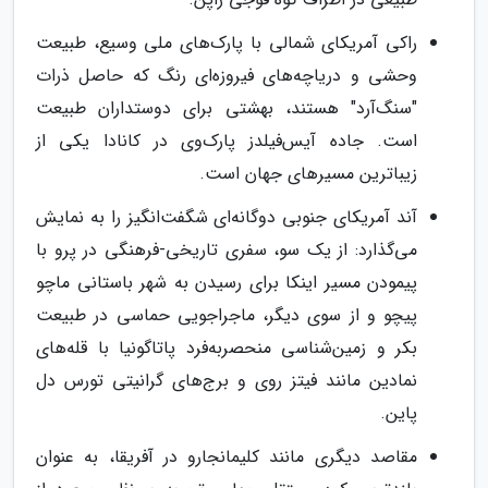
راکی آمریکای شمالی با پارک‌های ملی وسیع، طبیعت
وحشی و دریاچه‌های فیروزه‌ای رنگ که حاصل ذرات
"سنگ‌آرد" هستند، بهشتی برای دوستداران طبیعت
است. جاده آیس‌فیلدز پارک‌وی در کانادا یکی از
زیباترین مسیرهای جهان است.
آند آمریکای جنوبی دوگانه‌ای شگفت‌انگیز را به نمایش
می‌گذارد: از یک سو، سفری تاریخی-فرهنگی در پرو با
پیمودن مسیر اینکا برای رسیدن به شهر باستانی ماچو
پیچو و از سوی دیگر، ماجراجویی حماسی در طبیعت
بکر و زمین‌شناسی منحصربه‌فرد پاتاگونیا با قله‌های
نمادین مانند فیتز روی و برج‌های گرانیتی تورس دل
پاین.
مقاصد دیگری مانند کلیمانجارو در آفریقا، به عنوان