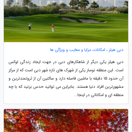
دبی هیلز ، امکانات، مزایا و معایب و ویژگی ها
دبی هیلز یکی دیگر از شاهکارهای دبی در جهت ایجاد زندگی لوکس
است. این منطقه نوساز یکی از شهرک های تازه شهر دبی است که از مرکز
آن حدود 15 دقیقه با ماشین فاصله دارد و ساکنین آن از ثروتمندترین و
مشهورترین افراد دنیا هستند. بنابراین می توانید حدس بزنید که با چه
منطقه ای و امکاناتی در اینجا...