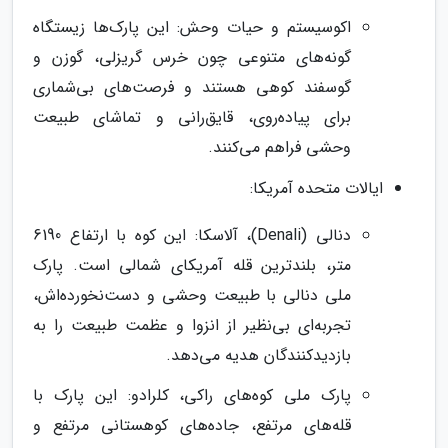
اکوسیستم و حیات وحش: این پارک‌ها زیستگاه
گونه‌های متنوعی چون خرس گریزلی، گوزن و
گوسفند کوهی هستند و فرصت‌های بی‌شماری
برای پیاده‌روی، قایق‌رانی و تماشای طبیعت
وحشی فراهم می‌کنند.
ایالات متحده آمریکا:
دنالی (Denali)، آلاسکا: این کوه با ارتفاع 6190
متر، بلندترین قله آمریکای شمالی است. پارک
ملی دنالی با طبیعت وحشی و دست‌نخورده‌اش،
تجربه‌ای بی‌نظیر از انزوا و عظمت طبیعت را به
بازدیدکنندگان هدیه می‌دهد.
پارک ملی کوه‌های راکی، کلرادو: این پارک با
قله‌های مرتفع، جاده‌های کوهستانی مرتفع و