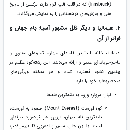
(Innsbruck) که در قلب آلپ قرار دارد، ترکیبی از تاریخ
غنی و ورزش‌های کوهستانی را به نمایش می‌گذارد.
2. هیمالیا و دیگر قلل مشهور آسیا: بام جهان و
فراتر از آن
هیمالیا، خانه بلندترین قله‌های جهان، تجربه‌ای معنوی و
ماجراجویانه‌ای عمیق را ارائه می‌دهد. این رشته‌کوه عظیم در
چندین کشور گسترده شده و هر منطقه ویژگی‌های
منحصربه‌فرد خود را دارد.
نپال: دروازه ورود به بلندترین قله‌ها
کوه اورست (Mount Everest): صعود به اورست،
بلندترین قله جهان، آرزوی هر کوهنورد حرفه‌ای
است. با این حال، مسیر پیاده‌روی تا «بیس‌کمپ