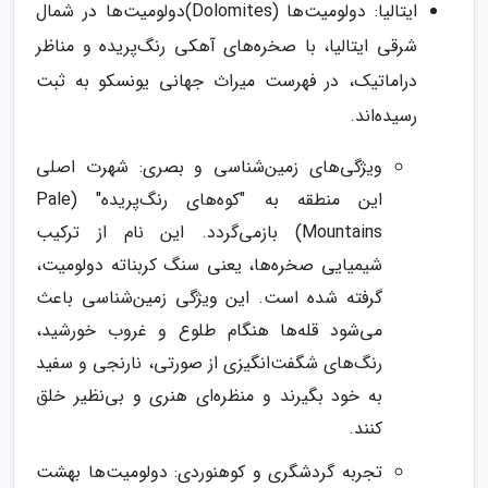
ایتالیا: دولومیت‌ها (Dolomites)دولومیت‌ها در شمال
شرقی ایتالیا، با صخره‌های آهکی رنگ‌پریده و مناظر
دراماتیک، در فهرست میراث جهانی یونسکو به ثبت
رسیده‌اند.
ویژگی‌های زمین‌شناسی و بصری: شهرت اصلی
این منطقه به "کوه‌های رنگ‌پریده" (Pale
Mountains) بازمی‌گردد. این نام از ترکیب
شیمیایی صخره‌ها، یعنی سنگ کربناته دولومیت،
گرفته شده است. این ویژگی زمین‌شناسی باعث
می‌شود قله‌ها هنگام طلوع و غروب خورشید،
رنگ‌های شگفت‌انگیزی از صورتی، نارنجی و سفید
به خود بگیرند و منظره‌ای هنری و بی‌نظیر خلق
کنند.
تجربه گردشگری و کوهنوردی: دولومیت‌ها بهشت