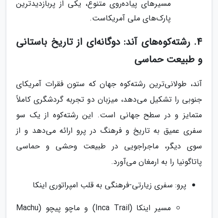
مسیرهای پیاده‌روی متنوع، یکی از پربازدیدترین
پارک‌های ملی آمریکاست.
4. رشته‌کوه‌های آند: دوگانه‌ای از تاریخ باستانی
و طبیعت حماسی
آند، طولانی‌ترین رشته‌کوه جهان که ستون فقرات آمریکای
جنوبی را تشکیل می‌دهد، میزبان دو تجربه گردشگری کاملاً
متمایز و در سطح جهانی است. این رشته‌کوه از یک سو
سفری عمیق به تاریخ و فرهنگ در پرو ارائه می‌دهد و از
سوی دیگر، ماجراجویی در طبیعت وحشی و حماسی
پاتاگونیا را به ارمغان می‌آورد.
پرو: سفری زیارتی-فرهنگی به قلب امپراتوری اینکا
مسیر اینکا (Inca Trail) و ماچو پیچو (Machu