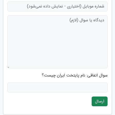
سوال اتفاقی: نام پایتخت ایران چیست؟
ارسال