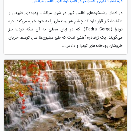
دره تودرا: نگینی افسونگر در قلب کوه های اطلس مراکش
در اعماق رشته‌کوه‌های اطلس کبیر در شرق مراکش، پدیده‌ای طبیعی و
شگفت‌انگیز قرار دارد که چشم هر بیننده‌ای را به خود خیره می‌کند. دره
تودرا (Todra Gorge)، که در زبان محلی به آن تنگه تودغا نیز
می‌گویند، یک ژرف‌دره آهکی است که طی میلیون‌ها سال توسط جریان
خروشان رودخانه‌های تودرا و دادس...