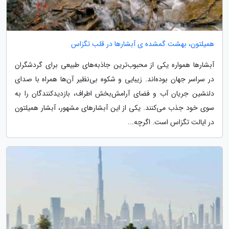
همیلتون، بهشت گمشده ی آبشارها در قلب تگزاس
آبشارها همواره یکی از محبوب‌ترین جاذبه‌های طبیعی برای گردشگران
در سراسر جهان بوده‌اند. زیبایی و شکوه بی‌نظیر آن‌ها همراه با صدای
دلنشین جریان آب و فضای آرامش‌بخش اطراف، بازدیدکنندگان را به
سوی خود جذب می‌کنند. یکی از این آبشارهای مشهور، آبشار همیلتون
در ایالت تگزاس است. اگرچه...