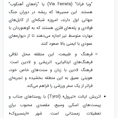
"ویا فراتا" (Via Ferrata) یا "راه‌های آهنکوب"
هستند. این مسیرها که ریشه در دوران جنگ
جهانی اول دارند، امروزه شبکه‌ای از کابل‌های
فولادی و پله‌های فلزی هستند که به کوهنوردان با
مهارت متوسط نیز اجازه می‌دهند تا از دیواره‌های
عمودی با ایمنی بالا صعود کنند.
فرهنگ و طبیعت: این منطقه محل تلاقی
فرهنگ‌های ایتالیایی، اتریشی و لادین است.
فرهنگ لادین با زبان و سنت‌های خاص خود،
هویتی عمیق به این منطقه بخشیده و تجربه‌ای
فراتر از یک سفر ورزشی را فراهم می‌کند.
اتریش: ایالت «تیرول» (Tyrol) با روستاهای جذاب و
پیست‌های اسکی وسیع، مقصدی محبوب برای
تعطیلات زمستانی است. شهر «اینسبروک»