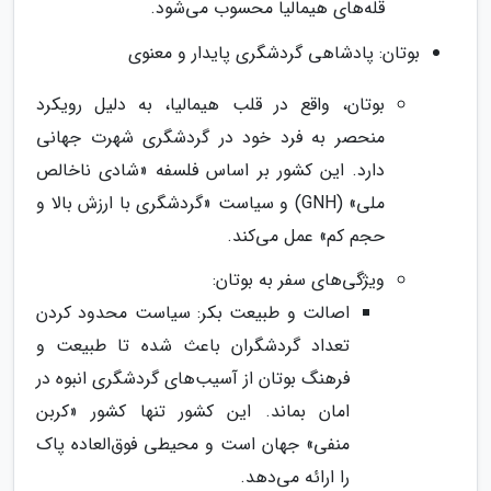
قله‌های هیمالیا محسوب می‌شود.
بوتان: پادشاهی گردشگری پایدار و معنوی
بوتان، واقع در قلب هیمالیا، به دلیل رویکرد
منحصر به فرد خود در گردشگری شهرت جهانی
دارد. این کشور بر اساس فلسفه «شادی ناخالص
ملی» (GNH) و سیاست «گردشگری با ارزش بالا و
حجم کم» عمل می‌کند.
ویژگی‌های سفر به بوتان:
اصالت و طبیعت بکر: سیاست محدود کردن
تعداد گردشگران باعث شده تا طبیعت و
فرهنگ بوتان از آسیب‌های گردشگری انبوه در
امان بماند. این کشور تنها کشور «کربن
منفی» جهان است و محیطی فوق‌العاده پاک
را ارائه می‌دهد.