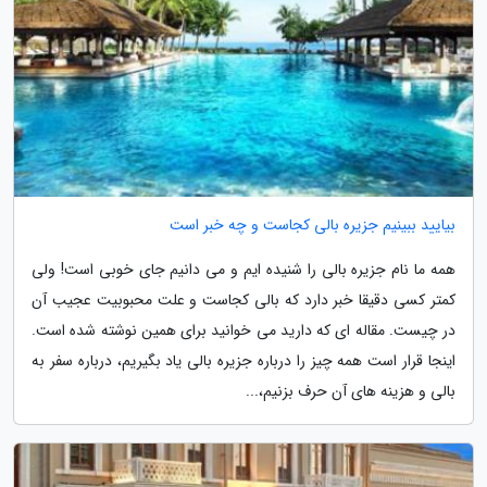
بیایید ببینیم جزیره بالی کجاست و چه خبر است
همه ما نام جزیره بالی را شنیده ایم و می دانیم جای خوبی است! ولی
کمتر کسی دقیقا خبر دارد که بالی کجاست و علت محبوبیت عجیب آن
در چیست. مقاله ای که دارید می خوانید برای همین نوشته شده است.
اینجا قرار است همه چیز را درباره جزیره بالی یاد بگیریم، درباره سفر به
بالی و هزینه های آن حرف بزنیم،...