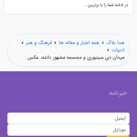
در ادامه شما را با برترین...
هدا بلاگ
»
همه اخبار و مقاله ها
»
فرهنگ و هنر
»
ادبیات
»
میدان دی سینیوری و مجسمه مشهور دانته، عکس
خبرنامه