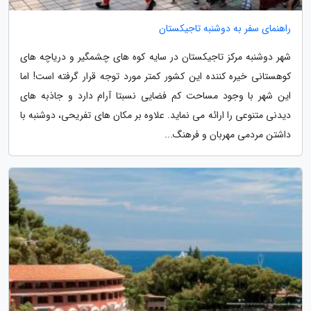
راهنمای سفر به دوشنبه تاجیکستان
شهر دوشنبه مرکز تاجیکستان در سایه کوه های چشمگیر و دریاچه های
کوهستانی خیره کننده این کشور کمتر مورد توجه قرار گرفته است! اما
این شهر با وجود مساحت کم فضایی نسبتا آرام دارد و جاذبه های
دیدنی متنوعی را ارائه می نماید. علاوه بر مکان های تفریحی، دوشنبه با
داشتن مردمی مهربان و فرهنگ...