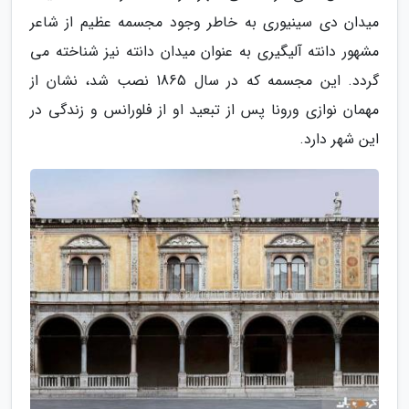
میدان دی سینیوری به خاطر وجود مجسمه عظیم از شاعر
مشهور دانته آلیگیری به عنوان میدان دانته نیز شناخته می
گردد. این مجسمه که در سال 1865 نصب شد، نشان از
مهمان نوازی ورونا پس از تبعید او از فلورانس و زندگی در
این شهر دارد.