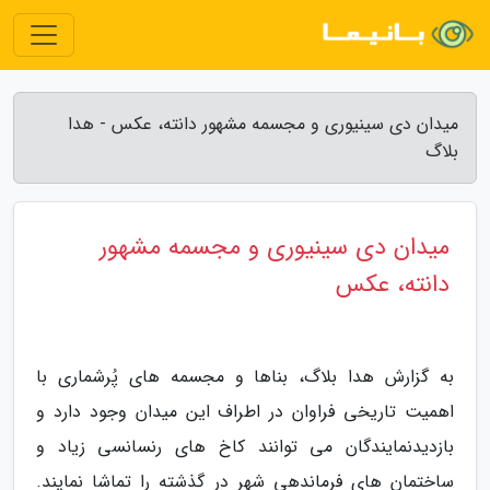
میدان دی سینیوری و مجسمه مشهور دانته، عکس - هدا
بلاگ
میدان دی سینیوری و مجسمه مشهور
دانته، عکس
به گزارش هدا بلاگ، بناها و مجسمه های پُرشماری با
اهمیت تاریخی فراوان در اطراف این میدان وجود دارد و
بازدیدنمایندگان می توانند کاخ های رنسانسی زیاد و
ساختمان های فرماندهی شهر در گذشته را تماشا نمایند.