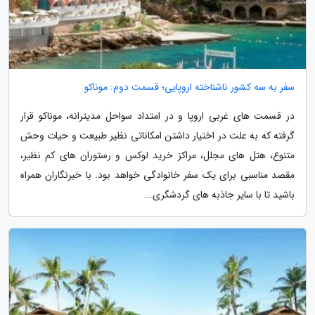
سفر به سه کشور ناشناخته اروپایی؛ قسمت دوم: موناکو
در قسمت های غربی اروپا و در امتداد سواحل مدیترانه، موناکو قرار
گرفته که به علت در اختیار داشتن امکاناتی نظیر طبیعت و حیات وحش
متنوع، هتل های مجلل، مراکز خرید لوکس و رستوران های کم نظیر،
مقصد مناسبی برای یک سفر خانوادگی خواهد بود. با خبرنگاران همراه
باشید تا با سایر جاذبه های گردشگری...