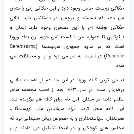
حکاکی برجسته خاص وجود دارد و این حکاکی زنی را نشان
می دهد که نشسته و پرچمی در دستانش دارد. بالای
حکاکی نوشته ای با این مضمون وجود دارد: ایمان و
نیکوکاری تا همواره. من شکست نمی خورم. زن نماد ورونا
است که در سایه جمهوری سرنیسیما (Serenissima
Republic) در امنیت به سر می برد و از او محافظت می
شود.
قدیمی ترین کافه ورونا در این جا هم از اهمیت بالایی
برخوردار است. در سال 1863 بعد از نصب مجسمه شاعر
عظیم دانته در میدان، این نام برای کافه هم برگزیده شد.
این کافه محل تردد افراد سرشناس مثل نویسندگان،
هنرمندان، سیاستمداران و به خصوص ریش سفیدانی بود که
مجلس های کوچکی را در اینجا تشکیل می دادند و از