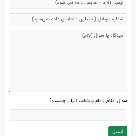
سوال اتفاقی: نام پایتخت ایران چیست؟
ارسال