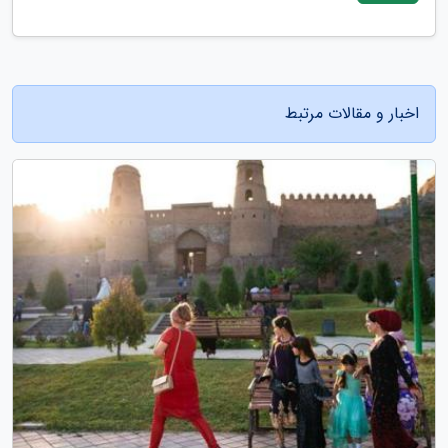
اخبار و مقالات مرتبط