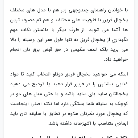
با خواندن راهنمای چندوجهی زیر هم با مدل های مختلف
یخچال فریزر با ظرفیت های مختلف و هم کم مصرف ترین
ها آشنا می شوید. از طرف دیگر با دانستن نکات مهم
نگهداری از یخچال فریزر نه تنها طول عمر این وسیله را بالا
می برید بلکه لطف عظیمی در حق قبض برق تان انجام
خواهید داد.
اینکه می خواهید یخچال فریزر دوقلو انتخاب کنید تا مواد
غذایی بیشتری را در فریزر قرار دهید یا ترجیح می دهید
یخجالتان ساید بای ساید باشد و یا حتی مدل های دو در
کوچک به سلیقه شما بستگی دارد اما نکته اصلی اینجاست
که یخچال مورد نظرتان علاوه بر تطابق با سلیقه تان باید
ابعادی متناسب با آشپزخانه داشته باشد.