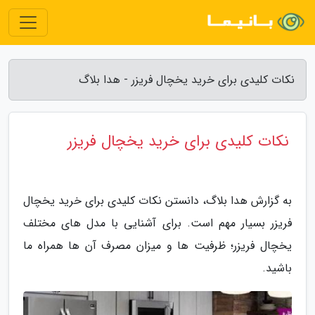
نکات کلیدی برای خرید یخچال فریزر - هدا بلاگ
نکات کلیدی برای خرید یخچال فریزر
به گزارش هدا بلاگ، دانستن نکات کلیدی برای خرید یخچال
فریزر بسیار مهم است. برای آشنایی با مدل های مختلف
یخچال فریزر؛ ظرفیت ها و میزان مصرف آن ها همراه ما
باشید.