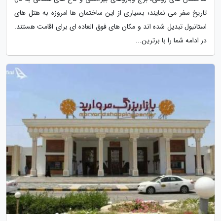
تاریخ سفر می نمایند؛ بسیاری از این ساختمان ها امروزه به هتل های
استانبول تبدیل شده اند و مکان های فوق العاده ای برای اقامت هستند.
در ادامه شما را با برترین...