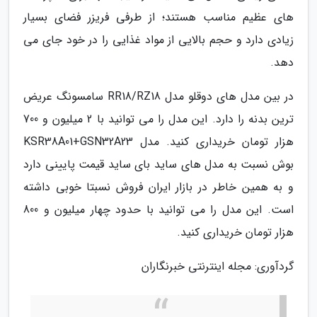
های عظیم مناسب هستند؛ از طرفی فریزر فضای بسیار
زیادی دارد و حجم بالایی از مواد غذایی را در خود جای می
دهد.
در بین مدل های دوقلو مدل RR18/RZ18 سامسونگ عریض
ترین بدنه را دارد. این مدل را می توانید با 2 میلیون و 700
هزار تومان خریداری کنید. مدل KSR38A01+GSN32A23
بوش نسبت به مدل های ساید بای ساید قیمت پایینی دارد
و به همین خاطر در بازار ایران فروش نسبتا خوبی داشته
است. این مدل را می توانید با حدود چهار میلیون و 800
هزار تومان خریداری کنید.
گردآوری: مجله اینترنتی خبرنگاران