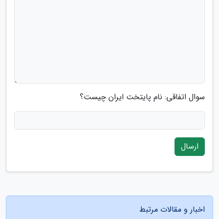
سوال اتفاقی: نام پایتخت ایران چیست؟
ارسال
اخبار و مقالات مرتبط