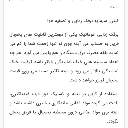
است.
کنترل سرمایه برفک زدایی و تصفیه هوا
برفک زدایی اتوماتیک یکی از مهمترین قابلیت های یخچال
فریزر به حساب می آید؛ چون نه تنها زحمت شما را کم می
نماید بلکه مصرف برق دستگاه را هم پایین می آورد. هر چه
تعداد سیستم های خنک نمایندگی بالاتر باشد کیفیت خنک
نمایندگی بالاتر می رود و البته تاثیر مستقیمی روی قیمت
یخچال فریزر خواهد داشت.
استفاده از کربن در بدنه و لاستیک دور درب ضدباکتری،
باعث می گردد مواد غذایی ماندگاری بیشتری داشته باشد و
البته بوی مواد غذایی درون محفظه یخچال یا فریزر پخش
نگردد.