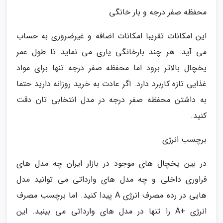
محفظه صفر درجه و بار خانگی
این امکانات تقریبا امکانات اضافه و غیرضروری به حساب
می آید. هر چند بارخانگی یاری می نماید تا طول عمر
یخچال بالاتر برود اما محفظه صفر درجه تنها برای مواد
غذایی تازه کاربرد دارد. اگر عادت به خرید روزانه دارید حتما
به داشتن محفظه صفر درجه در مدل انتخابی تان دقت
کنید.
برچسب انرژی
در بین یخچال های موجود در بازار ایران چه مدل های
فراوری داخلی و چه مدل های وارداتی می توانید مدل
هایی در رده مصرف انرژی A پیدا کنید. اما برچسب مصرف
انرژی +A را تنها در مدل های وارداتی می بینید. این