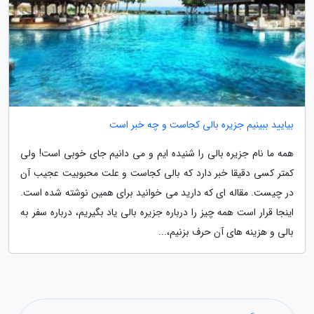
بیایید ببینیم جزیره بالی کجاست و چه خبر است
همه ما نام جزیره بالی را شنیده ایم و می دانیم جای خوبی است! ولی
کمتر کسی دقیقا خبر دارد که بالی کجاست و علت محبوبیت عجیب آن
در چیست. مقاله ای که دارید می خوانید برای همین نوشته شده است.
اینجا قرار است همه چیز را درباره جزیره بالی یاد بگیریم، درباره سفر به
بالی و هزینه های آن حرف بزنیم،...