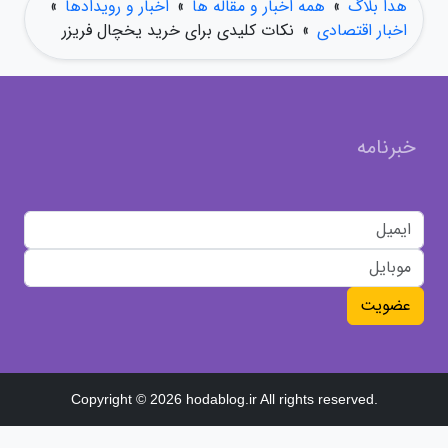
هدا بلاگ
»
همه اخبار و مقاله ها
»
اخبار و رویدادها
»
اخبار اقتصادی
»
نکات کلیدی برای خرید یخچال فریزر
خبرنامه
عضویت
Copyright © 2026 hodablog.ir All rights reserved.