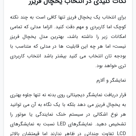
نکات کلیدی در انتخاب یخچال فریزر
برای انتخاب یک یخچال فریزر تنها کافی است به چند نکته
کوچک اما کاربردی و مهم دقت کنید. الزاما مدلی که تمامی
امکانات زیر را داشته باشد، بهترین مدل یخچال فریزر
نیست؛ اما هر چه این قابلیت ها در مدلی که متناسب با
بودجه تان انتخاب می کنید بیشتر باشد انتخاب کاربردی
تری خواهد بود.
نمایشگر و آلارم
قرار دریافت نمایشگر دیجیتالی روی بدنه نه تنها جلوه بهتری
به یخچال فریزر می دهد بلکه با یک نگاه به آن می توانید
هر نوع اشکالی در سیستم خنک نمایندگی یا موتور را
تشخیص دهید. نمایشگرهای LED نسبت به نمایشگرهای
LCD تفاوت چندانی در ظاهر ندارند اما قیمتشان بالاتر