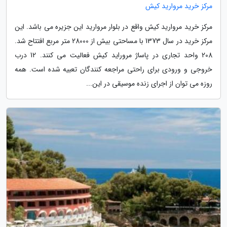
مرکز خرید مروارید کیش
مرکز خرید مروارید کیش واقع در بلوار مروارید این جزیره می باشد. این
مرکز خرید در سال 1373 با مساحتی بیش از 28000 متر مربع افتتاح شد.
208 واحد تجاری در پاساژ مروراید کیش فعالیت می کنند. 12 درب
خروجی و ورودی برای راحتی مراجعه کنندگان تعبیه شده است. همه
روزه می توان از اجرای زنده موسیقی در این...