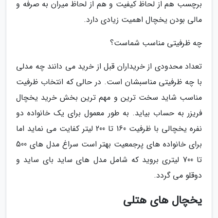
برچسب هم از لحاظ کیفیت و هم از لحاظ میران به صرفه و
مالی بودن یخچال اهمیت زیادی دارد.
چه ظرفیتی مناسب شماست؟
تعداد محدودی از خریداران قبل از خرید می دانند چه مدلی
با چه ظرفیتی مناسبشان است. در حالی که انتخاب ظرفیت
مناسب شاید سخت ترین و مهم ترین بخش خرید یخچال
فریزر به حساب بیاید. به طور معمول برای یک خانواده دو
نفره یخچالی با ظرفیت 160 تا 200 لیتر کفایت می نماید اما
برای خانواده های پرجمعیت بهتر است سراغ مدل های 500
تا 700 لیتری بروید که شامل مدل های ساید بای ساید و
دوقلو می گردد.
یخچال های هتلی