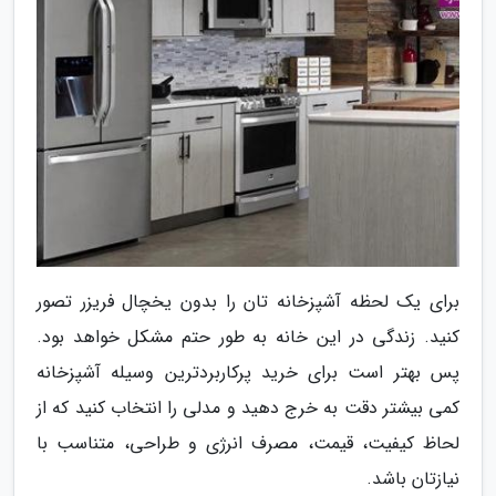
برای یک لحظه آشپزخانه تان را بدون یخچال فریزر تصور
کنید. زندگی در این خانه به طور حتم مشکل خواهد بود.
پس بهتر است برای خرید پرکاربردترین وسیله آشپزخانه
کمی بیشتر دقت به خرج دهید و مدلی را انتخاب کنید که از
لحاظ کیفیت، قیمت، مصرف انرژی و طراحی، متناسب با
نیازتان باشد.