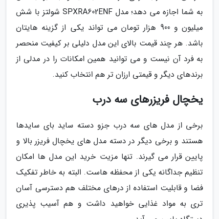
به شما اجازه می دهد؛ مدل SPXRA602ENF شولتز با شش
میلیون و 900 هزار تومان می تواند یکی از گزینه هایتان
باشد. هر چند قیمت بالای این مدل دلیلی بر کیفیت منحصر
به فرد آن نیست و می توانید همین امکانات را در مدلی از
برندهای دیگر و قیمتی ارزان تر هم انتخاب کنید.
یخچال فریزرهای سه درب
برخی از مدل های سه درب جزو دسته ساید بای سایدها
هستند و برخی دیگر در دسته مدل های یخچال فریزر بالا و
پایین قرار می گیرند. تنها مزیت خرید این مدل ها امکان
تنظیم جداگانه یکی از محفظه هاست. البته به خاطر تفکیک
فضا و قابلیت استفاده از درهای مختلف هم دسترسی آسان
تری به مواد غذایی خواهید داشت و هم آسیب پذیری