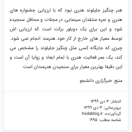
هنر چنگیز جلیلوند هنری نبود که با ارزیابی جشنواره های
هنری و نمره منتقدان سینمایی در مجلات و محافل سنجیده
شود و این برای یک دوبلور برکت است که ارزیابی اش
توسط معیار های خارج از کار خود هنرمند انجام نمی شود.
چیزی که جایگاه کسی مثل چنگیز جلیلوند را مشخص می
کند، یک عمر فعالیت هنری با تمام ابعاد و زوایا آن است و
این دقیقا بهترین معیار برای سنجیدن هنرمندان است.
منبع: خبرگزاری دانشجو
انتشار:
3 دی 1399
بروزرسانی:
3 دی 1399
گردآورنده:
hodablog.ir
شناسه مطلب: 1995