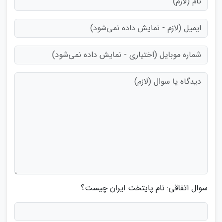
سوال اتفاقی: نام پایتخت ایران چیست؟