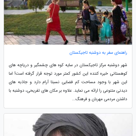
راهنمای سفر به دوشنبه تاجیکستان
شهر دوشنبه مرکز تاجیکستان در سایه کوه های چشمگیر و دریاچه های
کوهستانی خیره کننده این کشور کمتر مورد توجه قرار گرفته است! اما
این شهر با وجود مساحت کم فضایی نسبتا آرام دارد و جاذبه های
دیدنی متنوعی را ارائه می نماید. علاوه بر مکان های تفریحی، دوشنبه با
داشتن مردمی مهربان و فرهنگ...