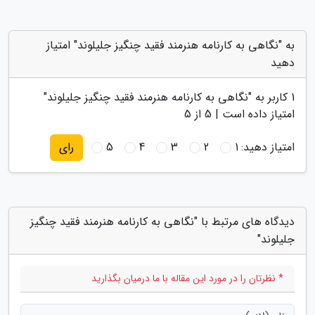
به "نگاهی به کارنامه هنرمند فقید چنگیز جلیلوند" امتیاز
دهید
1
کاربر به "
نگاهی به کارنامه هنرمند فقید چنگیز جلیلوند
"
امتیاز داده است |
5
از 5
امتیاز دهید:
1
2
3
4
5
رای
دیدگاه های مرتبط با "نگاهی به کارنامه هنرمند فقید چنگیز
جلیلوند"
* نظرتان را در مورد این مقاله با ما درمیان بگذارید