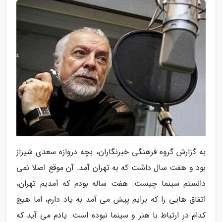
به گزارش گروه فرهنگی خبرنگاران، بچه دروازه سعدی شیراز
بود و هفت سال داشت که به تهران آمد. آن موقع اصلا نمی
دانستم سینما چیست. هفت ساله بودم که آمدیم تهران،
اتفاق هایی را که برایم پیش می آمد به یاد دارم، اما هیچ
کدام در ارتباط با هنر و سینما نبوده است. یادم می آید که