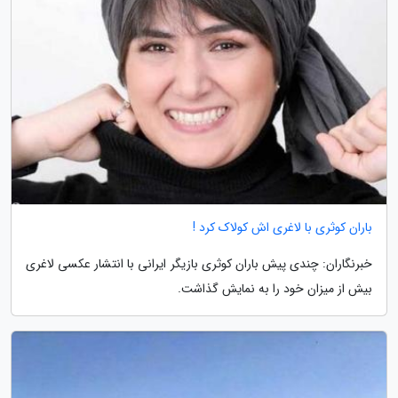
باران کوثری با لاغری اش کولاک کرد !
خبرنگاران: چندی پیش باران کوثری بازیگر ایرانی با انتشار عکسی لاغری
بیش از میزان خود را به نمایش گذاشت.