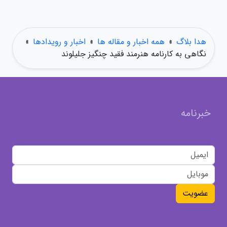
هدا بلاگ
»
همه اخبار و مقاله ها
»
اخبار و رویدادها
»
نگاهی به کارنامه هنرمند فقید چنگیز جلیلوند
خبرنامه
عضویت