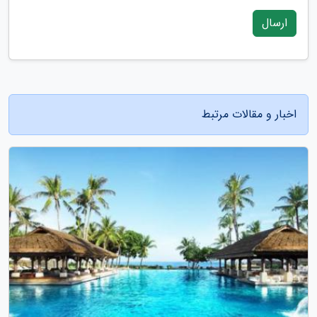
ارسال
اخبار و مقالات مرتبط