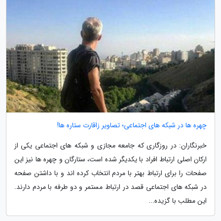
چهره ها در شبکه های اجتماعی؛ تصاویر زاقارت ستاره ها!
خبرنگاران: در روزگاری که جامعه مجازی و شبکه های اجتماعی یکی از
ارکان اصلی ارتباط افراد با یکدیگر شده است، ستارگان و چهره ها نیز این
صفحات را برای ارتباط بهتر با مردم انتخاب کرده اند و با داشتن صفحه
در شبکه های اجتماعی قصد در ارتباط مستمر و دو طرفه با مردم دارند.
این مطلب با گزیده...