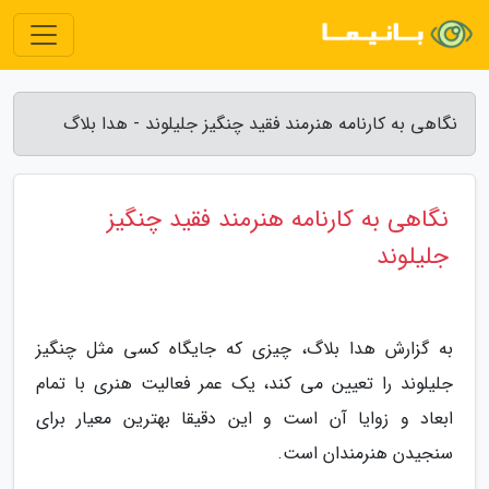
نگاهی به کارنامه هنرمند فقید چنگیز جلیلوند - هدا بلاگ
نگاهی به کارنامه هنرمند فقید چنگیز
جلیلوند
به گزارش هدا بلاگ، چیزی که جایگاه کسی مثل چنگیز
جلیلوند را تعیین می کند، یک عمر فعالیت هنری با تمام
ابعاد و زوایا آن است و این دقیقا بهترین معیار برای
سنجیدن هنرمندان است.