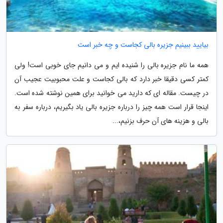
بیایید ببینیم جزیره بالی کجاست و چه خبر است
همه ما نام جزیره بالی را شنیده ایم و می دانیم جای خوبی است! ولی
کمتر کسی دقیقا خبر دارد که بالی کجاست و علت محبوبیت عجیب آن
در چیست. مقاله ای که دارید می خوانید برای همین نوشته شده است.
اینجا قرار است همه چیز را درباره جزیره بالی یاد بگیریم، درباره سفر به
بالی و هزینه های آن حرف بزنیم،...