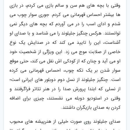
وقتی با بچه های هم سن و سالم بازی می کردم، در بازی
ها بیشتر احساس قهرمانی می کردم. جوری سوار چوب می
شدم و ادای اسب را در می آوردم که بچه های دیگر نمی
توانستند. هرکس چنگیز جلیلوند را می شناسد و با صدای او
آشناست، این را تایید می کند که در صدایش یک نوع
خاصی از صلابت موج می زد. این ویژگی از شخصیت خود
او می آید و چنان که از کودکی اش نقل می کند، حتی موقع
سوار شدن بر یک تکه چوب، احساس قهرمانی می کرده
است. چنگیز جلیلوند از نسل دوم دوبلور های ایرانی است؛
از نسلی که ابتدا پرورش صدا را در هنر تئاتر فراگرفتند و
وقتی در استودیو دوبله می نشستند، چیزی برای اضافه
کردن به صدای بازیگران داشتند.
صدای جلیلوند روی صورت خیلی از هنرپیشه های محبوب