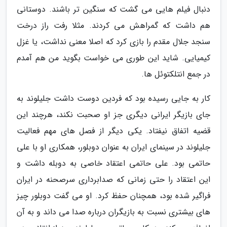
دنبال فیلم هایی می گشت که سنگین تر باشند. دوستانی
هم داشت که گمراهش می کردند. مثلا رفت راز درخت
سنجد جلال مقدم را بازی کرد که اصلا معنی نداشت، یا غزل
کیمیایی. شاید این طوری می خواست بگوید من هم آمدم
در جمع انتلکتوئل ها.
کار به جایی رسیده بود که فردین دوست داشت جلیلوند به
جای بازیگر ایرانی دیگری جز او صحبت نکند، هرچند این
قضیه اتفاق نیفتاد. یکی دیگر از فصل های مهم فعالیت
جلیلوند در سینمای ایران به عنوان دوبلور، همکاری او با علی
حاتمی بود. علی حاتمی اعتقاد خاصی به دوبله داشت و
این اعتقاد را حتی زمانی که صدابرداری سرصحنه در ایران
فراگیر شده بود، همچنان حفظ کرد. او می گفت دوبلور چیز
های بیشتری نسبت به بازیگران درباره صدا می داند و به آن