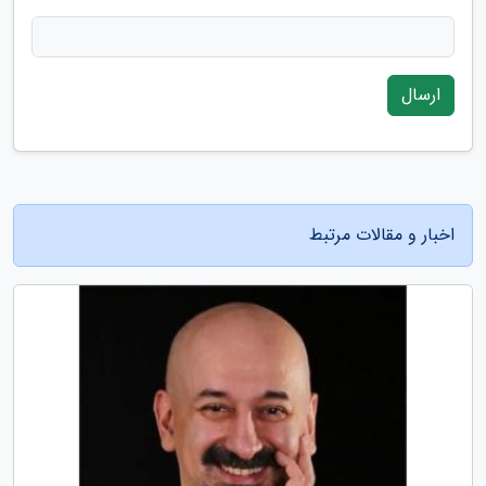
ارسال
اخبار و مقالات مرتبط