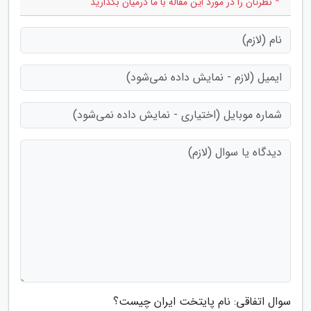
* نظرتان را در مورد این مقاله با ما درمیان بگذارید
سوال اتفاقی: نام پایتخت ایران چیست؟