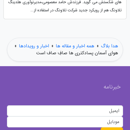
های شکستش می گوید. فرزندش حامد معصومی،مدیرنوآوری هلدینگ
تلاونگ هم از رویکرد جدید شرکت تلاونگ در استفاده از...
هدا بلاگ
»
همه اخبار و مقاله ها
»
اخبار و رویدادها
»
هوای آسمان پسادکتری ها صافِ صاف است
خبرنامه