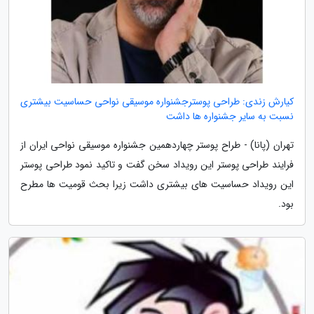
کیارش زندی: طراحی پوسترجشنواره موسیقی نواحی حساسیت بیشتری
نسبت به سایر جشنواره ها داشت
تهران (پانا) - طراح پوستر چهاردهمین جشنواره موسیقی نواحی ایران از
فرایند طراحی پوستر این رویداد سخن گفت و تاکید نمود طراحی پوستر
این رویداد حساسیت های بیشتری داشت زیرا بحث قومیت ها مطرح
بود.