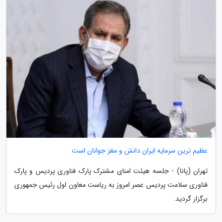
عظیم ترین سرمایه ایران دانش و مغز جوانان است
تهران (پانا) - جلسه هیئت امنای مشترک پارک فناوری پردیس و پارک
فناوری سلامت پردیس عصر امروز به ریاست معاون اول رئیس جمهوری
برگزار گردید.