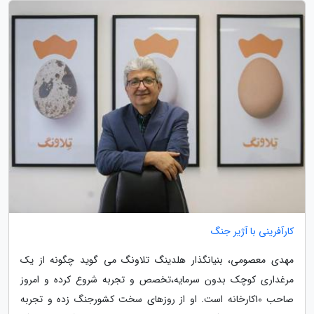
کارآفرینی با آژیر جنگ
مهدی معصومی، بنیانگذار هلدینگ تلاونگ می گوید چگونه از یک
مرغداری کوچک بدون سرمایه،تخصص و تجربه شروع کرده و امروز
صاحب 10کارخانه است. او از روزهای سخت کشورجنگ زده و تجربه