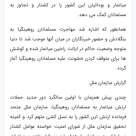
میانمار و بودائیان این کشور را در کشتار و تجاوز به
مسلمانان کمک می دهد.
همانطور که اشاره شد مهاجرت مسلمانان روهینگیا به
بنگلادش و حضور خبرنگاران در میان آنها موجب شد تا دنیا
متوجه وضعیت حاکم در ایالت راخین میانمار شده و کوشش
ها برای متوقف کردن خشونت علیه مسلمانان روهینگیا آغاز
گردد.
گزارش سازمان ملل
چندی پیش همزمان با اولین سالگرد دور جدید حملات
ارتش میانمار به مسلمانان روهینگیا، سازمان ملل متحد
فرمانده ارتش این کشور را به نسل کشی متهم کرد و کمیته
تحقیق سازمان ملل از شورای امنیت خواسته عوامل کشتار