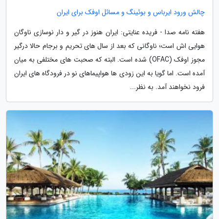
چالش ورود ایرباس و بوئینگ و مسائل اوفک برای ایران
هفته نامه صدا - فریده عنایتی: ایران هنوز در گیر و دار نوسازی ناوگان
هوایی اش است؛ ناوگانی که بعد از سال های تحریم و برجام حالا درگیر
مجوز اوفک (OFAC) شده است. البته که صحبت های مختلفی به میان
آمده است. اما گویا به این زودی ها هواپیماهای نو در فرودگاه های ایران
فرود نخواهند آمد. به نظر...