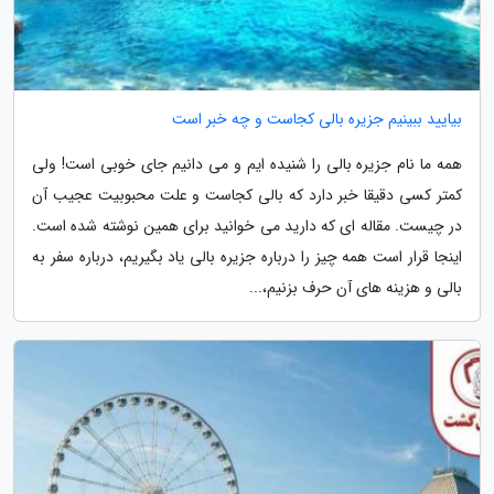
بیایید ببینیم جزیره بالی کجاست و چه خبر است
همه ما نام جزیره بالی را شنیده ایم و می دانیم جای خوبی است! ولی
کمتر کسی دقیقا خبر دارد که بالی کجاست و علت محبوبیت عجیب آن
در چیست. مقاله ای که دارید می خوانید برای همین نوشته شده است.
اینجا قرار است همه چیز را درباره جزیره بالی یاد بگیریم، درباره سفر به
بالی و هزینه های آن حرف بزنیم،...