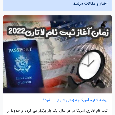
اخبار و مقالات مرتبط
برنامه لاتاری آمریکا چه زمانی شروع می شود؟
ثبت نام لاتاری آمریکا در هر سال، یک بار برگزار می گردد و حدودا از