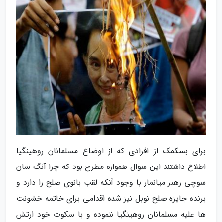
برای بسکمک از افرادی که از اوضاع مسلمانان روهینگیا
اطلاع داشتند این سوال همواره مطرح بود که چرا آنگ سان
سوچی رهبر میانمار با وجود آنکه لقب بانوی صلح را دارد و
برنده جایزه صلح نوبل نیز شده اقدامی برای خاتمه خشونت
ها علیه مسلمانان روهینگیا ننموده و با سکوت خود ارتش