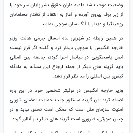
وضعیت موجب شد داعیه داران حقوق بشر پایان سر خود را
از زیر برف بیرون آورده و آغاز به انتقاد از کشتار مسلمانان
روهینگیا و دیدار با آنگ سان سوچی نمایند.
در همین رابطه در شهریور ماه امسال جرمی هانت وزیر
خارجه انگلیس با سوچی دیدار کرد و گفت: اگر قرار نیست
اصل پاسخگویی در میانمار اجرا گردد، جامعه بین المللی
باید گزینه های دیگر از جمله ارجاع این مسأله به دادگاه
کیفری بین المللی را مد نظر قرار دهد.
وزیر خارجه انگلیس در توئیتر شخصی خود در این باره
اضافه کرد: این گزینه مستلزم جلب حمایت اعضای شورای
امنیت سازمان ملل است که ممکن است تحقق نیابد و در
چنین صورتی، ضروری است گزینه های دیگر نیز آنالیز گردد.