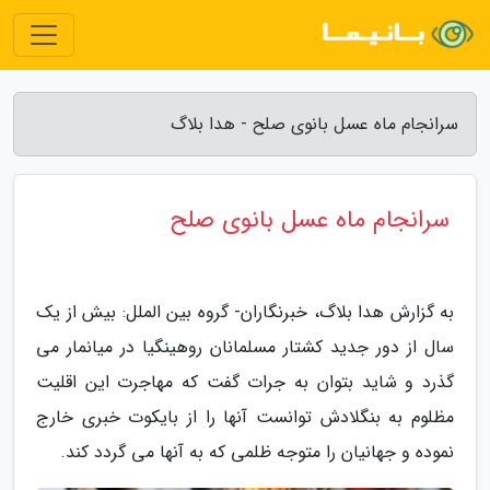
سرانجام ماه عسل بانوی صلح - هدا بلاگ
سرانجام ماه عسل بانوی صلح
به گزارش هدا بلاگ، خبرنگاران- گروه بین الملل: بیش از یک
سال از دور جدید کشتار مسلمانان روهینگیا در میانمار می
گذرد و شاید بتوان به جرات گفت که مهاجرت این اقلیت
مظلوم به بنگلادش توانست آنها را از بایکوت خبری خارج
نموده و جهانیان را متوجه ظلمی که به آنها می گردد کند.