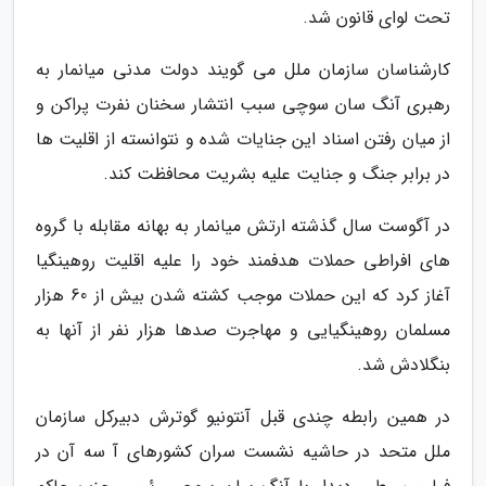
تحت لوای قانون شد.
کارشناسان سازمان ملل می گویند دولت مدنی میانمار به
رهبری آنگ سان سوچی سبب انتشار سخنان نفرت پراکن و
از میان رفتن اسناد این جنایات شده و نتوانسته از اقلیت ها
در برابر جنگ و جنایت علیه بشریت محافظت کند.
در آگوست سال گذشته ارتش میانمار به بهانه مقابله با گروه
های افراطی حملات هدفمند خود را علیه اقلیت روهینگیا
آغاز کرد که این حملات موجب کشته شدن بیش از 60 هزار
مسلمان روهینگیایی و مهاجرت صدها هزار نفر از آنها به
بنگلادش شد.
در همین رابطه چندی قبل آنتونیو گوترش دبیرکل سازمان
ملل متحد در حاشیه نشست سران کشورهای آ سه آن در