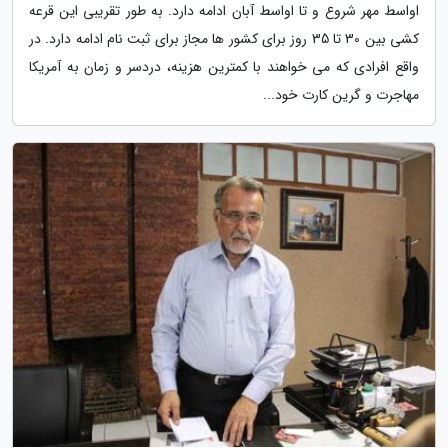
اواسط مهر شروع و تا اواسط آبان ادامه دارد. به طور تقریبی این قرعه
کشی بین 30 تا 35 روز برای کشور ها مجاز برای ثبت نام ادامه دارد. در
واقع افرادی که می خواهند با کمترین هزینه، دردسر و زمان به آمریکا
مهاجرت و گرین کارت خود...