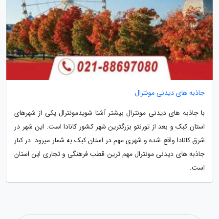
جاذبه های دیدنی مونترال
با جاذبه های دیدنی مونترال بیشتر آشنا شویدمونترال یکی از شهرهای
استان کبک و بعد از تورنتو بزرگترین شهر کشور کانادا است. این شهر در
شرق کانادا واقع شده و شهری مهم در استان کبک به شمار میرود. در کنار
جاذبه های دیدنی مونترال مهم ترین قطب فرهنگی و تجاری این استان
است.