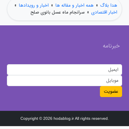
هدا بلاگ
»
همه اخبار و مقاله ها
»
اخبار و رویدادها
»
اخبار اقتصادی
»
سرانجام ماه عسل بانوی صلح
خبرنامه
عضویت
Copyright © 2026 hodablog.ir All rights reserved.