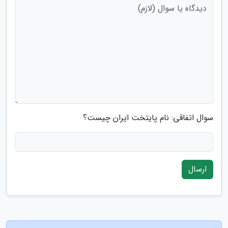
سوال اتفاقی: نام پایتخت ایران چیست؟
ارسال