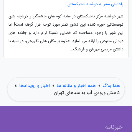
راهنمای سفر به دوشنبه تاجیکستان
شهر دوشنبه مرکز تاجیکستان در سایه کوه های چشمگیر و دریاچه های
کوهستانی خیره کننده این کشور کمتر مورد توجه قرار گرفته است! اما
این شهر با وجود مساحت کم فضایی نسبتا آرام دارد و جاذبه های
دیدنی متنوعی را ارائه می نماید. علاوه بر مکان های تفریحی، دوشنبه با
داشتن مردمی مهربان و فرهنگ...
هدا بلاگ
»
همه اخبار و مقاله ها
»
اخبار و رویدادها
»
کاهش ورودی آب به سدهای تهران
خبرنامه