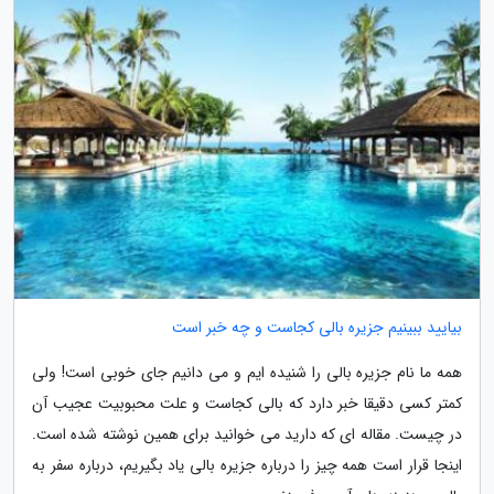
بیایید ببینیم جزیره بالی کجاست و چه خبر است
همه ما نام جزیره بالی را شنیده ایم و می دانیم جای خوبی است! ولی
کمتر کسی دقیقا خبر دارد که بالی کجاست و علت محبوبیت عجیب آن
در چیست. مقاله ای که دارید می خوانید برای همین نوشته شده است.
اینجا قرار است همه چیز را درباره جزیره بالی یاد بگیریم، درباره سفر به