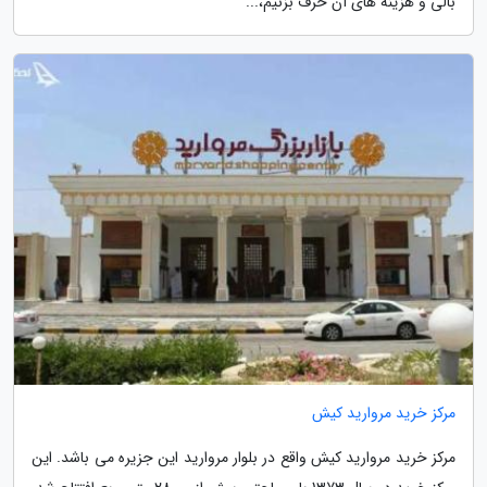
بالی و هزینه های آن حرف بزنیم،...
مرکز خرید مروارید کیش
مرکز خرید مروارید کیش واقع در بلوار مروارید این جزیره می باشد. این