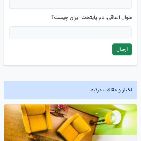
سوال اتفاقی: نام پایتخت ایران چیست؟
ارسال
اخبار و مقالات مرتبط