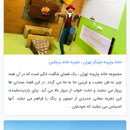
خانه وارونه چیتگر تهران ، تجربه خانه برعکس
مجموعه خانه وارونه تهران ، یک فضای شگفت انگیز است که در آن همه
چیز به طرز عجیب و غریبی جا به جا می گردد. در این فضا، صندلی ها
پرواز می نمایند و تخت خواب از دیوار بالا می آید. برای بازدیدنماینده،
این تجربه معانی جدیدی از تصویر و رنگ را فراهم می نماید. آنها
احساس می نمایند که خودشان...