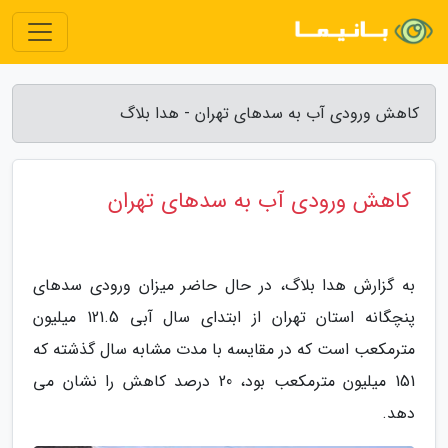
کاهش ورودی آب به سدهای تهران - هدا بلاگ
کاهش ورودی آب به سدهای تهران
به گزارش هدا بلاگ، در حال حاضر میزان ورودی سدهای
پنچگانه استان تهران از ابتدای سال آبی 121.5 میلیون
مترمکعب است که در مقایسه با مدت مشابه سال گذشته که
151 میلیون مترمکعب بود، 20 درصد کاهش را نشان می
دهد.