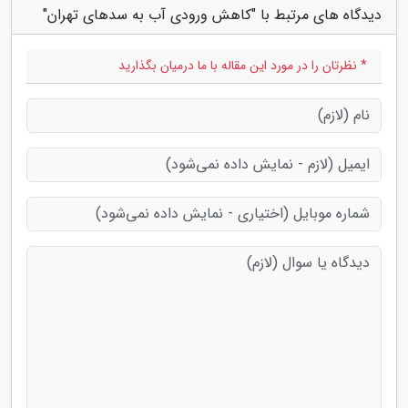
دیدگاه های مرتبط با "کاهش ورودی آب به سدهای تهران"
* نظرتان را در مورد این مقاله با ما درمیان بگذارید