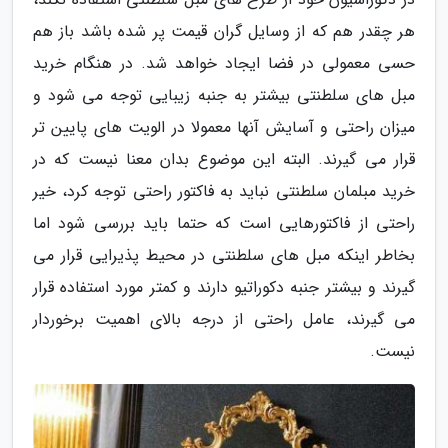
هر چقدر هم که از وسایل گران قیمت پر شده باشد باز هم
حسی معمولی در فضا ایجاد خواهد شد. در هنگام خرید
مبل های سلطنتی بیشتر به جنبه زیبایی توجه می شود و
میزان راحتی و آسایش آنها معمولا در الویت های پایین تر
قرار می گیرند. البته این موضوع بدان معنا نیست که در
خرید مبلمان سلطنتی نباید به فاکتور راحتی توجه کرد، خیر
راحتی از فاکتورهایی است که حتما باید بررسی شود اما
بخاطر اینکه مبل های سلطنتی در محیط پذیرایی قرار می
گیرند و بیشتر جنبه دکوراتیو دارند و کمتر مورد استفاده قرار
می گیرند، عامل راحتی از درجه بالای اهمیت برخوردار
نیست.