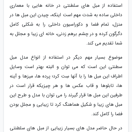
استفاده از مبل های سلطنتی در خانه هایی با معماری
داخلی ساده به شدت مهم است اینکه، چیدن این مبل ها در
منزل، تمام فضا و دکوراسیون داخلی را به شکلی کامل
دگرگون کرده و در چشم برهم زدنی، خانه ای زیبا و مجلل به
شما تقدیم می کند.
موضوع بسیار مهم دیگر در استفاده از انواع مدل مبل
سطنتی این است که می توان و البته بهتر است وسایل
اطراف این مبل ها را با آنها سِت کرد؛ پرده ها، میزها و آینه
ها، تابلوها و قاب عکس ها و هر چیزیکه قرار است در
طرفین این مبل ها قرار گیرند را می توان با مدل و طرح این
مبل های زیبا و شکیل هماهنگ کرد تا زیبایی و مجلل بودن
فضا را کامل کند.
در حال حاضر مدل های بسیار زیبایی از مبل های سلطنتی