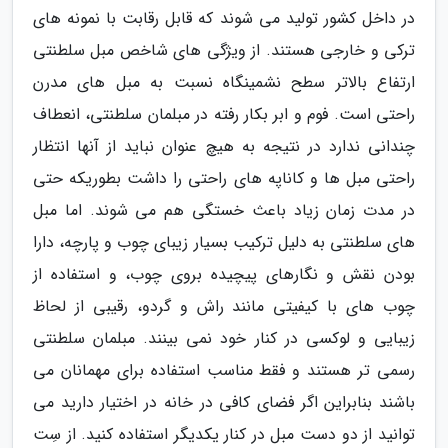
در داخل کشور تولید می شوند که قابل رقابت با نمونه های
ترکی و خارجی هستند. از ویژگی های شاخص مبل سلطنتی
ارتفاع بالاتر سطح نشمینگاه نسبت به مبل های مدرن
راحتی است. فوم و ابر بکار رفته در مبلمان سلطنتی، انعطاف
چندانی ندارد در نتیجه به هیچ عنوان نباید از آنها انتظار
راحتی مبل ها و کاناپه های راحتی را داشت بطوریکه حتی
در مدت زمان زیاد باعث خستگی هم می شوند. اما مبل
های سلطنتی به دلیل ترکیب بسیار زیبای چوب و پارچه، دارا
بودن نقش و نگارهای پیچیده بروی چوب، و استفاده از
چوب های با کیفیتی مانند راش و گردو، رقیبی از لحاظ
زیبایی و لوکسی در کنار خود نمی بینند. مبلمان سلطنتی
رسمی تر هستند و فقط مناسب استفاده برای مهمانان می
باشند بنابراین اگر فضای کافی در خانه در اختیار دارید می
توانید از دو دست مبل در کنار یکدیگر استفاده کنید. از سِت