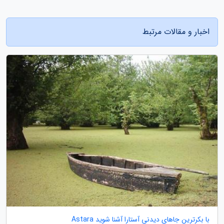
اخبار و مقالات مرتبط
با بکرترین جاهای دیدنی آستارا آشنا شوید Astara