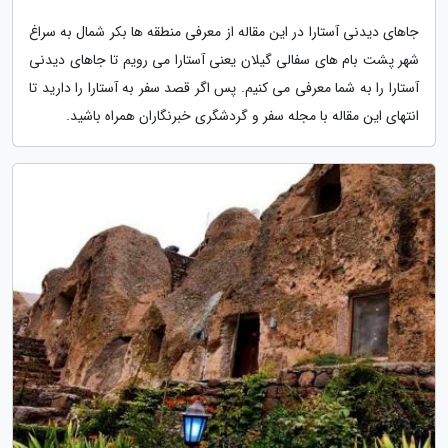
جاهای دیدنی آستارا در این مقاله از معرفی منطقه ها بکر شمال به سراغ
شهر پشت بام های سفالی گیلان یعنی آستارا می رویم تا جاهای دیدنی
آستارا را به شما معرفی می کنیم. پس اگر قصد سفر به آستارا را دارید تا
انتهای این مقاله با مجله سفر و گردشگری خبرنگاران همراه باشید.