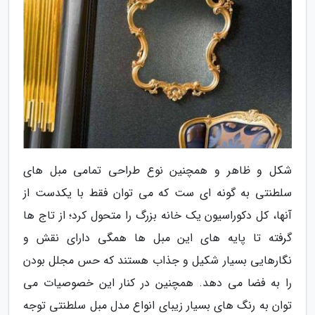
شکل و ظاهر و همچنین نوع طراحی تمامی مبل های
سلطنتی به گونه ای ست که می توان فقط با یکدست از
آنها، کل دکوراسیون یک خانه بزرگ را متحول کرد؛ از تاج ها
گرفته تا پایه های این مبل ها همگی دارای نقش و
نگارهایی بسیار شکیل و جذاب هستند که حس مجلل بودن
را به فضا می دهد. همچنین در کنار این خصوصیات می
توان به رنگ های بسیار زیبای انواع مدل مبل سلطنتی توجه