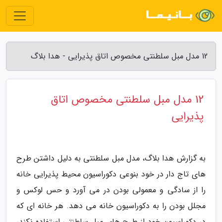
12 مدل مبل سلطنتی مخصوص اتاق پذیرایی - هدا بلاگ
12 مدل مبل سلطنتی مخصوص اتاق
پذیرایی
به گزارش هدا بلاگ، مدل مبل سلطنتی به دلیل داشتن طرح
های تاج دار در خود بنوعی دکوراسیون محیط پذیرایی خانه
را از سادگی و معمولی بودن در می آورد و حس لوکس و
مجلل بودن را به دکوراسیون خانه می دهد. هر خانه ای که
در دکوراسیون خود از طرح های مبل سلطنتی استفاده نکند،