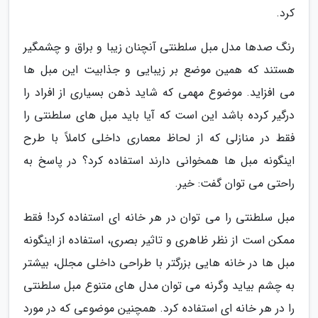
کرد.
رنگ صدها مدل مبل سلطنتی آنچنان زیبا و براق و چشمگیر
هستند که همین موضع بر زیبایی و جذابیت این مبل ها
می افزاید. موضوع مهمی که شاید ذهن بسیاری از افراد را
درگیر کرده باشد این است که آیا باید مبل های سلطنتی را
فقط در منازلی که از لحاظ معماری داخلی کاملاً با طرح
اینگونه مبل ها همخوانی دارند استفاده کرد؟ در پاسخ به
راحتی می توان گفت: خیر.
مبل سلطنتی را می توان در هر خانه ای استفاده کرد! فقط
ممکن است از نظر ظاهری و تاثیر بصری، استفاده از اینگونه
مبل ها در خانه هایی بزرگتر با طراحی داخلی مجلل، بیشتر
به چشم بیاید وگرنه می توان مدل های متنوع مبل سلطنتی
را در هر خانه ای استفاده کرد. همچنین موضوعی که در مورد