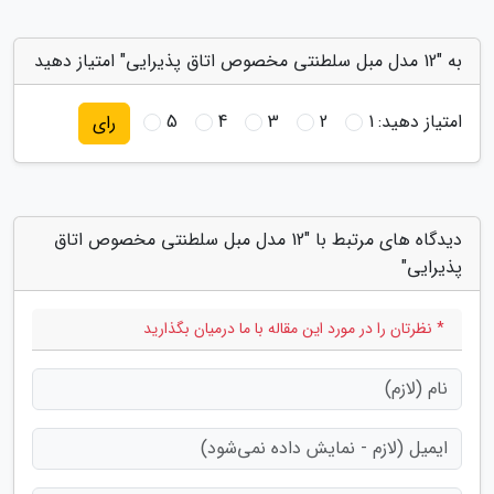
به "12 مدل مبل سلطنتی مخصوص اتاق پذیرایی" امتیاز دهید
امتیاز دهید:
1
2
3
4
5
رای
دیدگاه های مرتبط با "12 مدل مبل سلطنتی مخصوص اتاق
پذیرایی"
* نظرتان را در مورد این مقاله با ما درمیان بگذارید