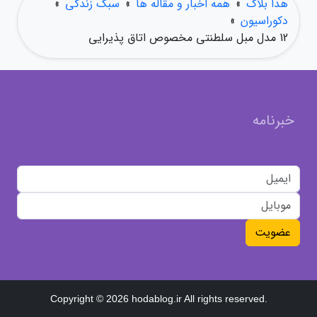
هدا بلاگ
»
همه اخبار و مقاله ها
»
سبک زندگی
»
دکوراسیون
»
12 مدل مبل سلطنتی مخصوص اتاق پذیرایی
خبرنامه
عضویت
Copyright © 2026 hodablog.ir All rights reserved.