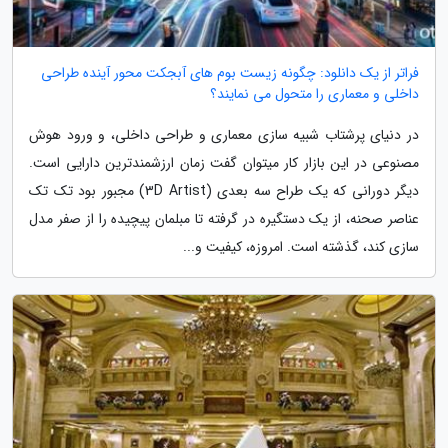
فراتر از یک دانلود: چگونه زیست بوم های آبجکت محور آینده طراحی
داخلی و معماری را متحول می نمایند؟
در دنیای پرشتاب شبیه سازی معماری و طراحی داخلی، و ورود هوش
مصنوعی در این بازار کار میتوان گفت زمان ارزشمندترین دارایی است.
دیگر دورانی که یک طراح سه بعدی (3D Artist) مجبور بود تک تک
عناصر صحنه، از یک دستگیره در گرفته تا مبلمان پیچیده را از صفر مدل
سازی کند، گذشته است. امروزه، کیفیت و...