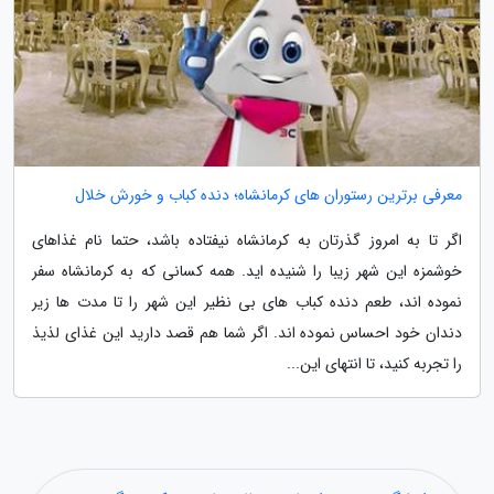
معرفی برترین رستوران های کرمانشاه؛ دنده کباب و خورش خلال
اگر تا به امروز گذرتان به کرمانشاه نیفتاده باشد، حتما نام غذاهای
خوشمزه این شهر زیبا را شنیده اید. همه کسانی که به کرمانشاه سفر
نموده اند، طعم دنده کباب های بی نظیر این شهر را تا مدت ها زیر
دندان خود احساس نموده اند. اگر شما هم قصد دارید این غذای لذیذ
را تجربه کنید، تا انتهای این...