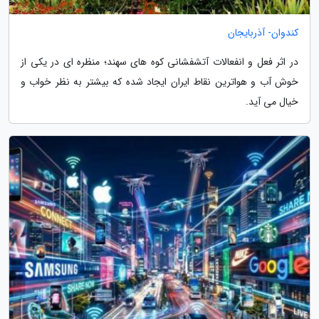
کندوان- آذربایجان
در اثر فعل و انفعالات آتشفشانی کوه های سهند؛ منظره ای در یکی از
خوش آب و هواترین نقاط ایران ایجاد شده که بیشتر به نظر خواب و
خیال می آید.