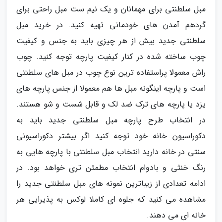
مبل سلطنتی برای مهمانان و یک نیم ست مبل راحتی برای
گردهم آمدن های خودمانی تهیه کنید. در خرید مبل
سلطنتی جدید بیش از هر چیزی باید به جنس و کیفیت
چوب ساخته شده در کنار کیفیت پارچه توجه کنید. چوب
راش معمولا پراستفاده ترین نوع چوب در مبل های سلطنتی
است و پارچه اینگونه مبل ها هم معمولا از جنس پارچه های
یزد یا پارچه های ترک ضد لک و قابل شست و شو هستند.
در انتخاب طرح پارچه مبل سلطنتی جدید باید به
دکوراسیون خانه خود توجه کنید اگر بیشتر دکوراسیونی
سنتی در خانه دارید انتخاب مبل سلطنتی با پارچه هایی به
رنگ خنثی و بادوام انتخاب مطمئن تری خواهد بود. در
ادامه تعدادی از زیباترین نمونه های مبل سلطنتی جدید را
مشاهده می کنید که جلوه ای کاملا لوکس به پذیرایی هر
خانه ای می دهند.