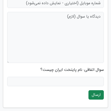
سوال اتفاقی: نام پایتخت ایران چیست؟
ارسال