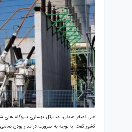
علی اصغر عبدلی، مدیرکل بهسازی نیروگاه های شر
کشور گفت: با توجه به ضرورت در مدار بودن تمامی ن