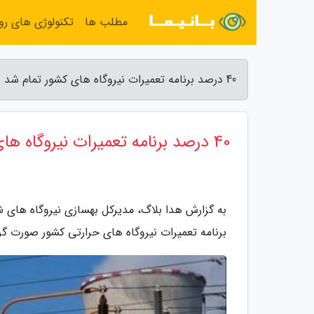
مطلب ها
تکنولوژی های روز
40 درصد برنامه تعمیرات نیروگاه های کشور تمام شد - هدا بلاگ
40 درصد برنامه تعمیرات نیروگاه های کشور تمام شد
برنامه تعمیرات نیروگاه های حرارتی کشور صورت گ