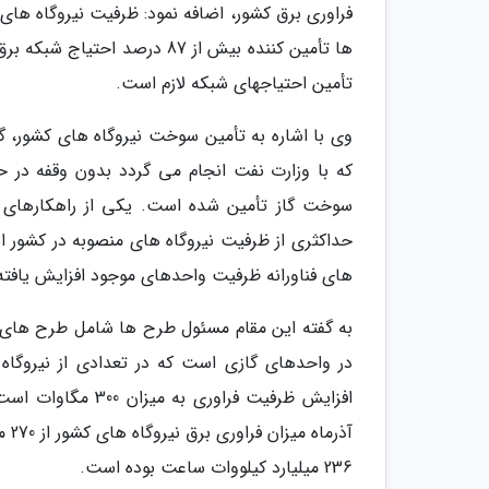
ها تأمین کننده بیش از 87 در
تأمین احتیاجهای شبکه لازم است.
وی با اشاره به تأمین سوخت نیروگاه های کشور،
که با وزارت نفت انجام می گردد بدون وقفه در 
سوخت گاز تأمین شده است. یکی از راهکارهای اج
حداکثری از ظرفیت نیروگاه های منصوبه در کشور اس
های فناورانه ظرفیت واحدهای موجود افزایش یافت
به گفته این مقام مسئول طرح ها شامل طرح های
در واحدهای گازی است که در تعدادی از نیروگا
افزایش ظرفیت فراور
آذر
236 میلیارد کیلووات ساعت بوده است.