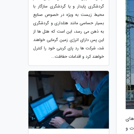
گردشگری پایدار و یا گردشگری سازگار با
محیط زیست به ویژه در خصوص صنایع
بسیار حساسی مانند هتلداری و گردشگری
به ذهن می رسد، این است که هتل ها از
این پس دارای انرژی زمین گرمایی خواهند
شد، شرکت ها رد پای کربنی خود را کنترل
خواهند کرد و اقدامات حفاظت...
های
ت و