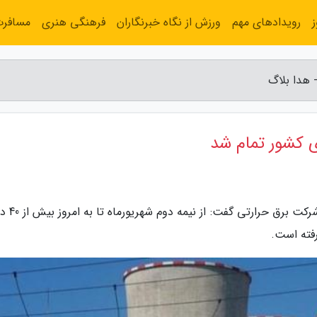
رویدادهای مهم
ورزش از نگاه خبرنگاران
فرهنگی هنری
مسافر
به گزارش هدا بلاگ، مدیرکل بهسازی نیرو
رفته است.