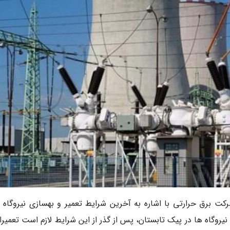
کت برق حرارتی با اشاره به آخرین شرایط تعمیر و بهسازی نیروگاه 
یروگاه ها در پیک تابستان، پس از گذر از این شرایط لازم است تعمیرا