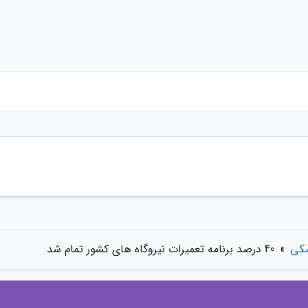
شکی
»
40 درصد برنامه تعمیرات نیروگاه های کشور تمام شد