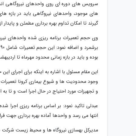
سرویس های دوره ای روی واحدهای نیروگاهی انجام 
های موجود، واحدهای نیروگاهی باید در بازه های
گیرند تا امکان تداوم بهره برداری مطمئن و پایدار 
بوده و باید در بازه زمانی محدود مهرماه تا اردیبهش
وجود محدودیت ها و شیوع بیماری کرونا تعمیرات و
و تجهیزات مورد احتیاج در حال اجرا است و تا به امروز نیز برنامه
عبدلی تاکید نمود: بر اساس برنامه ریزی اجرا شده
انتها می رسد و واحدها آماده بهره برداری جهت فرا
مدیرکل بهسازی نیروگاه ها و محیط زیست شرکت ماد