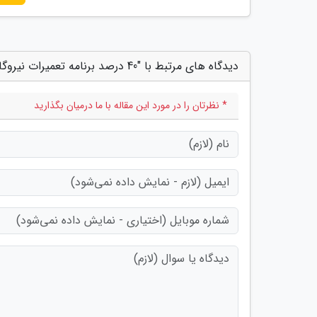
دیدگاه های مرتبط با "40 درصد برنامه تعمیرات نیروگاه های کشور تمام شد"
* نظرتان را در مورد این مقاله با ما درمیان بگذارید