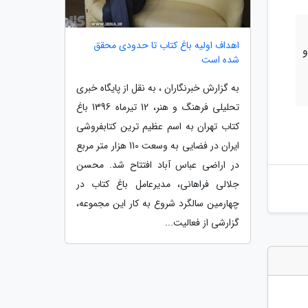
اهداف اولیه باغ کتاب تا حدودی محقق
و
شده است
به گزارش خبرنگاران ، به نقل از پایگاه خبری
تحلیلی فرهنگ و هنر، 12 تیرماه 1396 باغ
کتاب تهران به اسم عظیم ترین کتابفروشی
ایران در فضایی به وسعت 110 هزار متر مربع
در اراضی عباس آباد افتتاح شد. محسن
جلالی فراهانی، مدیرعامل باغ کتاب در
چهارمین سالگرد شروع به کار این مجموعه،
گزارشی از فعالیت...