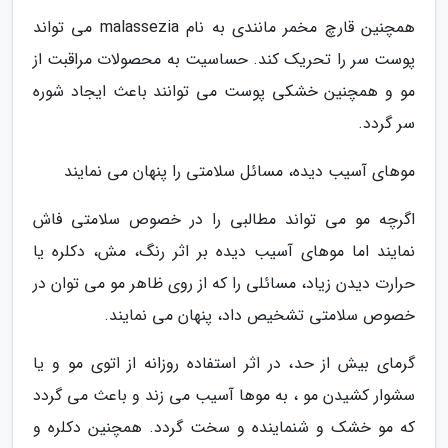
همچنین قارچ مخمر مانندی به نام malassezia می تواند
پوست سر را تحریک کند. حساسیت به محصولات مراقبت از
مو و همچنین خشکی پوست می توانند باعث ایجاد شوره
سر گردد.
موهای آسیب دیده، مسائل سلامتی را پنهان می نمایند
اگرچه مو می تواند مطالبی را در خصوص سلامتی فاش
نمایند اما موهای آسیب دیده بر اثر رنگ، مش، دکلره یا
حرارت دیدن زیاد، مسائلی را که از روی ظاهر مو می توان در
خصوص سلامتی تشخیص داد، پنهان می نمایند.
گرمای بیش از حد، در اثر استفاده روزانه از اتوی مو و یا
سشوار کشیدن مو ، به موها آسیب می زند و باعث می گردد
که مو خشک و شنماینده و سخت گردد. همچنین دکلره و