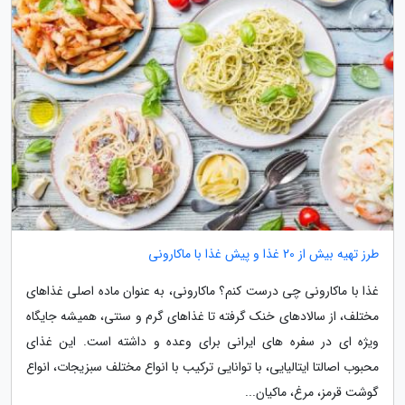
طرز تهیه بیش از 20 غذا و پیش غذا با ماکارونی
غذا با ماکارونی چی درست کنم؟ ماکارونی، به عنوان ماده اصلی غذاهای
مختلف، از سالادهای خنک گرفته تا غذاهای گرم و سنتی، همیشه جایگاه
ویژه ای در سفره های ایرانی برای وعده و داشته است. این غذای
محبوب اصالتا ایتالیایی، با توانایی ترکیب با انواع مختلف سبزیجات، انواع
گوشت قرمز، مرغ، ماکیان...