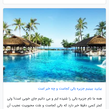
بیایید ببینیم جزیره بالی کجاست و چه خبر است
همه ما نام جزیره بالی را شنیده ایم و می دانیم جای خوبی است! ولی
کمتر کسی دقیقا خبر دارد که بالی کجاست و علت محبوبیت عجیب آن