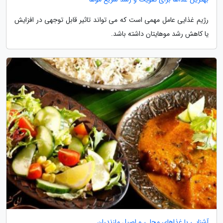
رژیم غذایی عامل مهمی است که می تواند تاثیر قابل توجهی در افزایش
یا کاهش رشد موهایتان داشته باشد.
آشنایی با غذاهای محلی و اصیل مازندران