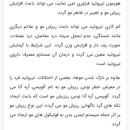
هورمون تیروئید فراوری نمی نماید، می تواند باعث افزایش
ریزش مو و تغییر در ظاهر مو گردد.
کم کاری تیروئید می تواند باعث ریزش مو و علائم دیگری
مانند خستگی، عدم تحمل سرما، درد مفاصل، درد عضلات،
صورت پف دار و افزایش وزن گردد. این شرایط با آزمایش
تیروئید معین می گردد و درمان آن مستلزم مصرف داروی
تیروئید است.
علاوه بر نازک شدن موها، بعضی از اختلالات تیروئید فرد را
در معرض خطر نوعی ریزش مو به نام آلوپسی آره آتا می
گردد. آلوپسی آره آتا نوعی ریزیش مو است که باعث ایجاد
تکه های گرد ناگهانی ریزش مو می گردد؛ این نوع ریزش مو
بر اثر حمله سیستم ایمنی بدن به فولیکول های مو ایجاد می
گردد.