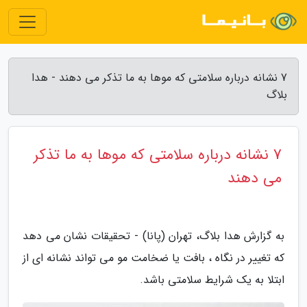
7 نشانه درباره سلامتی که موها به ما تذکر می دهند - هدا
بلاگ
7 نشانه درباره سلامتی که موها به ما تذکر
می دهند
به گزارش هدا بلاگ، تهران (پانا) - تحقیقات نشان می دهد
که تغییر در نگاه ، بافت یا ضخامت مو می تواند نشانه ای از
ابتلا به یک شرایط سلامتی باشد.