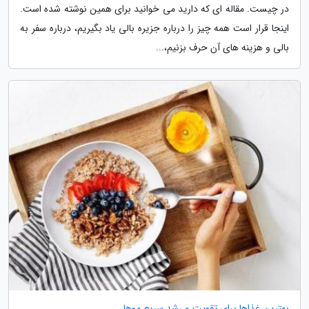
در چیست. مقاله ای که دارید می خوانید برای همین نوشته شده است.
اینجا قرار است همه چیز را درباره جزیره بالی یاد بگیریم، درباره سفر به
بالی و هزینه های آن حرف بزنیم،...
بهترین غذاها برای تقویت و رشد سریع موها