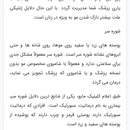
یاری پزشک شما مدیریت گردد. با این حال دلایل ژنتیکی
علت بیشتر نازک شدن مو به ویژه در زنان است.
شوره سر
پوسته های زرد یا سفید روی موها، روی شانه ها و حتی
ابروهای نشانه شوره سر است. شوره سر معمولاً مشکل جدی
برای سلامتی ندارد و معمولاً با شامپوی مخصوص مو بدون
نسخه پزشک و یا شامپوی که پزشک تجویز می نماید،
درمان می گردد.
طبق اعلام کلینیک مایو، یکی از شایع ترین دلایل شوره سر،
بیماری به نام درماتیت سبورئیک است. افرادی که درماتیت
سبورئیک دارند پوستی قرمز و چرب دارند که پوشیده از
پوسته های سفید و زرد است.