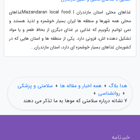
غذاهای محلی استان مازندران | Mazandaran local foodغذاهای
محلی همه شهرها و منطقه ها ایران بسیار خوشمزه و لذیذ هستند و
نمی توانیم بگوییم که غذایی بر غذای دیگری از بحاظ طعم و یا مواد
تشکیل دهنده اش، فزونی دارد. یکی از منطقه ها و استان هایی که در
کشورمان غذاهای بسیار خوشمزه ای دارد، استان مازندران...
هدا بلاگ
»
همه اخبار و مقاله ها
»
سلامتی و پزشکی
»
روانشناسی
»
7 نشانه درباره سلامتی که موها به ما تذکر می دهند
خبرنامه