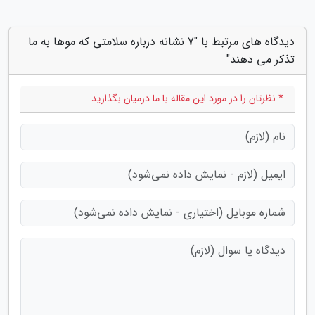
دیدگاه های مرتبط با "7 نشانه درباره سلامتی که موها به ما
تذکر می دهند"
* نظرتان را در مورد این مقاله با ما درمیان بگذارید