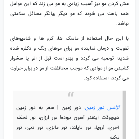
مش کردن مو نیز آسیب زیادی به مو می زند که این عوامل
همه باعث می شوند که مو دیگر بیانگر مسائل سلامتی
نباشد.
با این حال استفاده از ماسک ها، کرم ها و شامپوهای
تقویت و درمان نماینده مو برای موهای رنگ و دکلره شده
شدیدا توصیه می گردد و بهتر است قبل از اتو یا سشوار
کشیدن مو از موادی که موجب محافظت از مو در برابر حرارت
می گردد، استفاده کرد.
آژانس دور زمین
: دور زمین | سفر به دور زمین
هیچوقت اینقدر آسون نبوده! تور ارزان، تور لحظه
آخری، اروپا، تور تایلند، تور مالزی، تور دبی، تور
ترکیه