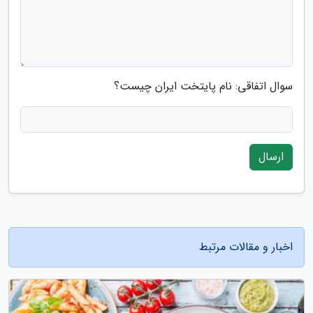
سوال اتفاقی: نام پایتخت ایران چیست؟
ارسال
اخبار و مقالات مرتبط