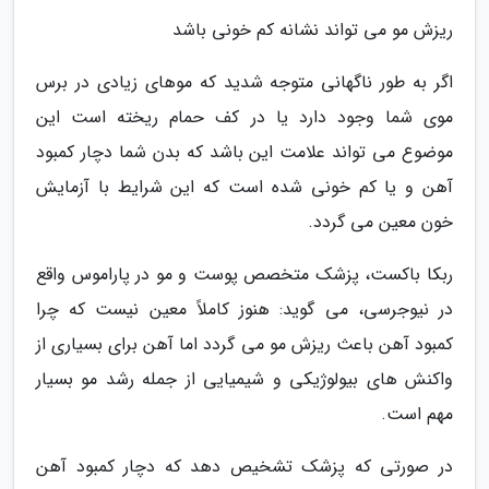
ریزش مو می تواند نشانه کم خونی باشد
اگر به طور ناگهانی متوجه شدید که موهای زیادی در برس
موی شما وجود دارد یا در کف حمام ریخته است این
موضوع می تواند علامت این باشد که بدن شما دچار کمبود
آهن و یا کم خونی شده است که این شرایط با آزمایش
خون معین می گردد.
ربکا باکست، پزشک متخصص پوست و مو در پاراموس واقع
در نیوجرسی، می گوید: هنوز کاملاً معین نیست که چرا
کمبود آهن باعث ریزش مو می گردد اما آهن برای بسیاری از
واکنش های بیولوژیکی و شیمیایی از جمله رشد مو بسیار
مهم است.
در صورتی که پزشک تشخیص دهد که دچار کمبود آهن