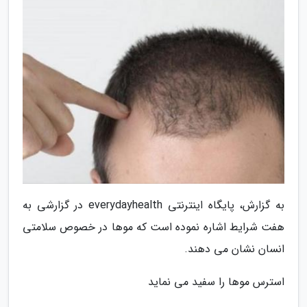
به گزارش، پایگاه اینترنتی everydayhealth در گزارشی به
هفت شرایط اشاره نموده است که موها در خصوص سلامتی
انسان نشان می دهند.
استرس موها را سفید می نماید