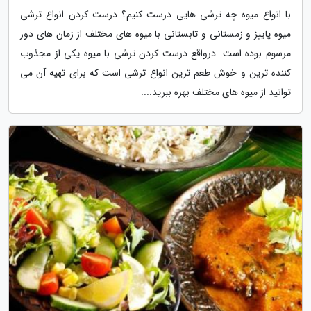
با انواع میوه چه ترشی هایی درست کنیم؟ درست کردن انواع ترشی
میوه پاییز و زمستانی و تابستانی با میوه های مختلف از زمان های دور
مرسوم بوده است. درواقع درست کردن ترشی با میوه یکی از مجذوب
کننده ترین و خوش طعم ترین انواع ترشی است که برای تهیه آن می
توانید از میوه های مختلف بهره ببرید....