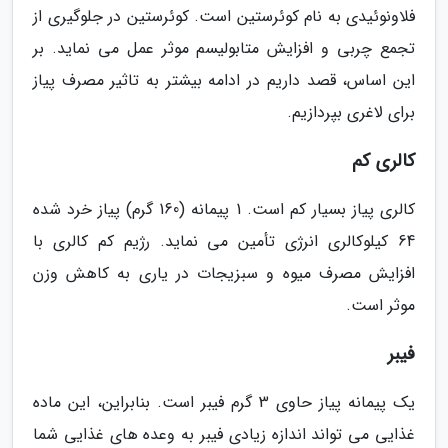
فلاونوئیدی به نام کوئرستین است. کوئرستین در جلوگیری از
تجمع چربی و افزایش متابولیسم موثر عمل می نماید. بر
این اساس، قصد داریم در ادامه بیشتر به تاثیر مصرف پیاز
برای لاغری بپردازیم.
کالری کم
کالری پیاز بسیار کم است. 1 پیمانه (160 گرم) پیاز خرد شده
64 کیلوکالری انرژی تأمین می نماید. رژیم کم کالری با
افزایش مصرف میوه و سبزیجات در یاری به کاهش وزن
موثر است.
فیبر
یک پیمانه پیاز حاوی 3 گرم فیبر است. بنابراین، این ماده
غذایی می تواند اندازه زیادی فیبر به وعده های غذایی شما