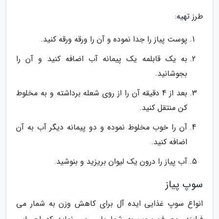
طرز تهیه:
پوست پیاز را جدا نموده و آن را ورقه ورقه کنید.
به یک قابلمه یک پیمانه آب اضافه کنید و آن را
بجوشانید.
بعد از 4 دقیقه آن را از روی شعله برداشته و به مخلوط
کن منتقل کنید.
آن را خوب مخلوط نموده و دو پیمانه دیگر آب به آن
اضافه کنید.
آب پیاز را درون یک لیوان بریزید و بنوشید.
سوپ پیاز
انواع سوپ غذایی ایده آل برای کاهش وزن به شمار می