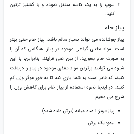
سوپ را به یک کاسه منتقل نموده و با گشنیز تزئین
کنید.
پیاز خام
پیاز جوشانده می تواند بسیار سالم باشد، پیاز خام حتی بهتر
است. مواد مغذی گیاهی موجود در پیاز، هنگامی که آن را
به صورت خام بخورید، از بین نمی فرایند. بنابراین، با این
شیوه می توانید برترین مواد مغذی موجود در پیاز را دریافت
کنید، که قادر است به شما یاری کند تا به طور موثر وزن کم
کنید. در اینجا نحوه استفاده از پیاز خام برای کاهش وزن را
شرح می دهیم.
پیاز قرمز: ا عدد میانه (برش داده شده)
لیمو: یک برش