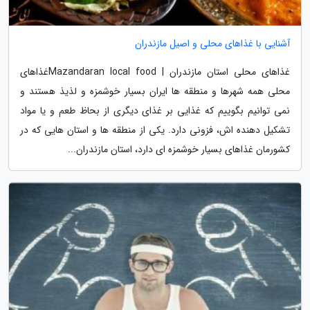
آشنایی با غذاهای محلی و اصیل مازندران
غذاهای محلی استان مازندران | Mazandaran local foodغذاهای
محلی همه شهرها و منطقه ها ایران بسیار خوشمزه و لذیذ هستند و
نمی توانیم بگوییم که غذایی بر غذای دیگری از بحاظ طعم و یا مواد
تشکیل دهنده اش، فزونی دارد. یکی از منطقه ها و استان هایی که در
کشورمان غذاهای بسیار خوشمزه ای دارد، استان مازندران...