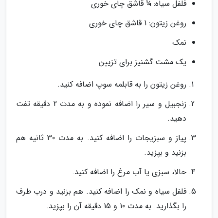
فلفل سیاه: ¼ قاشق چای خوری
روغن زیتون: 1 قاشق چای خوری
نمک
یک مشت گشنیز برای تزیین
روغن زیتون را به قابلمه سوپ اضافه کنید.
زنجبیل و سیر را اضافه نموده و به مدت 2 دقیقه تفت
دهید.
پیاز و سبزیجات را اضافه کنید. به مدت 30 ثانیه هم
بزنید و بپزید.
حالا، سبزی یا آب مرغ را اضافه کنید.
فلفل سیاه و نمک را اضافه کنید. هم بزنید و درب طرف
را بگذارید. به مدت 10 و 15 دقیقه آن را بپزید.