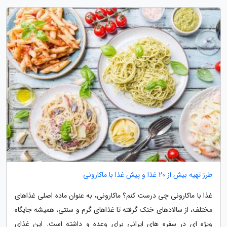
طرز تهیه بیش از 20 غذا و پیش غذا با ماکارونی
غذا با ماکارونی چی درست کنم؟ ماکارونی، به عنوان ماده اصلی غذاهای
مختلف، از سالادهای خنک گرفته تا غذاهای گرم و سنتی، همیشه جایگاه
ویژه ای در سفره های ایرانی برای وعده و داشته است. این غذای