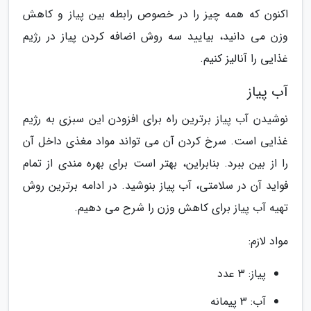
اکنون که همه چیز را در خصوص رابطه بین پیاز و کاهش
وزن می دانید، بیایید سه روش اضافه کردن پیاز در رژیم
غذایی را آنالیز کنیم.
آب پیاز
نوشیدن آب پیاز برترین راه برای افزودن این سبزی به رژیم
غذایی است. سرخ کردن آن می تواند مواد مغذی داخل آن
را از بین ببرد. بنابراین، بهتر است برای بهره مندی از تمام
فواید آن در سلامتی، آب پیاز بنوشید. در ادامه برترین روش
تهیه آب پیاز برای کاهش وزن را شرح می دهیم.
مواد لازم:
پیاز: 3 عدد
آب: 3 پیمانه