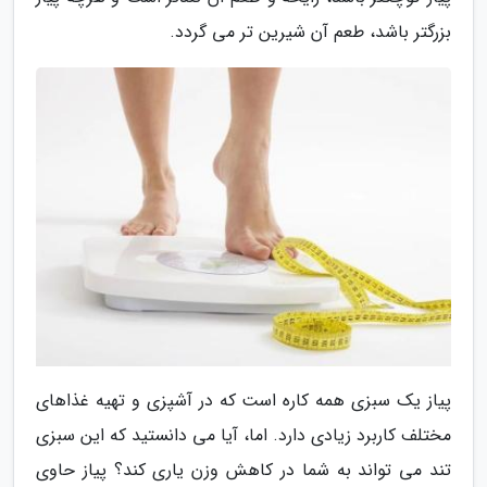
بزرگتر باشد، طعم آن شیرین تر می گردد.
پیاز یک سبزی همه کاره است که در آشپزی و تهیه غذاهای
مختلف کاربرد زیادی دارد. اما، آیا می دانستید که این سبزی
تند می تواند به شما در کاهش وزن یاری کند؟ پیاز حاوی