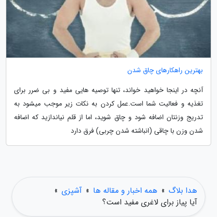
بهترین راهکارهای چاق شدن
آنچه در اینجا خواهید خواند، تنها توصیه هایی مفید و بی ضرر برای
تغذیه و فعالیت شما است.عمل کردن به نکات زیر موجب میشود به
تدریج وزنتان اضافه شود و چاق شوید، اما از قلم نیاندازید که اضافه
شدن وزن با چاقی (انباشته شدن چربی) فرق دارد
هدا بلاگ
»
همه اخبار و مقاله ها
»
آشپزی
»
آیا پیاز برای لاغری مفید است؟