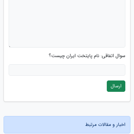
سوال اتفاقی: نام پایتخت ایران چیست؟
ارسال
اخبار و مقالات مرتبط