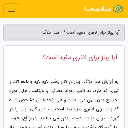
آیا پیاز برای لاغری مفید است؟ - هدا بلاگ
آیا پیاز برای لاغری مفید است؟
به گزارش هدا بلاگ، پیاز در کنار بافت لایه لایه و طعم تند و
تیزی که دارد، به تامین مواد معدنی و ویتامین های مورد
احتیاج بدن یاری می نماید و طی تحقیفاتی مشخص شده
که پیاز برای لاغری نیز مفید است. به طور کلی، پیاز را در
گروه شیرین یا تند دسته بندی می نمایند. در واقع، هرچه
پیاز کوچکتر باشد، رایحه و طعم آن تندتر است و هرچه پیاز