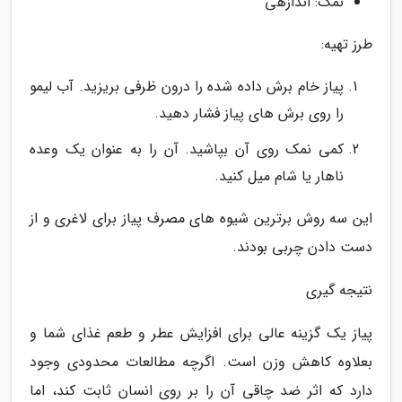
نمک: اندازهی
طرز تهیه:
پیاز خام برش داده شده را درون ظرفی بریزید. آب لیمو
را روی برش های پیاز فشار دهید.
کمی نمک روی آن بپاشید. آن را به عنوان یک وعده
ناهار یا شام میل کنید.
این سه روش برترین شیوه های مصرف پیاز برای لاغری و از
دست دادن چربی بودند.
نتیجه گیری
پیاز یک گزینه عالی برای افزایش عطر و طعم غذای شما و
بعلاوه کاهش وزن است. اگرچه مطالعات محدودی وجود
دارد که اثر ضد چاقی آن را بر روی انسان ثابت کند، اما