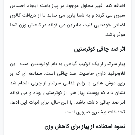
اضافه کند. فیبر محلول موجود در پیاز باعث ایجاد احساس
سیری می گردد و به شما یاری می نماید تا از دریافت کالری
اضافی خودداری کنید، بنابراین می تواند در کاهش وزن شما
موثر باشد.
اثر ضد چاقی کوئرستین
پیاز سرشار از یک ترکیب گیاهی به نام کوئرستین است. این
فلاونوئید دارای خاصیت ضد چاقی است. مطالعه ای که بر
روی موش هایی با رژیم غذایی سرشار از چربی انجام شد
نشان داد که پوست پیاز غنی از کوئرستین بوده و می تواند
اثر ضد چاقی داشته باشد. با این حال، برای اثبات این ادعا،
تحقیقات بیشتری ضروری است.
نحوه استفاده از پیاز برای کاهش وزن