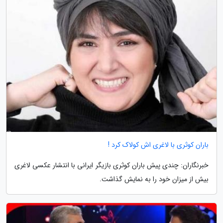
باران کوثری با لاغری اش کولاک کرد !
خبرنگاران: چندی پیش باران کوثری بازیگر ایرانی با انتشار عکسی لاغری
بیش از میزان خود را به نمایش گذاشت.