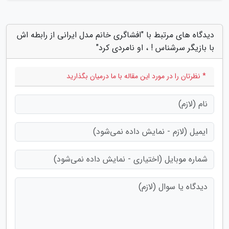
دیدگاه های مرتبط با "افشاگری خانم مدل ایرانی از رابطه اش
با بازیگر سرشناس ! ، او نامردی کرد"
* نظرتان را در مورد این مقاله با ما درمیان بگذارید