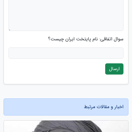
سوال اتفاقی: نام پایتخت ایران چیست؟
ارسال
اخبار و مقالات مرتبط