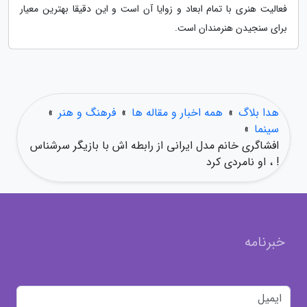
فعالیت هنری با تمام ابعاد و زوایا آن است و این دقیقا بهترین معیار
برای سنجیدن هنرمندان است.
هدا بلاگ
»
همه اخبار و مقاله ها
»
فرهنگ و هنر
»
سینما
»
افشاگری خانم مدل ایرانی از رابطه اش با بازیگر سرشناس
! ، او نامردی کرد
خبرنامه