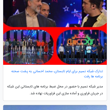
تدارک شبکه نسیم برای ایام تابستان، محمد احسانی به پشت صحنه
برنامه ها رفت
مدیر شبکه نسیم با حضور در محل ضبط برنامه های تابستانی این شبکه
در جریان فراوری و آماده سازی این فراوریات نهاده شد.