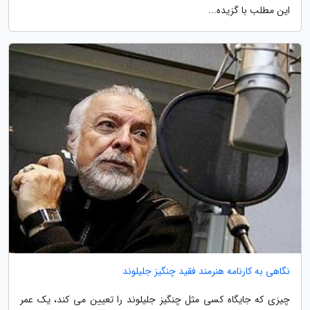
این مطلب با گزیده...
نگاهی به کارنامه هنرمند فقید چنگیز جلیلوند
چیزی که جایگاه کسی مثل چنگیز جلیلوند را تعیین می کند، یک عمر