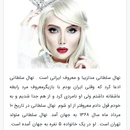
نهال سلطانی مدلزیبا و معروف ایرانی است . نهال سلطانی
ادعا کرد که وقتی ایران بودم با بازیگرمعروف مرد رابطه
عاشقانه داشتم ولی او نامردی کرد و از هم جدا شدیم و به
خودم قول دادم معروفتر از او شوم. نهال سلطانی در تاریخ 10
مرداد ماه سال 1368 به جهان آمد. نهال سلطانی متولد
تهران است. او در یک خانواده 5 نفره به جهان آمده است.