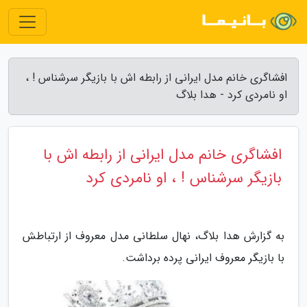
افشاگری خانم مدل ایرانی از رابطه اش با بازیگر سرشناس ! ،
او نامردی کرد - هدا بلاگ
افشاگری خانم مدل ایرانی از رابطه اش با
بازیگر سرشناس ! ، او نامردی کرد
به گزارش هدا بلاگ، نهال سلطانی مدل معروف از ارتباطش
با بازیگر معروف ایرانی پرده برداشت.