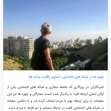
چهره ها در شبکه های اجتماعی؛ تصاویر زاقارت ستاره ها!
خبرنگاران: در روزگاری که جامعه مجازی و شبکه های اجتماعی یکی از
ارکان اصلی ارتباط افراد با یکدیگر شده است، ستارگان و چهره ها نیز این
صفحات را برای ارتباط بهتر با مردم انتخاب کرده اند و با داشتن صفحه
در شبکه های اجتماعی قصد در ارتباط مستمر و دو طرفه با مردم دارند.