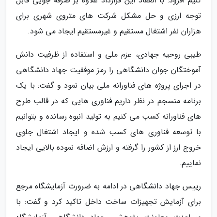
کنیم افزود: با انعقاد این قرارداد علاوه بر صرفه جویی قابل
توجه ارزی و حل مشکل شرکت های متروی شهری برای
هزاران نفر اشتغال مستقیم و غیرمستقیم ایجاد می شود.
طیبی روحیه جهادی، عزم ملی و استفاده از ظرفیت دانش
آموختگان جوان دانشگاهی را رمز موفقیت جهاد دانشگاهی
در اجرای پروژه های فناورانه ملی بیان نمود و گفت: با یک
برنامه منسجم در نظر داریم فناوری هایی که در قالب طرح
های فناورانه کسب می کنیم به تولید انبوه رسانده و بتوانیم
با توسعه فناوری های کسب شده و ایجاد اشتغال جلوی
خروج ارز از کشور را گرفته و ارزش اضافه نموده بالایی ایجاد
نماییم.
رییس جهاد دانشگاهی در ادامه به ضرورت آزمایشگاه مرجع
برای آزمایش تجهیزات ساخت داخل تاکید کرد و گفت: با