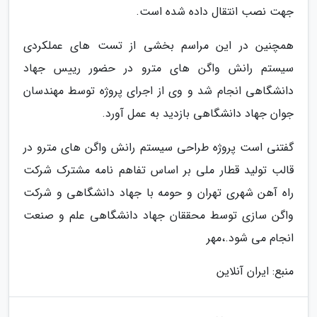
جهت نصب انتقال داده شده است.
همچنین در این مراسم بخشی از تست های عملکردی
سیستم رانش واگن های مترو در حضور رییس جهاد
دانشگاهی انجام شد و وی از اجرای پروژه توسط مهندسان
جوان جهاد دانشگاهی بازدید به عمل آورد.
گفتنی است پروژه طراحی سیستم رانش واگن های مترو در
قالب تولید قطار ملی بر اساس تفاهم نامه مشترک شرکت
راه آهن شهری تهران و حومه با جهاد دانشگاهی و شرکت
واگن سازی توسط محققان جهاد دانشگاهی علم و صنعت
انجام می شود.،مهر
منبع: ایران آنلاین