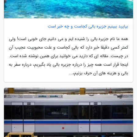
بیایید ببینیم جزیره بالی کجاست و چه خبر است
همه ما نام جزیره بالی را شنیده ایم و می دانیم جای خوبی است! ولی
کمتر کسی دقیقا خبر دارد که بالی کجاست و علت محبوبیت عجیب آن
در چیست. مقاله ای که دارید می خوانید برای همین نوشته شده است.
اینجا قرار است همه چیز را درباره جزیره بالی یاد بگیریم، درباره سفر به
بالی و هزینه های آن حرف بزنیم،...