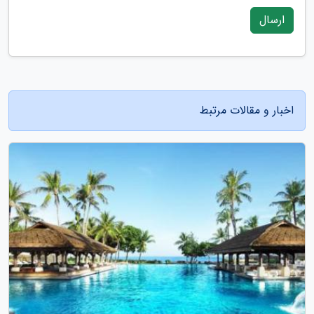
ارسال
اخبار و مقالات مرتبط