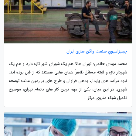
چینیزاسیونِ صنعت واگن سازی ایران
محمد مهدی حاتمی؛ تهران حالا هم یک شورای شهر تازه دارد و هم یک
شهردار تازه و البته مسائل ظاهراً همان هایی هستند که از قبل بوده اند:
نبود درآمد های پایدار، بدهی فراوان و طرح های بر زمین مانده توسعه
شهری. در این میان، یکی از مهم ترین کار های ناتمام تهران، موضوع
تکمیل شبکه متروی مرکز...