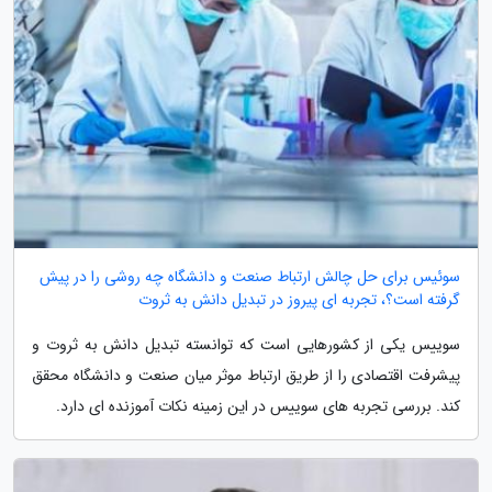
سوئیس برای حل چالش ارتباط صنعت و دانشگاه چه روشی را در پیش
گرفته است؟، تجربه ای پیروز در تبدیل دانش به ثروت
سوییس یکی از کشورهایی است که توانسته تبدیل دانش به ثروت و
پیشرفت اقتصادی را از طریق ارتباط موثر میان صنعت و دانشگاه محقق
کند. بررسی تجربه های سوییس در این زمینه نکات آموزنده ای دارد.