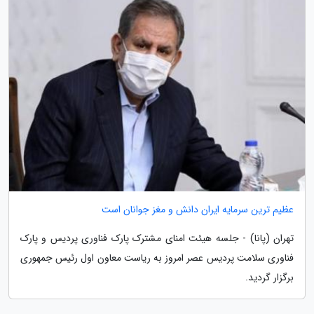
عظیم ترین سرمایه ایران دانش و مغز جوانان است
تهران (پانا) - جلسه هیئت امنای مشترک پارک فناوری پردیس و پارک
فناوری سلامت پردیس عصر امروز به ریاست معاون اول رئیس جمهوری
برگزار گردید.