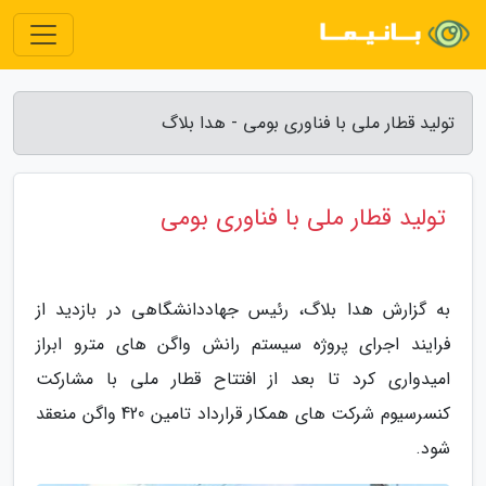
تولید قطار ملی با فناوری بومی - هدا بلاگ
تولید قطار ملی با فناوری بومی
به گزارش هدا بلاگ، رئیس جهاددانشگاهی در بازدید از
فرایند اجرای پروژه سیستم رانش واگن های مترو ابراز
امیدواری کرد تا بعد از افتتاح قطار ملی با مشارکت
کنسرسیوم شرکت های همکار قرارداد تامین 420 واگن منعقد
شود.