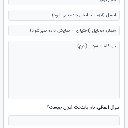
سوال اتفاقی: نام پایتخت ایران چیست؟