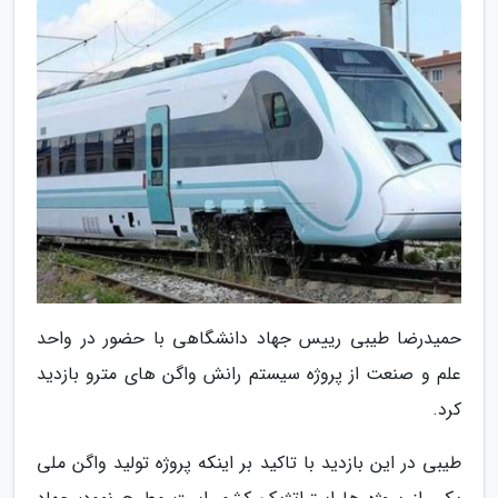
حمیدرضا طیبی رییس جهاد دانشگاهی با حضور در واحد
علم و صنعت از پروژه سیستم رانش واگن های مترو بازدید
کرد.
طیبی در این بازدید با تاکید بر اینکه پروژه تولید واگن ملی