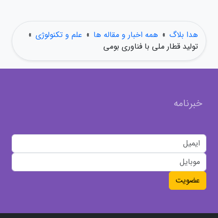
هدا بلاگ
»
همه اخبار و مقاله ها
»
علم و تکنولوژی
»
تولید قطار ملی با فناوری بومی
خبرنامه
عضویت