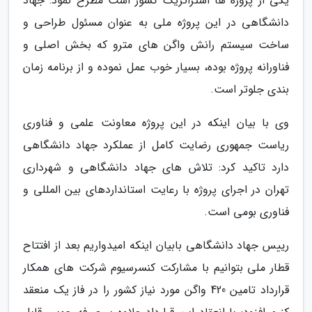
یکی از پروژه ها استراتژیک کشور است مطرح نمود: جهاد
دانشگاهی در این پروژه ملی به عنوان مسئول طراحی و
ساخت سیستم رانش واگن های مترو که بخش اصلی و
فناورانه پروژه بوده، بسیار خوب عمل نموده و از برنامه زمان
بندی جلوتر است.
وی با بیان اینکه در این پروژه معاونت علمی و فناوری
ریاست جمهوری رضایت کامل از عملکرد جهاد دانشگاهی
دارد تاکید کرد: تلاش های جهاد دانشگاهی و شهرداری
تهران در اجرای پروژه با رعایت استانداردهای بین المللی و
فناوری بومی است.
رییس جهاد دانشگاهی بابیان اینکه امیدواریم بعد از افتتاح
قطار ملی بتوانیم با مشارکت کنسرسیوم شرکت های همکار
قرارداد تامین 420 واگن مورد نیاز کشور را در فاز یک منعقد