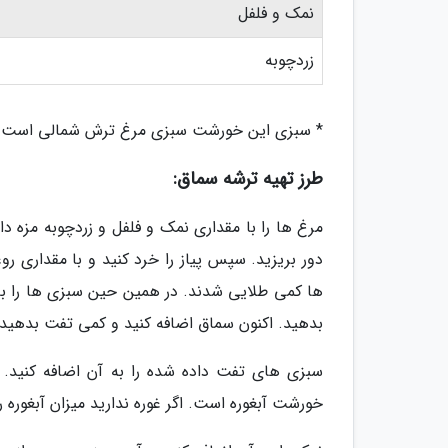
نمک و فلفل
زردچوبه
* سبزی این خورشت سبزی مرغ ترش شمالی است اما 
طرز تهیه ترشه سماق:
مرغ ها را با مقداری نمک و فلفل و زردچوبه مزه دار
دور بریزید. سپس پیاز را خرد کنید و با مقداری ر
ها کمی طلایی شدند. در همین حین سبزی ها را با 
بدهید. اکنون سماق اضافه کنید و کمی تفت بدهید.
سبزی های تفت داده شده را به آن اضافه کنید. و 
خورشت آبغوره است. اگر غوره ندارید میزان آبغوره ر