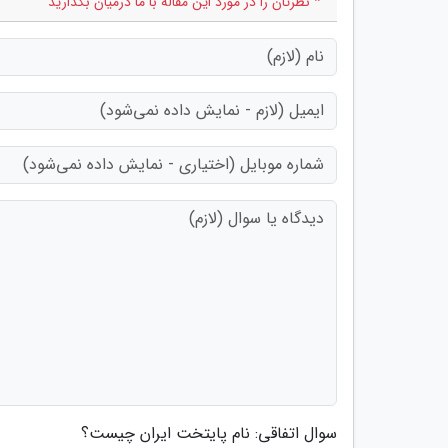
* نظرتان را در مورد این مقاله با ما درمیان بگذارید
سوال اتفاقی: نام پایتخت ایران چیست؟