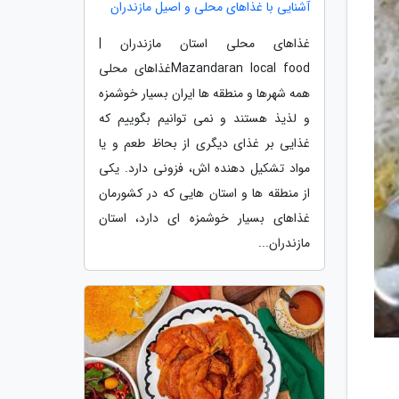
آشنایی با غذاهای محلی و اصیل مازندران
غذاهای محلی استان مازندران |
Mazandaran local foodغذاهای محلی
همه شهرها و منطقه ها ایران بسیار خوشمزه
و لذیذ هستند و نمی توانیم بگوییم که
غذایی بر غذای دیگری از بحاظ طعم و یا
مواد تشکیل دهنده اش، فزونی دارد. یکی
از منطقه ها و استان هایی که در کشورمان
غذاهای بسیار خوشمزه ای دارد، استان
مازندران...