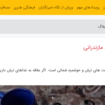
رویدادهای مهم
ورزش از نگاه خبرنگاران
فرهنگی هنری
مسافر
لاگ
ازندرانی
 های ترش و خوشمزه شمالی است. اگر علاقه به غذاهای ترش دارید