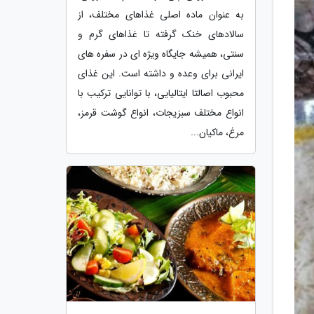
به عنوان ماده اصلی غذاهای مختلف، از
سالادهای خنک گرفته تا غذاهای گرم و
سنتی، همیشه جایگاه ویژه ای در سفره های
ایرانی برای وعده و داشته است. این غذای
محبوب اصالتا ایتالیایی، با توانایی ترکیب با
انواع مختلف سبزیجات، انواع گوشت قرمز،
مرغ، ماکیان...