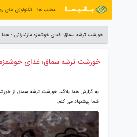
مطلب ها
تکنولوژی های روز
خورشت ترشه سماق؛ غذای خوشمزه مازندرانی - هدا ب
خورشت ترشه سماق؛ غذای خوشمزه م
به گزارش هدا بلاگ، خورشت ترشه سماق از خورشت
شما پیشنهاد می کنم.