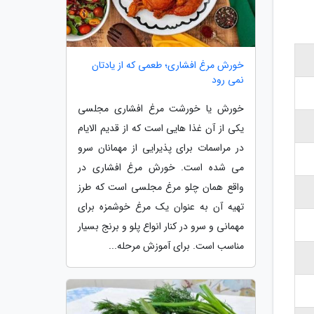
خورش مرغ افشاری؛ طعمی که از یادتان
نمی رود
خورش یا خورشت مرغ افشاری مجلسی
یکی از آن غذا هایی است که از قدیم الایام
در مراسمات برای پذیرایی از مهمانان سرو
می شده است. خورش مرغ افشاری در
واقع همان چلو مرغ مجلسی است که طرز
تهیه آن به عنوان یک مرغ خوشمزه برای
مهمانی و سرو در کنار انواع پلو و برنج بسیار
مناسب است. برای آموزش مرحله...