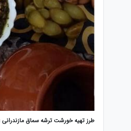
طرز تهیه خورشت ترشه سماق مازندرانی :