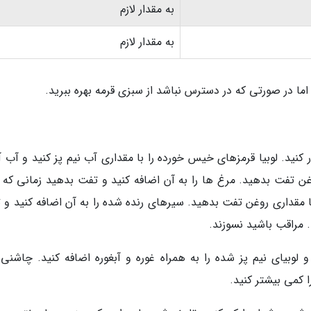
به مقدار لازم
به مقدار لازم
در صورتی که در دسترس نباشد از سبزی قرمه بهره ببرید.
 کنید. لوبیا قرمزهای خیس خورده را با مقداری آب نیم پز کنید و آب آ
وغن تفت بدهید. مرغ ها را به آن اضافه کنید و تفت بدهید زمانی که 
مقداری روغن تفت بدهید. سیرهای رنده شده را به آن اضافه کنید و 
 مراقب باشید نسوزند.
لوبیای نیم پز شده را به همراه غوره و آبغوره اضافه کنید. چاشنی 
ا کمی بیشتر کنید.