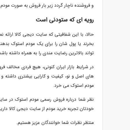
و فروشنده ناچار گردد زیر بار فروش به صورت مودم 
رویه ای که ستودنی است
حالا، با این شفافیتی که سایت دیجی کالا ارائه نم
بخرند یا پول شان را برای یک مودم استوک بدهن
تواند بالاترین رضایت مندی را به همراه داشته باشد
در شرایط بازار ایران کنونی، هیچ فردی مخالف ف
های اصل و نو، کیفیت و کارایی بیشتری داشته و وا
مودم استوک می خرد.
نظر شما درباره فروش رسمی مودم استوک در سای
خودتان تجربه خرید مودم از سایت دیجی کالا دارید؟
منتظر نظرات شما خوانندگان عزیز هستیم.