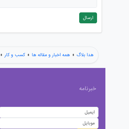
ارسال
هدا بلاگ
»
همه اخبار و مقاله ها
»
کسب و کار
»
خبرنامه