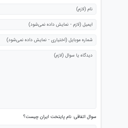
سوال اتفاقی: نام پایتخت ایران چیست؟