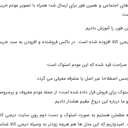
 های اجتماعی و همین طور برای ارسال شد؛ همراه با تصویر مودم خرید
ست.
ن طور، را آموزش دادیم.
جی کالا افزوده شده است. در باکس فروشنده و افزودن به سبد خرید؛
 صراحت قید شده که این مودم استوک است:
نس اصطلاحا غیر اصل یا متفرقه معرفی می گردد.
توک برای فروش قرار داده شده است؛ از جمله مودم معروف و پرسروص
ا درباره این دروغ عظیم هشدار دادیم.
 که مطمئن هستیم به صورت استوک و دست دوم روی سایت دیجی کالا
میدواریم که این مدل ها هم هرچه زودتر به وسیله دیجی کالا شناس