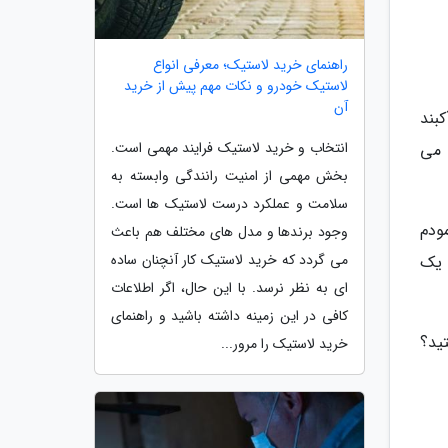
راهنمای خرید لاستیک؛ معرفی انواع
لاستیک خودرو و نکات مهم پیش از خرید
آن
کبند
انتخاب و خرید لاستیک فرایند مهمی است.
 می
بخش مهمی از امنیت رانندگی وابسته به
سلامت و عملکرد درست لاستیک ها است.
ودم
وجود برندها و مدل های مختلف هم باعث
می گردد که خرید لاستیک کار آنچنان ساده
 یک
ای به نظر نرسد. با این حال، اگر اطلاعات
کافی در این زمینه داشته باشید و راهنمای
ید؟
خرید لاستیک را مرور...