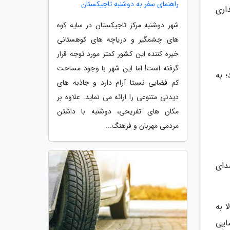
راهنمای سفر به دوشنبه تاجیکستان
اری
شهر دوشنبه مرکز تاجیکستان در سایه کوه
های چشمگیر و دریاچه های کوهستانی
خیره کننده این کشور کمتر مورد توجه قرار
گرفته است! اما این شهر با وجود مساحت
 به
کم فضایی نسبتا آرام دارد و جاذبه های
دیدنی متنوعی را ارائه می نماید. علاوه بر
مکان های تفریحی، دوشنبه با داشتن
مردمی مهربان و فرهنگ...
دای
 به
ایی