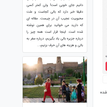
دانیم جای خوبی است! ولی کمتر کسی
دقیقا خبر دارد که بالی کجاست و علت
محبوبیت عجیب آن در چیست. مقاله ای
که دارید می خوانید برای همین نوشته
شده است. اینجا قرار است همه چیز را
درباره جزیره بالی یاد بگیریم، درباره سفر به
بالی و هزینه های آن حرف بزنیم،...
شده