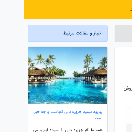
ت
اخبار و مقالات مرتبط
روش
بیایید ببینیم جزیره بالی کجاست و چه خبر
است
همه ما نام جزیره بالی را شنیده ایم و می