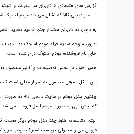
گزارش های متعددی از کاربران در اینترنت و شبکه
شده از دیجی کالا که نشان می داد مودم استوک ا
به ناچار، به کاربران هشدار جدی دادیم نخرید. همی
امروز، متوجه شدیم فیلد مودم استوک به سایت دی
جای نام فروشنده؛ مودم استوک درج شده است:
همین طور، در بخش توضیحات و آنالیز محصول به
این شکل معرفی محصول به غیر از مدلی است که ج
چندین مدل مودم در سایت دیجی کالا به صورت اس
که پیش تری به صورت مودم اصل فروخته می شد و م
البته، متاسفانه هنوز چند مدل مودم دیگر هست
فروش می رسند ولی برچسب استوک مودم نخوردند. ا