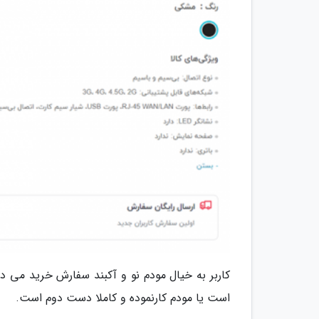
کاربر به خیال مودم نو و آکبند سفارش خرید می 
است یا مودم کارنموده و کاملا دست دوم است.