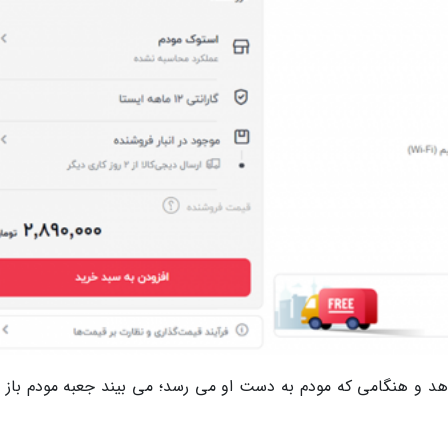
دهد و هنگامی که مودم به دست او می رسد؛ می بیند جعبه مودم باز 