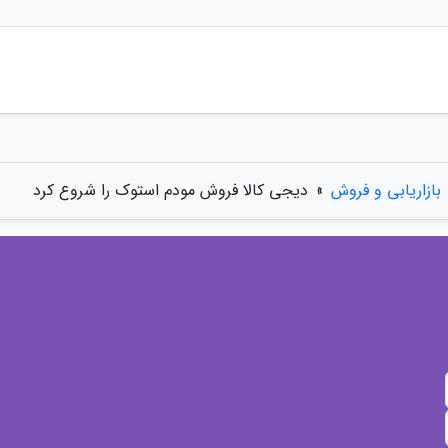
بازاریابی و فروش
»
دیجی کالا فروش مودم استوک را شروع کرد