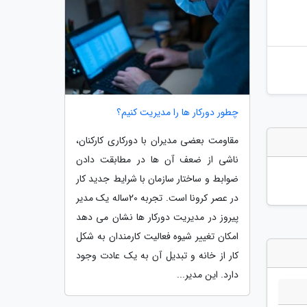
چطور دورکار ها را مدیریت کنیم؟
مقاومت بعضی مدیران با دورکاری کارکنان،
ناشی از ضعف آن ها در مطابقت دادن
ضوابط و ساختار سازمان با شرایط جدید کار
در عصر کرونا است. تجربه 20ساله یک مدیر
پیروز در مدیریت دورکار ها نشان می دهد
امکان تغییر شیوه فعالیت کارمندان به شکل
کار از خانه و تبدیل آن به یک عادت وجود
دارد. این مدیر...