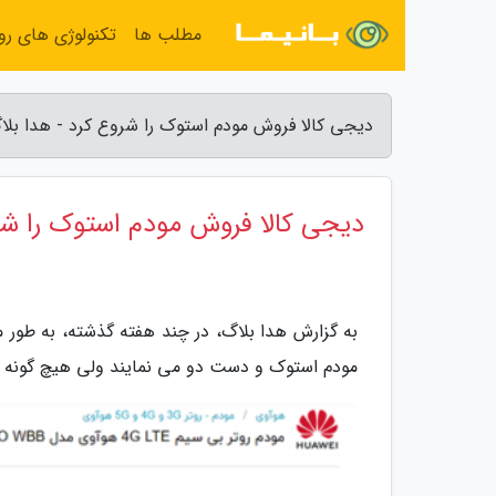
مطلب ها
تکنولوژی های روز
دیجی کالا فروش مودم استوک را شروع کرد - هدا بلا
دیجی کالا فروش مودم استوک را شر
به گزارش هدا بلاگ، در چند هفته گذشته، به طور 
مودم استوک و دست دو می نمایند ولی هیچ گونه اط