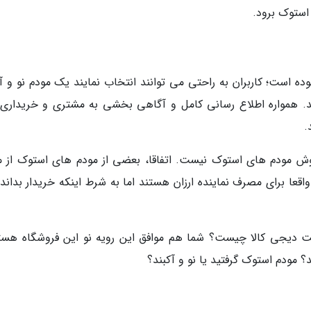
استوک برود.
وده است؛ کاربران به راحتی می توانند انتخاب نمایند یک مودم نو و آ
د. همواره اطلاع رسانی کامل و آگاهی بخشی به مشتری و خریداری
.
روش مودم های استوک نیست. اتفاقا، بعضی از مودم های استوک از م
قعا برای مصرف نماینده ارزان هستند اما به شرط اینکه خریدار بداند
ت دیجی کالا چیست؟ شما هم موافق این رویه نو این فروشگاه هست
 مودم استوک گرفتید یا نو و آکبند؟