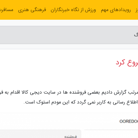
رویدادهای مهم
ورزش از نگاه خبرنگاران
فرهنگی هنری
مسافر
گ
وع کرد
مرتب گزارش دادیم بعضی فروشنده ها در سایت دیجی کالا اقدام به ف
لاع رسانی به کاربر نمی گردد که این مودم استوک است.