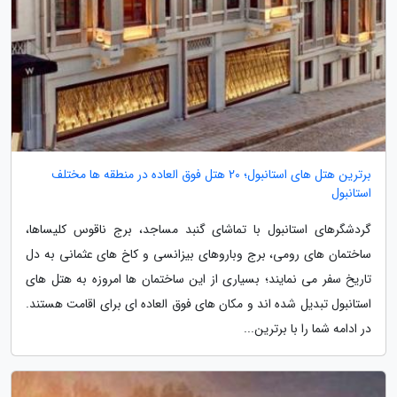
برترین هتل های استانبول؛ 20 هتل فوق العاده در منطقه ها مختلف
استانبول
گردشگرهای استانبول با تماشای گنبد مساجد، برج ناقوس کلیساها،
ساختمان های رومی، برج وباروهای بیزانسی و کاخ های عثمانی به دل
تاریخ سفر می نمایند؛ بسیاری از این ساختمان ها امروزه به هتل های
استانبول تبدیل شده اند و مکان های فوق العاده ای برای اقامت هستند.
در ادامه شما را با برترین...