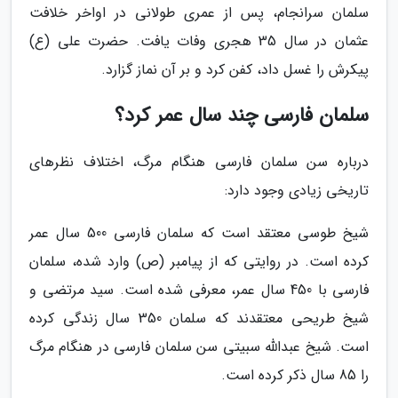
سلمان سرانجام، پس از عمری طولانی در اواخر خلافت
عثمان در سال 35 هجری وفات یافت. حضرت علی (ع)
پیکرش را غسل داد، کفن کرد و بر آن نماز گزارد.
سلمان فارسی چند سال عمر کرد؟
درباره سن سلمان فارسی هنگام مرگ، اختلاف نظرهای
تاریخی زیادی وجود دارد:
شیخ طوسی معتقد است که سلمان فارسی 500 سال عمر
کرده است. در روایتی که از پیامبر (ص) وارد شده، سلمان
فارسی با 450 سال عمر، معرفی شده است. سید مرتضی و
شیخ طریحی معتقدند که سلمان 350 سال زندگی کرده
است. شیخ عبدالله سبیتی سن سلمان فارسی در هنگام مرگ
را 85 سال ذکر کرده است.