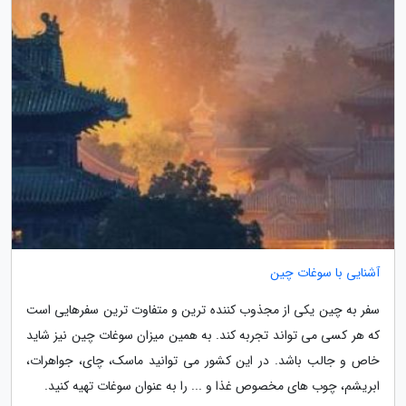
آشنایی با سوغات چین
سفر به چین یکی از مجذوب کننده ترین و متفاوت ترین سفرهایی است
که هر کسی می تواند تجربه کند. به همین میزان سوغات چین نیز شاید
خاص و جالب باشد. در این کشور می توانید ماسک، چای، جواهرات،
ابریشم، چوب های مخصوص غذا و ... را به عنوان سوغات تهیه کنید.