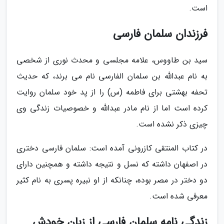
است.
فرزندان سلمان فارسی
سید بن طاووس، علامه مجلسی و محدث نوری از شخصی
به نام عبدالله بن سلمان الفارسی نام می برند، که حدیث
تحفه بهشتی برای فاطمه (س) را از پد خود سلمان روایت
کرده است اما از نام مادر عبدالله و خصوصیات زندگی وی
چیزی ذکر نشده است.
در کتاب المنتقی کازرونی آمده است: سلمان فارسی دختری
در اصفهان داشته که نسل و نتیجه داشته و همچنین دارای
دو دختر در مصر بوده، چنانکه از او نبیره پسری به نام کثیر
معرفی شده است.
زندگی نامه سلمان فارسی از زبان خودش