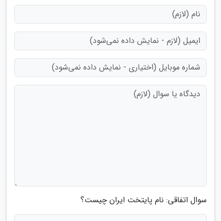
سوال اتفاقی: نام پایتخت ایران چیست؟