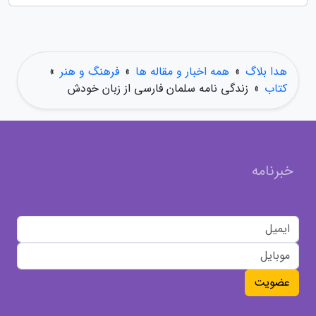
هدا بلاگ
»
همه اخبار و مقاله ها
»
فرهنگ و هنر
»
کتاب
»
زندگی نامه سلمان فارسی از زبان خودش
خبرنامه
عضویت