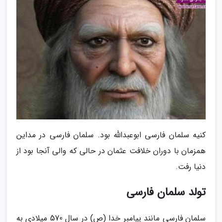
کنیه سلمان فارسی ابوعبدالله بود. سلمان فارسی در مداین
همزمان با دوران خلافت عثمان در حالی که والى آنجا بود از
دنیا رفت.
تولد سلمان فارسی
سلمان فارسی مانند پیامبر خدا (ص) در سال 570 میلادی به