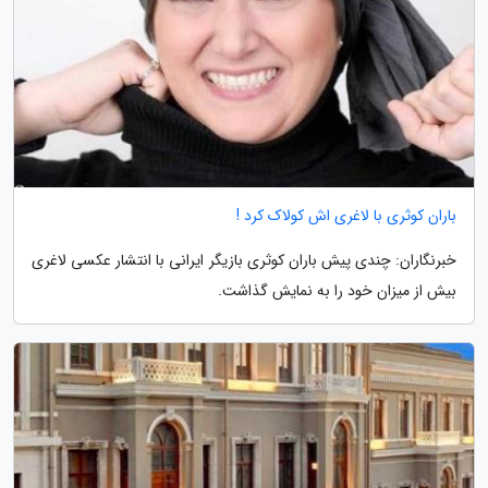
باران کوثری با لاغری اش کولاک کرد !
خبرنگاران: چندی پیش باران کوثری بازیگر ایرانی با انتشار عکسی لاغری
بیش از میزان خود را به نمایش گذاشت.