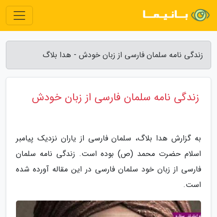
زندگی نامه سلمان فارسی از زبان خودش - هدا بلاگ
زندگی نامه سلمان فارسی از زبان خودش
به گزارش هدا بلاگ، سلمان فارسی از یاران نزدیک پیامبر
اسلام حضرت محمد (ص) بوده است. زندگی نامه سلمان
فارسی از زبان خود سلمان فارسی در این مقاله آورده شده
است.