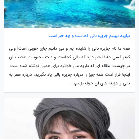
بیایید ببینیم جزیره بالی کجاست و چه خبر است
همه ما نام جزیره بالی را شنیده ایم و می دانیم جای خوبی است! ولی
کمتر کسی دقیقا خبر دارد که بالی کجاست و علت محبوبیت عجیب آن
در چیست. مقاله ای که دارید می خوانید برای همین نوشته شده است.
اینجا قرار است همه چیز را درباره جزیره بالی یاد بگیریم، درباره سفر به
بالی و هزینه های آن حرف بزنیم،...