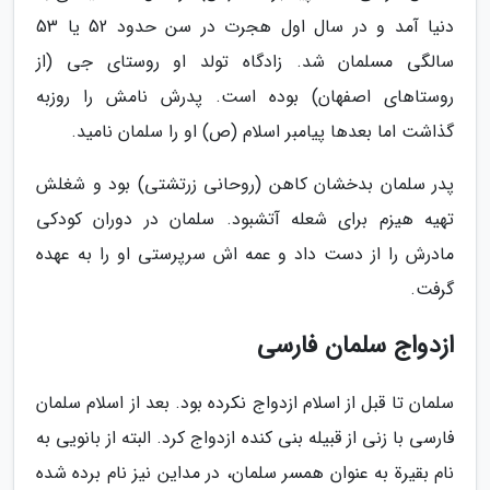
دنیا آمد و در سال اول هجرت در سن حدود 52 یا 53
سالگی مسلمان شد. زادگاه تولد او روستای جی (از
روستاهای اصفهان) بوده است. پدرش نامش را روزبه
گذاشت اما بعدها پیامبر اسلام (ص) او را سلمان نامید.
پدر سلمان بدخشان کاهن (روحانی زرتشتی) بود و شغلش
تهیه هیزم برای شعله آتشبود. سلمان در دوران کودکی
مادرش را از دست داد و عمه اش سرپرستی او را به عهده
گرفت.
ازدواج سلمان فارسی
سلمان تا قبل از اسلام ازدواج نکرده بود. بعد از اسلام سلمان
فارسی با زنی از قبیله بنی کنده ازدواج کرد. البته از بانویی به
نام بقیرة به عنوان همسر سلمان، در مداین نیز نام برده شده