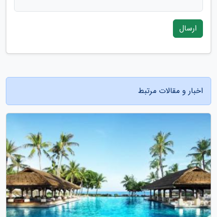
ارسال
اخبار و مقالات مرتبط