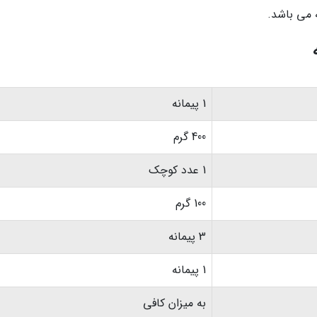
1 پیمانه
400 گرم
1 عدد کوچک
100 گرم
3 پیمانه
1 پیمانه
به میزان کافی