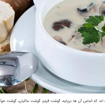
اند که اساس آن ها برپایه، گوشت قرمز، گوشت ماکیان، گوشت خوک