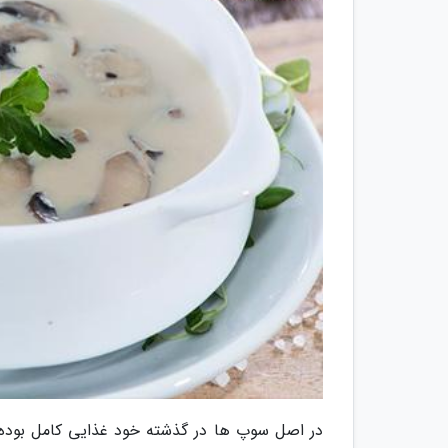
در اصل سوپ ها در گذشته خود غذایی کامل بوده 