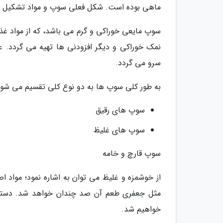
ماهی بوده است. شکل فعلی سوپ و مواد تشکیل دهندهٔ آن ق
سوپ مایعی خوراکی و گرم می باشد، که از مواد غ
نمک خوراکی و دیگر افزودنی ها تهیه می گردد. ع
سرو می گردد.
به طور کلی سوپ ها به دو نوع کلی تقسیم می شون
سوپ های رقیق
سوپ های غلیظ
سوپ قارچ و خامه
از خوشمزه و غلیظ می توان به اشاره نمود؛ مواد 
مثل جعفری طعم آن صد چندان خواهد شد. دستور 
خواهیم شد.