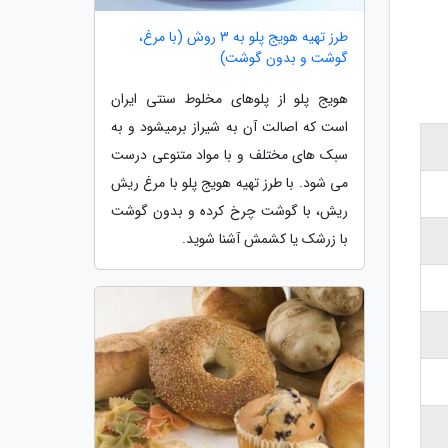
طرز تهیه هویج پلو به 3 روش (با مرغ،
گوشت و بدون گوشت)
هویج پلو از پلوهای مخلوط سنتی ایران
است که اصالت آن به شیراز برمیشود و به
سبک های مختلف و با مواد متنوعی درست
می شود. با طرز تهیه هویج پلو با مرغ ریش
ریش، با گوشت چرخ کرده و بدون گوشت
با زرشک یا کشمش آشنا شوید.