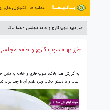
مطلب ها
تکنولوژی های روز
طرز تهیه سوپ قارچ و خامه مجلسی - هدا بلاگ
طرز تهیه سوپ قارچ و خامه مجلسی
به گزارش هدا بلاگ، سوپ قارچ و خامه به دلیل حض
است و با دستور پخت ویژه طعم آن را چند برابر کنی