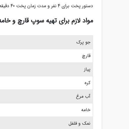
دستور پخت برای 4 نفر و مدت زمان پخت 40 دقیقه می باشد.
مواد لازم برای تهیه سوپ قارچ و خامه
جو پرک
قارچ
پیاز
کره
آب مرغ
خامه
نمک و فلفل