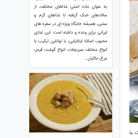
به عنوان ماده اصلی غذاهای مختلف، از
سالادهای خنک گرفته تا غذاهای گرم و
سنتی، همیشه جایگاه ویژه ای در سفره های
ایرانی برای وعده و داشته است. این غذای
محبوب اصالتا ایتالیایی، با توانایی ترکیب با
انواع مختلف سبزیجات، انواع گوشت قرمز،
مرغ، ماکیان...
 یا