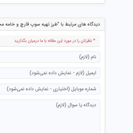
دیدگاه های مرتبط با "طرز تهیه سوپ قارچ و خامه م
* نظرتان را در مورد این مقاله با ما درمیان بگذارید