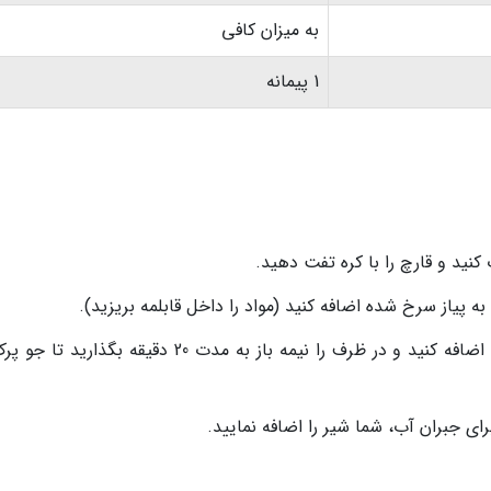
به میزان کافی
1 پیمانه
ب کنید و قارچ را با کره تفت دهید.
جو پرک و قارچ تفت داده شده را نیز به مواد اضافه کنید و در ظرف را نیمه باز به مدت 20 دقیقه بگذا
ی جبران آب، شما شیر را اضافه نمایید.