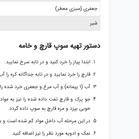
جعفری (سبزی معطر)
شیر
دستور تهیه سوپ قارچ و خامه
ابتدا پیاز را خرد کنید و در تابه سرخ نمایید.
قارچ را خرد نمایید و در تابه جداگانه کره را آ
آب (1 پیمانه) و آب مرغ و جعفری خرد شده را به پیاز سرخ شده اضافه کنید (مواد را داخل قابلمه بریزید).
خوبی بپزد و مزه قارچ به سوپ داده گردد.
در این مرحله آب داخل مواد کم شده است و برا
نمک و ادویه مورد نظر را نیز اضافه کنید.