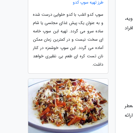
طرز تهیه سوپ کدو
سوپ کدو اغلب با کدو حلوایی درست شده
یه،
و به عنوان یک پیش غذای مجلسی یا شام
راد
ساده سرو می گردد. تهیه این سوپ خامه
ای سخت نیست و در کمترین زمان ممکن
آماده می گردد. این سوپ خوشمزه در کنار
نان تست کره ای طعم بی نظیری خواهد
داشت.
عطر
ائه