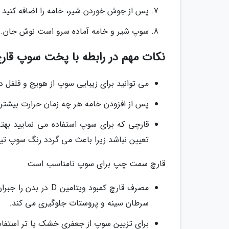
پس از جوش خوردن شیر، خامه را اضافه کنید و بگذارید 5 دقیقه روی حرارت بماند تا سوپ 
سوپ شیر و خامه آماده سرو است نوش جان.
نکات مهم در رابطه با پخت سوپ قارچ
می توانید برای زیبایی سوپ از هویج و فلفل دل
پس از افزودن خامه هر چه زمان حرارت بیشتر
قارچی که برای سوپ استفاده می نمایید به
تعیین نباشد زیرا باعث می گردد رنگ سوپ تیر
قارچ سمت چپ برای سوپ نامناسب است
سرطان سینه و پروستات جلوگیری می کند.
برای تزیین سوپ از جعفری خشک یا تر استفاده