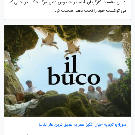
همین مناسبت کارگردان فیلم در خصوص دلیل مرگ جک، در حالی که
می توانست خود را نجات دهد، صحبت کرد.
سوراخ؛ تجربۀ خیال انگیز سفر به عمیق ترین غار ایتالیا