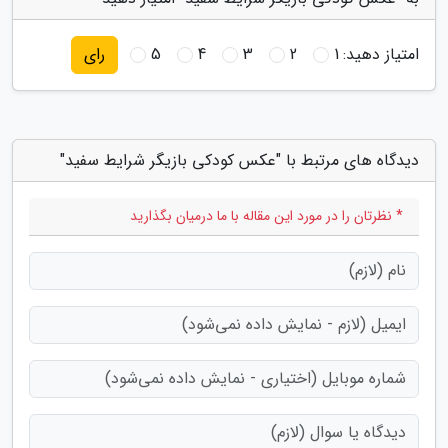
امتیاز دهید:
1
2
3
4
5
رای
دیدگاه های مرتبط با "عکس کودکی بازیگر شرایط سفید"
* نظرتان را در مورد این مقاله با ما درمیان بگذارید