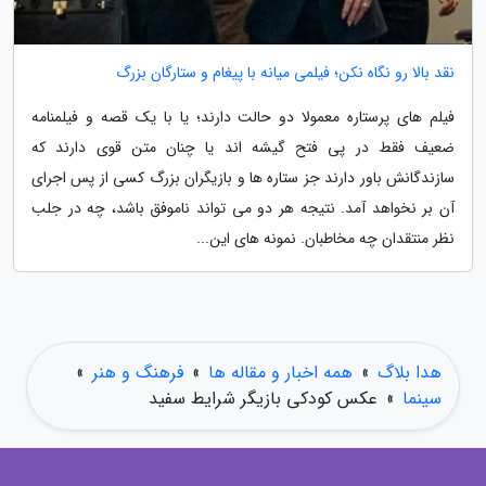
نقد بالا رو نگاه نکن؛ فیلمی میانه با پیغام و ستارگان بزرگ
فیلم های پرستاره معمولا دو حالت دارند؛ یا با یک قصه و فیلمنامه
ضعیف فقط در پی فتح گیشه اند یا چنان متن قوی دارند که
سازندگانش باور دارند جز ستاره ها و بازیگران بزرگ کسی از پس اجرای
آن بر نخواهد آمد. نتیجه هر دو می تواند ناموفق باشد، چه در جلب
نظر منتقدان چه مخاطبان. نمونه های این...
هدا بلاگ
»
همه اخبار و مقاله ها
»
فرهنگ و هنر
»
سینما
»
عکس کودکی بازیگر شرایط سفید