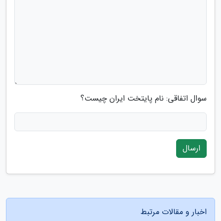
سوال اتفاقی: نام پایتخت ایران چیست؟
ارسال
اخبار و مقالات مرتبط