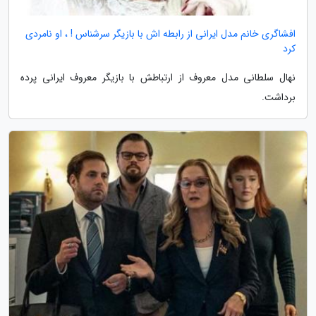
افشاگری خانم مدل ایرانی از رابطه اش با بازیگر سرشناس ! ، او نامردی
کرد
نهال سلطانی مدل معروف از ارتباطش با بازیگر معروف ایرانی پرده
برداشت.