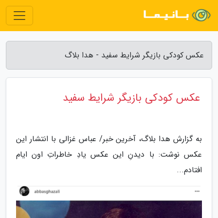
عکس کودکی بازیگر شرایط سفید - هدا بلاگ
عکس کودکی بازیگر شرایط سفید
به گزارش هدا بلاگ، آخرین خبر/ عباس غزالی با انتشار این
عکس نوشت: با دیدنِ این عکس یادِ خاطراتِ اون ایام
افتادم...