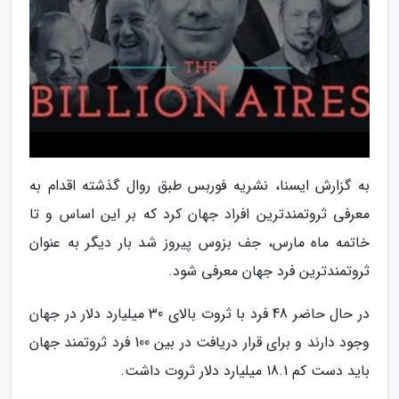
به گزارش ایسنا، نشریه فوربس طبق روال گذشته اقدام به
معرفی ثروتمندترین افراد جهان کرد که بر این اساس و تا
خاتمه ماه مارس، جف بزوس پیروز شد بار دیگر به عنوان
ثروتمندترین فرد جهان معرفی شود.
در حال حاضر 48 فرد با ثروت بالای 30 میلیارد دلار در جهان
وجود دارند و برای قرار دریافت در بین 100 فرد ثروتمند جهان
باید دست کم 18.1 میلیارد دلار ثروت داشت.