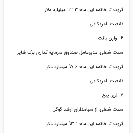
ثروت تا خاتمه این ماه: 103.3 میلیارد دلار
تابعیت: آمریکایی
6- وارن بافت
سمت شغلی: مدیرعامل صندوق سرمایه گذاری برک شایر
ثروت تا خاتمه این ماه: 97.6 میلیارد دلار
تابعیت: آمریکایی
7- لری پیج
سمت شغلی: از سهامداران ارشد گوگل
ثروت تا خاتمه این ماه: 93.4 میلیارد دلار