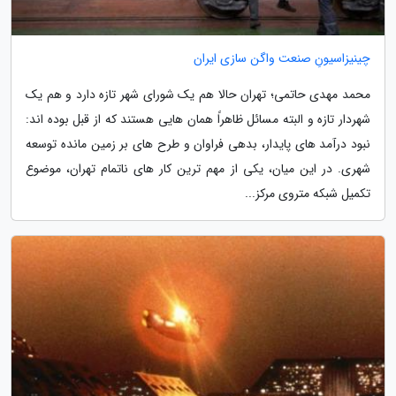
چینیزاسیونِ صنعت واگن سازی ایران
محمد مهدی حاتمی؛ تهران حالا هم یک شورای شهر تازه دارد و هم یک
شهردار تازه و البته مسائل ظاهراً همان هایی هستند که از قبل بوده اند:
نبود درآمد های پایدار، بدهی فراوان و طرح های بر زمین مانده توسعه
شهری. در این میان، یکی از مهم ترین کار های ناتمام تهران، موضوع
تکمیل شبکه متروی مرکز...