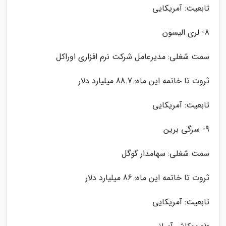
تابعیت: آمریکایی
8- لری الیسون
سمت شغلی: مدیرعامل شرکت نرم افزاری اوراکل
ثروت تا خاتمه این ماه: 88.7 میلیارد دلار
تابعیت: آمریکایی
9- سرگی برین
سمت شغلی: سهامدار گوگل
ثروت تا خاتمه این ماه: 86 میلیارد دلار
تابعیت: آمریکایی