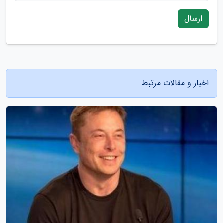
ارسال
اخبار و مقالات مرتبط