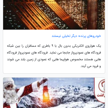
خودروهای پرنده؛ دیگر تخیلی نیستند
یک هواروی الکتریکی بدون بال با 9 باطری که مسافران را بین شبکه
فرودگاه های عمودپرواز جابجا می نماید. فرودگاه های عمودپرواز فرودگاه
هایی هستند مخصوص هواپیما هایی که عمودی از زمین بلند می شوند
و فرود می آیند.