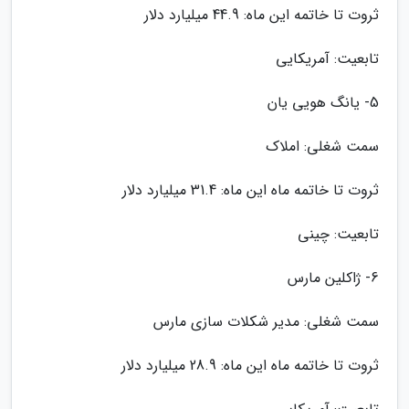
ثروت تا خاتمه این ماه: 44.9 میلیارد دلار
تابعیت: آمریکایی
5- یانگ هویی یان
سمت شغلی: املاک
ثروت تا خاتمه ماه این ماه: 31.4 میلیارد دلار
تابعیت: چینی
6- ژاکلین مارس
سمت شغلی: مدیر شکلات سازی مارس
ثروت تا خاتمه ماه این ماه: 28.9 میلیارد دلار