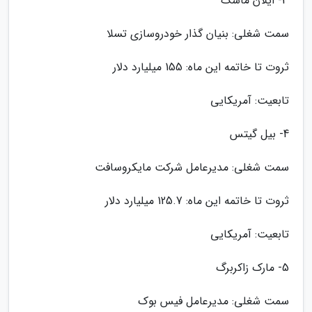
3- ایلان ماسک
سمت شغلی: بنیان گذار خودروسازی تسلا
ثروت تا خاتمه این ماه: 155 میلیارد دلار
تابعیت: آمریکایی
4- بیل گیتس
سمت شغلی: مدیرعامل شرکت مایکروسافت
ثروت تا خاتمه این ماه: 125.7 میلیارد دلار
تابعیت: آمریکایی
5- مارک زاکربرگ
سمت شغلی: مدیرعامل فیس بوک