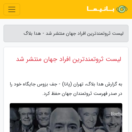
لیست ثروتمندترین افراد جهان منتشر شد - هدا بلاگ
لیست ثروتمندترین افراد جهان منتشر شد
به گزارش هدا بلاگ، تهران (پانا) - جف بزوس جایگاه خود را
در صدر فهرست ثروتمندان جهان حفظ کرد.