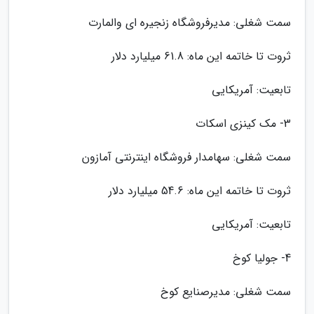
سمت شغلی: مدیرفروشگاه زنجیره ای والمارت
ثروت تا خاتمه این ماه: 61.8 میلیارد دلار
تابعیت: آمریکایی
3- مک کینزی اسکات
سمت شغلی: سهامدار فروشگاه اینترنتی آمازون
ثروت تا خاتمه این ماه: 54.6 میلیارد دلار
تابعیت: آمریکایی
4- جولیا کوخ
سمت شغلی: مدیرصنایع کوخ