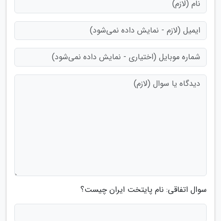
سوال اتفاقی: نام پایتخت ایران چیست؟