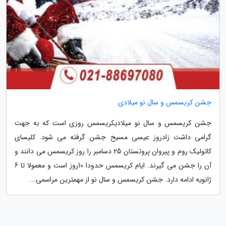
جشن کریسمس و سال نو میلادی
جشن کریسمس و سال نو میلادیکریسمس روزی است که به جهت
گرامی داشت زادروز عیسی مسیح جشن گرفته می شود. کلیسای
کاتولیک روم و پیروان پروتستان 25 دسامبر را روز کریسمس می دانند و
آن را جشن می گیرند. ایام کریسمس حدودا 10روز است و معمولا تا 6
ژانویه ادامه دارد. جشن کریسمس و سال نو از مهمترین مراسمی...