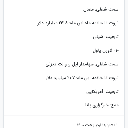
سمت شغلی: معدن
ثروت تا خاتمه ماه این ماه: 23.8 میلیارد دلار
تابعیت: شیلی
10- لاورن پاول
سمت شغلی: سهامدار اپل و والت دیزنی
ثروت تا خاتمه این ماه: 21.7 میلیارد دلار
تابعیت: آمریکایی
منبع: خبرگزاری پانا
انتشار:
18 اردیبهشت 1400