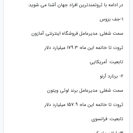
در ادامه با ثروتمندترین افراد جهان آشنا می شوید:
1-جف بزوس
سمت شغلی: مدیرعامل فروشگاه اینترنتی آمازون
ثروت تا خاتمه این ماه: 179.3 میلیارد دلار
تابعیت: آمریکایی
2- برنارد آرنو
سمت شغلی: مدیرعامل برند لوئی ویتون
ثروت تا خاتمه این ماه: 157.9 میلیارد دلار
تابعیت: فرانسوی