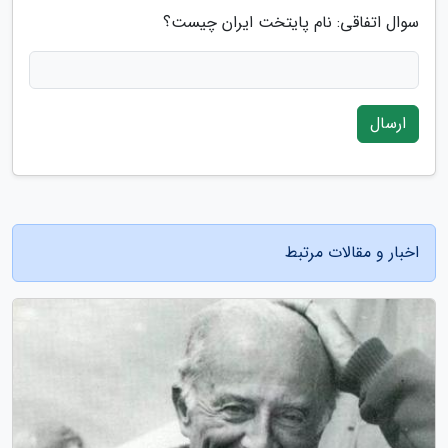
سوال اتفاقی: نام پایتخت ایران چیست؟
ارسال
اخبار و مقالات مرتبط