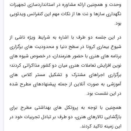
وحدت و همچنین ارائه مشاوره در استانداردسازی تجهیزات
نگهداری سازها و نت ها از نکات مهم این کنفرانس ویدئویی
بود.
در این جلسه دو طرف با اشاره به شرایط ویژه ناشی از
شیوع بیماری کرونا در سطح دنیا و محدودیت های برگزاری
برنامه های هنری با حضور هنرمندان، در خصوص شیوه های
نوین افزایش تعاملات هنری میان دو کشور مذاکراتی کردند؛
برگزاری اجراهای مشترک و تشکیل مستر کلاس های
آموزشی به صورت آنلاین از جمله پیشنهادهای مطرح شده
در این نشست بود.
همچنین با توجه به پروتکل های بهداشتی مطرح برای
بازگشایی تالارهای هنری، دو طرف بر تبادل تجربیات خود در
این زمینه تاکید کردند.