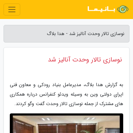
نوسازی تالار وحدت آنالیز شد - هدا بلاگ
نوسازی تالار وحدت آنالیز شد
به گزارش هدا بلاگ، مدیرعامل بنیاد رودکی و معاون فنی
اپرای دولتی وین به وسیله ویدئو کنفرانس درباره همکاری
های مشترک از جمله نوسازی تالار وحدت گفت وگو کردند.