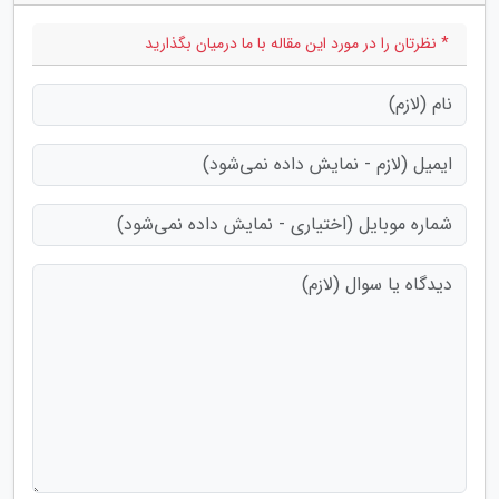
* نظرتان را در مورد این مقاله با ما درمیان بگذارید