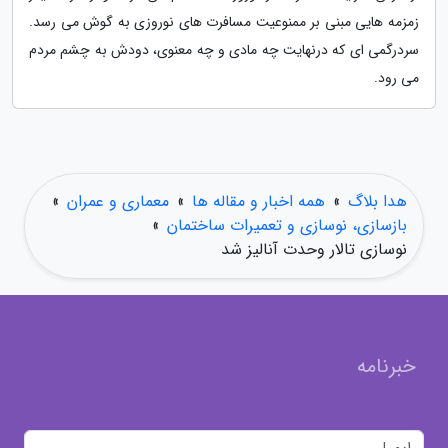
زمزمه هایی مبنی بر ممنوعیت مسافرت های نوروزی به گوش می رسد.
سردرگمی ای که درنهایت چه مادی و چه معنوی، دودش به چشم مردم
می رود.
هدا بلاگ
»
همه اخبار و مقاله ها
»
معماری و عمران
»
بازسازی، نوسازی و تعمیرات ساختمان
»
نوسازی تالار وحدت آنالیز شد
خبرنامه