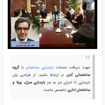
جهت دریافت خدمات
بازسازی ساختمان
با
گروه
ساختمانی آبان
در ارتباط باشید. از طراحی پلن
بازسازی تا اجرای جز به جز
بازسازی منزل، ویلا و
ساختمان اداری
تخصص ماست.