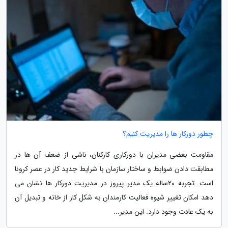
چطور دورکار ها را مدیریت کنیم؟
مقاومت بعضی مدیران با دورکاری کارکنان، ناشی از ضعف آن ها در
مطابقت دادن ضوابط و ساختار سازمان با شرایط جدید کار در عصر کرونا
است. تجربه 20ساله یک مدیر پیروز در مدیریت دورکار ها نشان می
دهد امکان تغییر شیوه فعالیت کارمندان به شکل کار از خانه و تبدیل آن
به یک عادت وجود دارد. این مدیر...