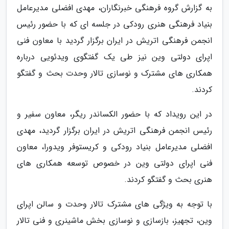
به گزارش گروه فرهنگی خبرنگاران، مهدی افضلی مدیرعامل
بنیاد فرهنگی هنری رودکی در جلسه ای که با حضور رئیس
انجمن فرهنگی اتریش در ایران برگزار گردید با معاون فنی
اپرای دولتی وین نیز طی یک گفتگوی ویدئویی درباره
همکاری های مشترک و نوسازی تالار وحدت بحث و گفتگو
کردند.
در این رویداد که با حضور الکساندر ریگر، معاون سفیر و
رئیس انجمن فرهنگی اتریش در ایران برگزار گردید، مهدی
افضلی مدیرعامل بنیاد رودکی و کریستوفر ویدورا، معاون
فنی اپرای دولتی وین در خصوص توسعه همکاری های
هنری بحث و گفتگو کردند.
با توجه به ویژگی های مشترک تالار وحدت و سالن اپرای
وین، تجهیز، بازسازی و نوسازی بخش ماشینری و فنی تالار