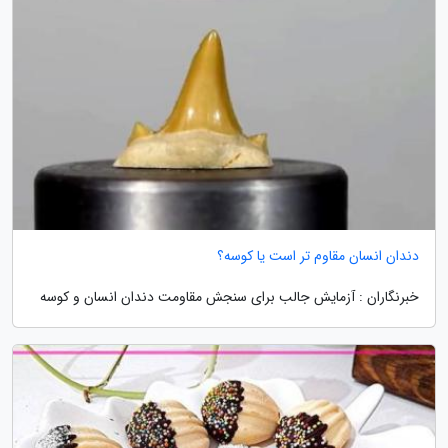
دندان انسان مقاوم تر است یا کوسه؟
خبرنگاران : آزمایش جالب برای سنجش مقاومت دندان انسان و کوسه