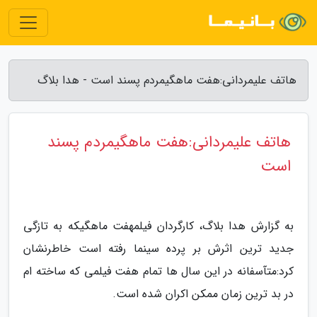
هاتف علیمردانی:هفت ماهگیمردم پسند است - هدا بلاگ
هاتف علیمردانی:هفت ماهگیمردم پسند
است
به گزارش هدا بلاگ، کارگردان فیلمهفت ماهگیکه به تازگی
جدید ترین اثرش بر پرده سینما رفته است خاطرنشان
کرد:متآسفانه در این سال ها تمام هفت فیلمی که ساخته ام
در بد ترین زمان ممکن اکران شده است.