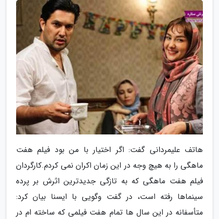
هاتف علیمردانی گفت: اگر اختیار با من بود فیلم هفت
ماهگی را به هیچ وجه در این زمان اکران نمی کردم.کارگردان
فیلم هفت ماهگی که به تازگی جدیدترین اثرش بر پرده
سینماها رفته است، در گفت وگویی با ایسنا بیان کرد:
متأسفانه در این سال ها تمام هفت فیلمی که ساخته ام در