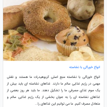
انواع خوراکی با نشاسته
انواع خوراکی با نشاسته منبع اصلی کربوهیدرات ما هستند و نقش
مهمی در رژیم غذایی سالم ما دارند. غذاهای نشاسته ای باید بیش از
یک سوم غذای مصرفی ما را تشکیل دهند. ما باید هر روز بعضی از
غذاهای نشاسته ای را به عنوان بخشی از یک رژیم غذایی سالم و
متعادل مصرف کنیم. ما می توانیم این غذاهای را...