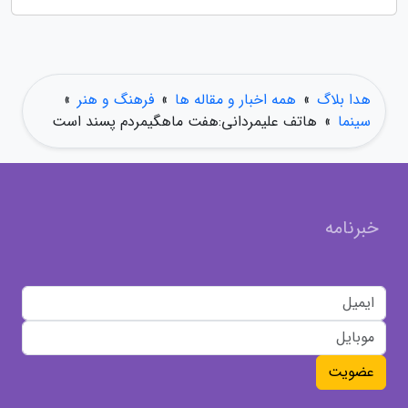
هدا بلاگ
»
همه اخبار و مقاله ها
»
فرهنگ و هنر
»
سینما
»
هاتف علیمردانی:هفت ماهگیمردم پسند است
خبرنامه
عضویت