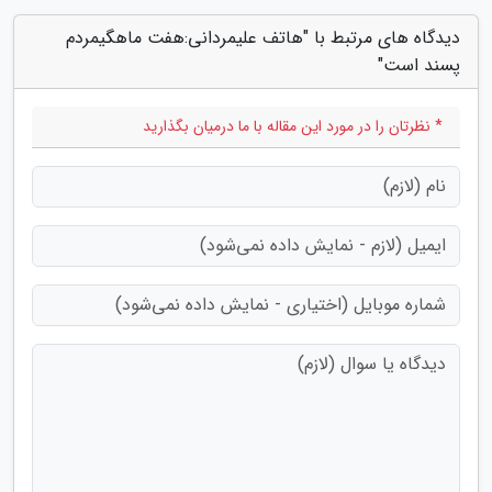
دیدگاه های مرتبط با "هاتف علیمردانی:هفت ماهگیمردم
پسند است"
* نظرتان را در مورد این مقاله با ما درمیان بگذارید