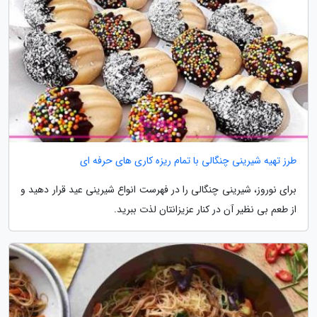
طرز تهیه شیرینی چنگالی با تمام ریزه کاری های حرفه ای
برای نوروز، شیرینی چنگالی را در فهرست انواع شیرینی عید قرار دهید و
از طعم بی نظیر آن در کنار عزیزانتان لذت ببرید.