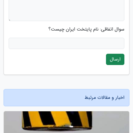
سوال اتفاقی: نام پایتخت ایران چیست؟
ارسال
اخبار و مقالات مرتبط