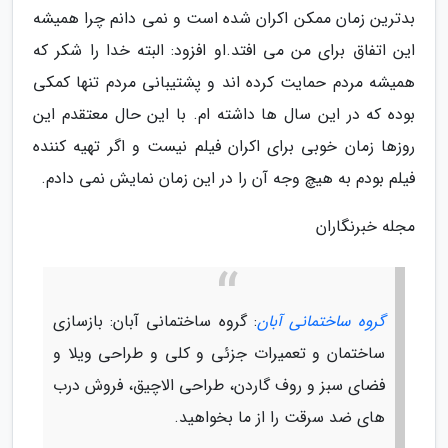
بدترین زمان ممکن اکران شده است و نمی دانم چرا همیشه
این اتفاق برای من می افتد.او افزود: البته خدا را شکر که
همیشه مردم حمایت کرده اند و پشتیبانی مردم تنها کمکی
بوده که در این سال ها داشته ام. با این حال معتقدم این
روزها زمان خوبی برای اکران فیلم نیست و اگر تهیه کننده
فیلم بودم به هیچ وجه آن را در این زمان نمایش نمی دادم.
مجله خبرنگاران
گروه ساختمانی آبان
: گروه ساختمانی آبان: بازسازی
ساختمان و تعمیرات جزئی و کلی و طراحی ویلا و
فضای سبز و روف گاردن، طراحی الاچیق، فروش درب
های ضد سرقت را از ما بخواهید.