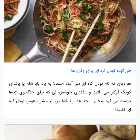
طرز تهیه نودل کره ای برای وگان ها
هر زمان که نام نودل کره ای می آید، احتمالا به یاد بابا شله پز پاندای
کونگ فوکار می افتید و غذاهای خوشمزه ای که برای جنگجوی اژدها
درست می کرد. محال است بعد از تماشا این انیمیشن، هوس نودل کره
ای نکنید!