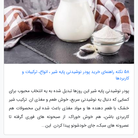
58 نکته راهنمای خرید پودر نوشیدنی پایه شیر ، انواع، ترکیبات و
کاربردها
پودر نوشیدنی پایه شیر این روزها تبدیل شده به یه انتخاب محبوب برای
کسایی که دنبال یه نوشیدنی سریع، خوش طعم و مغذی ان. ترکیب شیر
خشک با طعم دهنده ها و مواد مغذی باعث شده این محصولات هم
کاربردی باشن، هم خوش خوراک. از صبحونه های فوری گرفته تا
عصرونه های سبک، جای خودشونو پیدا کردن. این...