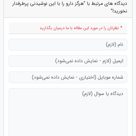
دیدگاه های مرتبط با "هرگز دارو را با این نوشیدنی پرطرفدار
نخورید!"
* نظرتان را در مورد این مقاله با ما درمیان بگذارید