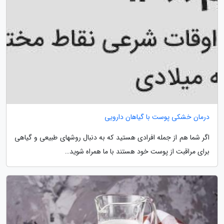
درمان خشکی پوست با گیاهان دارویی
اگر شما هم از جمله افرادی هستید که به دنبال روشهای طبیعی و گیاهی
برای مراقبت از پوست خود هستند با ما همراه شوید…