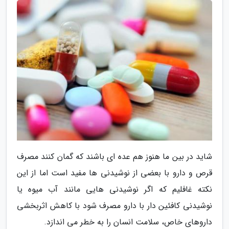
شاید در بین ما هنوز هم عده ای باشند که گمان کنند مصرف
قرص و دارو با بعضی از نوشیدنی ها مفید است اما از این
نکته غافلیم که اگر نوشیدنی هایی مانند آب میوه یا
نوشیدنی کافئین دار با دارو مصرف شود با کاهش اثربخشی
داروهای خاص، سلامت انسان را به خطر می اندازد.