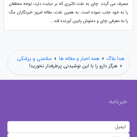
مصرف می گردد. چای به علت تاثیری که بر دیابت دارد، توجه محققان
را به خود جلب نموده است. به همین علت، مقاله امروز خبرنگاران مگ
را به معرفی چای و دمنوش پایین آورنده قند...
هدا بلاگ
»
همه اخبار و مقاله ها
»
سلامتی و پزشکی
»
هرگز دارو را با این نوشیدنی پرطرفدار نخورید!
خبرنامه