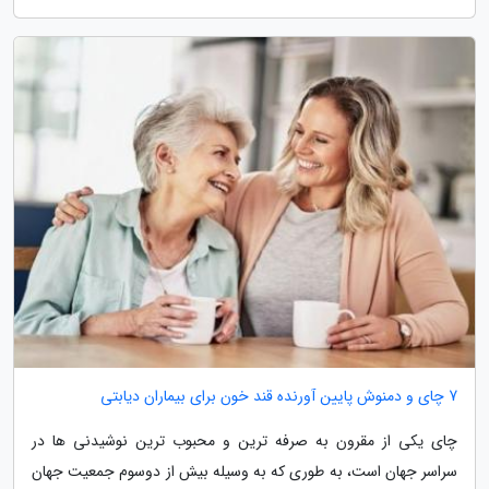
7 چای و دمنوش پایین آورنده قند خون برای بیماران دیابتی
چای یکی از مقرون به صرفه ترین و محبوب ترین نوشیدنی ها در
سراسر جهان است، به طوری که به وسیله بیش از دوسوم جمعیت جهان