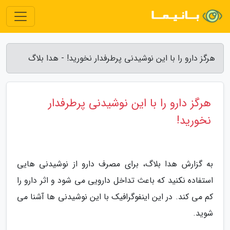
هرگز دارو را با این نوشیدنی پرطرفدار نخورید! - هدا بلاگ
هرگز دارو را با این نوشیدنی پرطرفدار
نخورید!
به گزارش هدا بلاگ، برای مصرف دارو از نوشیدنی هایی
استفاده نکنید که باعث تداخل دارویی می شود و اثر دارو را
کم می کند. در این اینفوگرافیک با این نوشیدنی ها آشنا می
شوید.