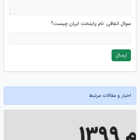
سوال اتفاقی: نام پایتخت ایران چیست؟
ارسال
اخبار و مقالات مرتبط