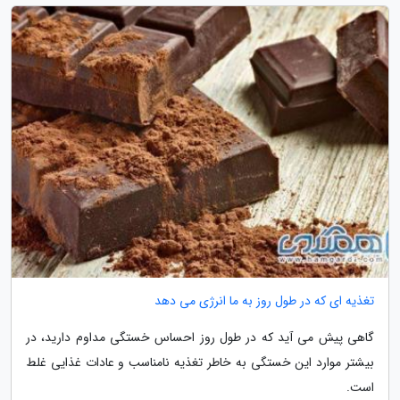
تغذیه ای که در طول روز به ما انرژی می دهد
گاهی پیش می آید که در طول روز احساس خستگی مداوم دارید، در
بیشتر موارد این خستگی به خاطر تغذیه نامناسب و عادات غذایی غلط
است.