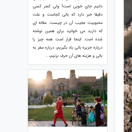
دانیم جای خوبی است! ولی کمتر کسی
دقیقا خبر دارد که بالی کجاست و علت
محبوبیت عجیب آن در چیست. مقاله ای
که دارید می خوانید برای همین نوشته
شده است. اینجا قرار است همه چیز را
درباره جزیره بالی یاد بگیریم، درباره سفر به
بالی و هزینه های آن حرف بزنیم،...