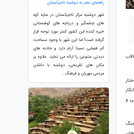
راهنمای سفر به دوشنبه تاجیکستان
شهر دوشنبه مرکز تاجیکستان در سایه کوه
های چشمگیر و دریاچه های کوهستانی
خیره کننده این کشور کمتر مورد توجه قرار
گرفته است! اما این شهر با وجود مساحت
کم فضایی نسبتا آرام دارد و جاذبه های
: تالاب
دیدنی متنوعی را ارائه می نماید. علاوه بر
مکان های تفریحی، دوشنبه با داشتن
مردمی مهربان و فرهنگ...
تار
نکار
ی و
جنگ
های