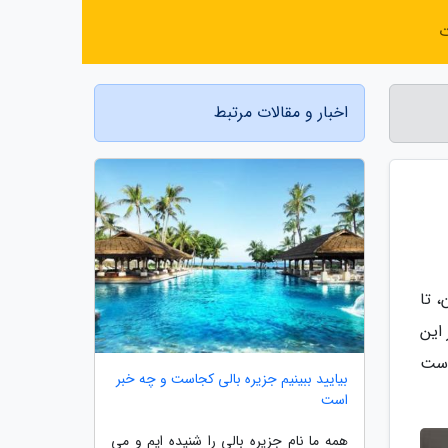
ت
اخبار و مقالات مرتبط
 تا
 این
است
بیایید ببینیم جزیره بالی کجاست و چه خبر
است
همه ما نام جزیره بالی را شنیده ایم و می