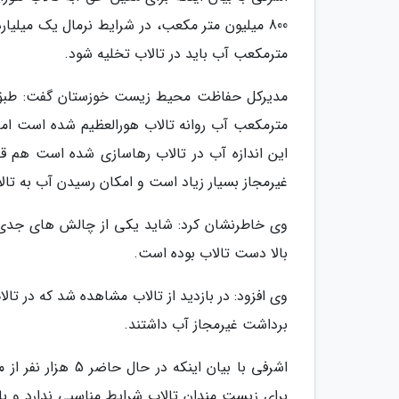
مترمکعب آب باید در تالاب تخلیه شود.
مترمکعب آب روانه تالاب هورالعظیم شده است اما
این اندازه آب در تالاب رهاسازی شده است هم قطع
غیرمجاز بسیار زیاد است و امکان رسیدن آب به تا
وی خاطرنشان کرد: شاید یکی از چالش های جدی 
بالا دست تالاب بوده است.
وی افزود: در بازدید از تالاب مشاهده شد که در
برداشت غیرمجاز آب داشتند.
اشرفی با بیان این
برای زیست مندان تالاب شرایط مناسبی ندارد و ب