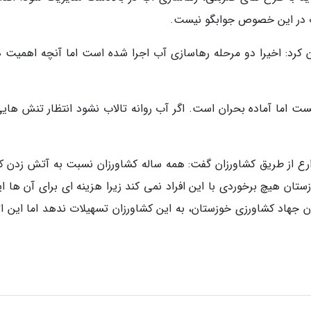
آب در این خصوص جوابگو نیست.
: اخیرا دو مرحله رهاسازی آب اجرا شده است اما آنچه اهمیت دا
ست اما آماده بحران است. اگر آب روانه تالاب نشود انتظار تنش هایی
ارع از طریق کشاورزان گفت: همه ساله کشاورزان نسبت به آتش زدن کا
تان هیچ برخوردی با این افراد نمی کند زیرا هزینه ای برای آن ها ای
ن جهاد کشاورزی خوزستان، به این کشاورزان تسهیلات ندهد اما این ات