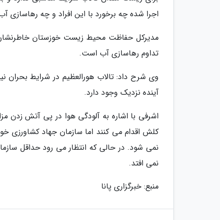
اجرا شده چه برخورد با این افراد و چه رهاسازی 
مدیرکل حفاظت محیط زیست خوزستان خاطرنشان کرد
تداوم رهاسازی آب است.
وی شرح داد: تالاب هورالعظیم در شرایط بحران نی
آینده نزدیک وجود دارد.
اشرفی با اشاره به آلودگی هوا در پی آتش زدن مز
کلش اقدام می کنند اما سازمان جهاد کشاورزی خوزس
نمی شود. در حالی که انتظار می رود حداقل سازما
نمی افتد.
منبع: خبرگزاری پانا