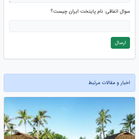
سوال اتفاقی: نام پایتخت ایران چیست؟
ارسال
اخبار و مقالات مرتبط