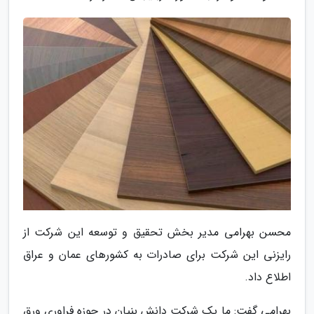
محسن بهرامی مدیر بخش تحقیق و توسعه این شرکت از
رایزنی این شرکت برای صادرات به کشورهای عمان و عراق
اطلاع داد.
بهرامی گفت: ما یک شرکت دانش بنیان در حوزه فراوری ورق