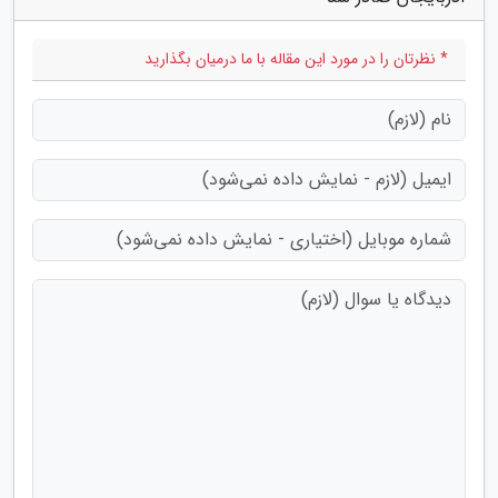
* نظرتان را در مورد این مقاله با ما درمیان بگذارید