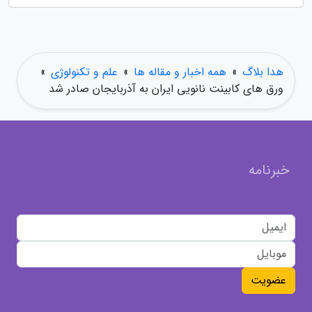
هدا بلاگ
»
همه اخبار و مقاله ها
»
علم و تکنولوژی
»
ورق های کابینت نانویی ایران به آذربایجان صادر شد
خبرنامه
عضویت