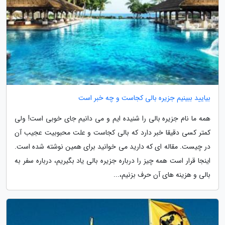
بیایید ببینیم جزیره بالی کجاست و چه خبر است
همه ما نام جزیره بالی را شنیده ایم و می دانیم جای خوبی است! ولی
کمتر کسی دقیقا خبر دارد که بالی کجاست و علت محبوبیت عجیب آن
در چیست. مقاله ای که دارید می خوانید برای همین نوشته شده است.
اینجا قرار است همه چیز را درباره جزیره بالی یاد بگیریم، درباره سفر به
بالی و هزینه های آن حرف بزنیم،...