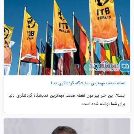
نقطه ضعف مهمترین نمایشگاه گردشگری دنیا
ایسنا/ این خبر پیرامون نقطه ضعف مهمترین نمایشگاه گردشگری دنیا
برای شما نوشته شده است.