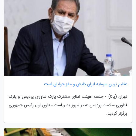
عظیم ترین سرمایه ایران دانش و مغز جوانان است
تهران (پانا) - جلسه هیئت امنای مشترک پارک فناوری پردیس و پارک
فناوری سلامت پردیس عصر امروز به ریاست معاون اول رئیس جمهوری
برگزار گردید.