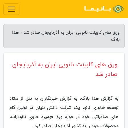
ورق های کابینت نانویی ایران به آذربایجان صادر شد - هدا
بلاگ
ورق های کابینت نانویی ایران به آذربایجان
صادر شد
به گزارش هدا بلاگ، به گزارش خبرنگاران به نقل از ستاد
توسعه فناوری نانو، یک شرکت دانش بنیان در اولین گام
های صادراتی خود در حوزه ورق فومیزه حاوی نانوذرات،
محصولات خود را به کشور آذربایجان صادر کرد.