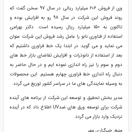
وی از فروش 206 میلیارد ریالی در سال 97 سخن گفت که
روند فروش این شرکت در سال 98 رو به افزایش بوده و
تاکنون به 150 میلیارد ریال رسیده است. دکتر بهرامی
استفاده از فناوری نانو را عامل رشد فروش این شرکت عنوان
می نماید و می گوید: در ابتدا یک خط فراوری داشتیم که
بعد از استفاده از نانوذرات و افزایش تقاضای بازار خط های
دوم و سوم را نیز راه اندازی نموده ایم و در حال حاضر به
دنبال راه اندازی خط فراوری چهارم هستیم. این محصولات
به وسیله نمایندگی های ما در سراسر کشور توزیع می گردد.
مدیر بخش تحقیق و توسعه این شرکت از برنامه های آینده
شرکت برای توسعه ورق های ضدUV اطلاع داد که در آینده
نزدیک وارد بازار می گردد.
منبع: خبرگزاری مهر