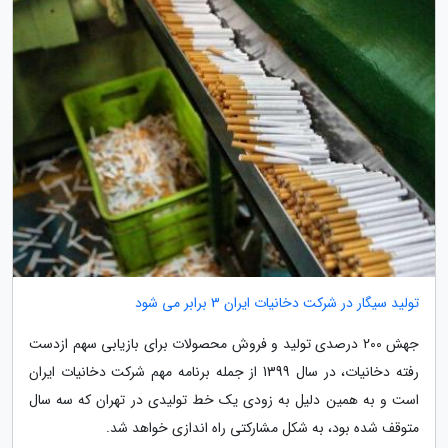
تولید سیگار در شرکت دخانیات ایران 3 برابر می شود
جهش 200 درصدی تولید و فروش محصولات برای بازیابی سهم ازدست
رفته دخانیات، در سال 1399 از جمله برنامه مهم شرکت دخانیات ایران
است و به همین دلیل به زودی یک خط تولیدی در تهران که سه سال
متوقف شده بود، به شکل مشارکتی راه اندازی خواهد شد.