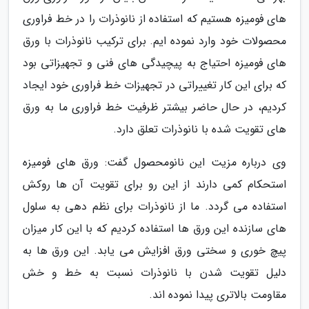
های فومیزه هستیم که استفاده از نانوذرات را در خط فراوری
محصولات خود وارد نموده ایم. برای ترکیب نانوذرات با ورق
های فومیزه احتیاج به پیچیدگی های فنی و تجهیزاتی بود
که برای این کار تغییراتی در تجهیزات خط فراوری خود ایجاد
کردیم، در حال حاضر بیشتر ظرفیت خط فراوری ما به ورق
های تقویت شده با نانوذرات تعلق دارد.
وی درباره مزیت این نانومحصول گفت: ورق های فومیزه
استحکام کمی دارند از این رو برای تقویت آن ها روکش
استفاده می گردد. ما از نانوذرات برای نظم دهی به سلول
های سازنده این ورق ها استفاده کردیم که با این کار میزان
پیچ خوری و سختی ورق افزایش می یابد. این ورق ها به
دلیل تقویت شدن با نانوذرات نسبت به خط و خش
مقاومت بالاتری پیدا نموده اند.