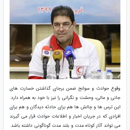
وقوع حوادث و سوانح ضمن برجای گذاشتن خسارت های
جانی و مالی، وحشت و نگرانی را نیز با خود به همراه دارد.
این ترس ها و چالش ها هم برای حادثه دیدگان و هم برای
افرادی که در جریان اخبار و اطلاعات حوادث قرار می گیرند
می تواند آثار کوتاه مدت و بلند مدت گوناگونی داشته باشد.