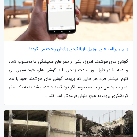
با این برنامه های موبایل، ایرانگردی برایتان راحت می گردد!
گوشی های هوشمند امروزه یکی از همراهان همیشگی ما محسوب شده
و همه ما در طول روز ساعات زیادی را با گوشی های خود سپری می
کنیم. بیشتر افراد هر جایی که بروند، گوشی های هوشمند خود را هم
همراه خود می برند. مخصوصا اگر فرد قصد داشته باشد تا به یک سفر
گردشگری برود، به هیچ عنوان فراموش نمی کند...