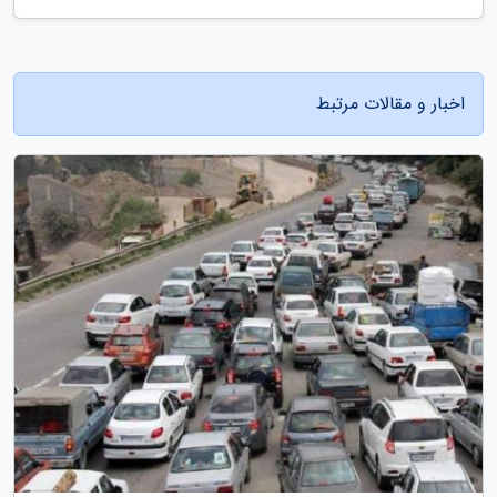
اخبار و مقالات مرتبط