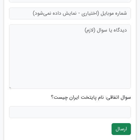
سوال اتفاقی: نام پایتخت ایران چیست؟
ارسال