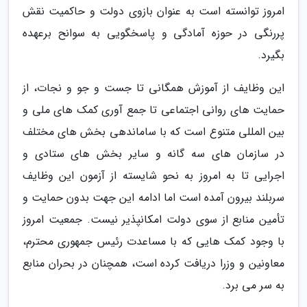
امروز توانسته است به عنوان بازوی دولت و حاکمیت نقش
پررنگی در حوزه آمادگی و پاسخگویی به سوانح برعهده
بگیرد.
این وظایف از آموزش همگانی تا جست و جو و نجات، از
حمایت های روانی اجتماعی تا جمع آوری کمک های ملی و
بین المللی متنوع است که با ساماندهی بخش های مختلف
در سازمان های سه گانه و سایر بخش های ستادی و
اجرایی تا به امروز به نحو شایسته از آزمون این وظایف
سربلند بیرون آمده است اما ادامه این جهت بدون حمایت و
تأمین منابع از سوی دولت امکانپذیر نیست. جمعیت امروز
با وجود کمک هایی که با مساعدت رئیس جمهوری محترم،
معاونین و وزرا دریافت کرده است، همچنان در بحران منابع
به سر می برد.