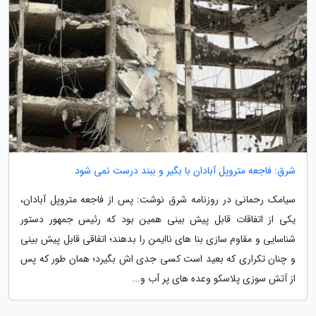
شرق: فاجعه متروپل آبادان با بگیر و ببند درست نمی شود
سیامک رحمانی در روزنامه شرق نوشت: پس از فاجعه متروپل آبادان،
یکی از اتفاقات قابل پیش بینی همین بود که رئیس جمهور دستور
شناسایی و مقاوم سازی بنا های ناایمن را بدهند؛ اتفاقی قابل پیش بینی
و چنان تکراری که بعید است کسی جدی اش بگیرد؛ همان طور که پس
از آتش سوزی پلاسکو وعده های پر آب و...