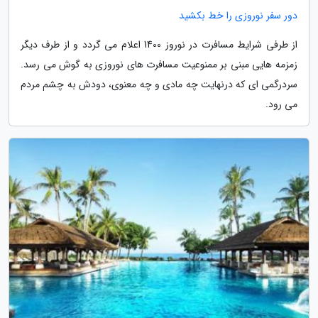
دور سفر نوروزی را خط بکشید
از طرفی شرایط مسافرت در نوروز 1400 اعلام می گردد و از طرف دیگر
زمزمه هایی مبنی بر ممنوعیت مسافرت های نوروزی به گوش می رسد.
سردرگمی ای که درنهایت چه مادی و چه معنوی، دودش به چشم مردم
می رود.