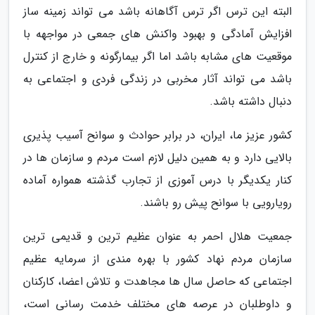
البته این ترس اگر ترس آگاهانه باشد می تواند زمینه ساز
افزایش آمادگی و بهبود واکنش های جمعی در مواجهه با
موقعیت های مشابه باشد اما اگر بیمارگونه و خارج از کنترل
باشد می تواند آثار مخربی در زندگی فردی و اجتماعی به
دنبال داشته باشد.
کشور عزیز ما، ایران، در برابر حوادث و سوانح آسیب پذیری
بالایی دارد و به همین دلیل لازم است مردم و سازمان ها در
کنار یکدیگر با درس آموزی از تجارب گذشته همواره آماده
رویارویی با سوانح پیش رو باشند.
جمعیت هلال احمر به عنوان عظیم ترین و قدیمی ترین
سازمان مردم نهاد کشور با بهره مندی از سرمایه عظیم
اجتماعی که حاصل سال ها مجاهدت و تلاش اعضا، کارکنان
و داوطلبان در عرصه های مختلف خدمت رسانی است،