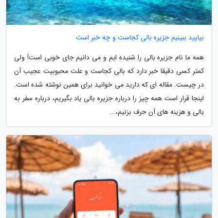
بیایید ببینیم جزیره بالی کجاست و چه خبر است
همه ما نام جزیره بالی را شنیده ایم و می دانیم جای خوبی است! ولی
کمتر کسی دقیقا خبر دارد که بالی کجاست و علت محبوبیت عجیب آن
در چیست. مقاله ای که دارید می خوانید برای همین نوشته شده است.
اینجا قرار است همه چیز را درباره جزیره بالی یاد بگیریم، درباره سفر به
بالی و هزینه های آن حرف بزنیم،...