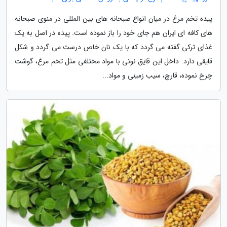
پیده تخم مرغ در میان انواع صبحانه های بین المللی در منوی صبحانه
های کافه ای ایران هم جای خود را باز نموده است. پیده در اصل به یک
غذای ترکی گفته می گردد که با یک نان خاص درست می گردد و شکل
قایقی دارد. داخل این قایق نونی با مواد مختلفی مثل تخم مرغ، گوشت
چرخ نموده، قارچ، سیب زمینی و مواد...