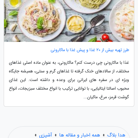
طرز تهیه بیش از 20 غذا و پیش غذا با ماکارونی
غذا با ماکارونی چی درست کنم؟ ماکارونی، به عنوان ماده اصلی غذاهای
مختلف، از سالادهای خنک گرفته تا غذاهای گرم و سنتی، همیشه جایگاه
ویژه ای در سفره های ایرانی برای وعده و داشته است. این غذای
محبوب اصالتا ایتالیایی، با توانایی ترکیب با انواع مختلف سبزیجات، انواع
گوشت قرمز، مرغ، ماکیان...
هدا بلاگ
»
همه اخبار و مقاله ها
»
آشپزی
»