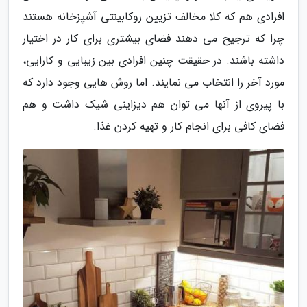
افرادی هم که کلا مخالف تزیین روکابینتی آشپزخانه هستند
چرا که ترجیح می دهند فضای بیشتری برای کار در اختیار
داشته باشند. در حقیقت چنین افرادی بین زیبایی و کارایی،
مورد آخر را انتخاب می نمایند. اما روش هایی وجود دارد که
با پیروی از آنها می توان هم دیزاینی شیک داشت و هم
فضای کافی برای انجام کار و تهیه کردن غذا.