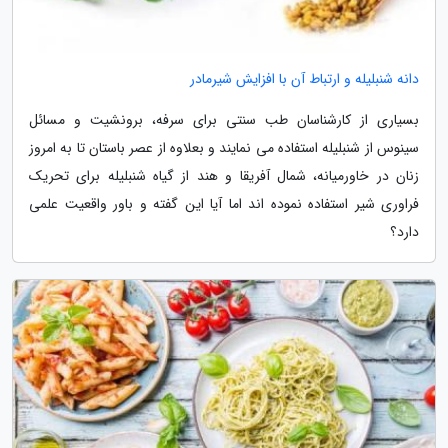
دانه شنبلیله و ارتباط آن با افزایش شیرمادر
بسیاری از کارشناسان طب سنتی برای سرفه، برونشیت و مسائل
سینوس از شنبلیله استفاده می نمایند و بعلاوه از عصر باستان تا به امروز
زنان در خاورمیانه، شمال آفریقا و هند از گیاه شنبلیله برای تحریک
فراوری شیر استفاده نموده اند اما آیا این گفته و باور واقعیت علمی
دارد؟