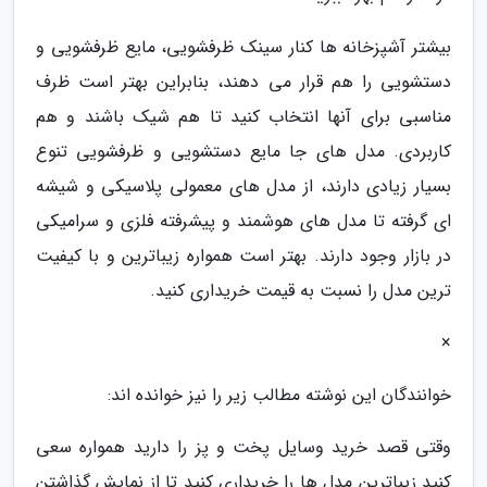
بیشتر آشپزخانه ها کنار سینک ظرفشویی، مایع ظرفشویی و
دستشویی را هم قرار می دهند، بنابراین بهتر است ظرف
مناسبی برای آنها انتخاب کنید تا هم شیک باشند و هم
کاربردی. مدل های جا مایع دستشویی و ظرفشویی تنوع
بسیار زیادی دارند، از مدل های معمولی پلاسیکی و شیشه
ای گرفته تا مدل های هوشمند و پیشرفته فلزی و سرامیکی
در بازار وجود دارند. بهتر است همواره زیباترین و با کیفیت
ترین مدل را نسبت به قیمت خریداری کنید.
×
خوانندگان این نوشته مطالب زیر را نیز خوانده اند:
وقتی قصد خرید وسایل پخت و پز را دارید همواره سعی
کنید زیباترین مدل ها را خریداری کنید تا از نمایش گذاشتن