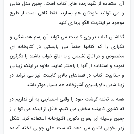
آن استفاده از نگهدارنده های کتاب است. چنین مدل هایی
را می توانید خودتان هم بسازید فقط کافی است از طرح
موجود در اینترنت الگو برداری کنید.
گذاشتن کتاب بر روی کابینت می تواند آن رسم همیشگی و
تکراری را که کتابها حتماً می بایستی در کتابخانه ای
مخصوص و در اتاق نشیمن و یا اتاق خواب باشند را دگرگون
نموده و استفاده از آنها را راحتتر نماید، علاوه بر اینکه زیبایی
و جذابیت کتاب در فضاهای بالای کابینت نیز می تواند در
زیبا شدن دکوراسیون آشپزخانه هم بسیار موثر باشد.
همه ما تخته گوشت خود را وقتی احتیاجی به آن نداریم در
ته کشوی کابینت مخفی می کنیم، غافل از اینکه می توان از
چنین وسیله ای بعوان دکوری آشپزخانه استفاده کرد. شکل
زیر بخوبی نشان می دهد که ست های چوبی تخته آماده