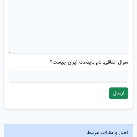
سوال اتفاقی: نام پایتخت ایران چیست؟
ارسال
اخبار و مقالات مرتبط