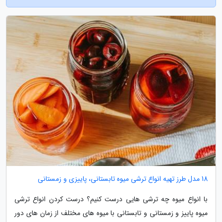
18 مدل طرز تهیه انواع ترشی میوه تابستانی، پاییزی و زمستانی
با انواع میوه چه ترشی هایی درست کنیم؟ درست کردن انواع ترشی
میوه پاییز و زمستانی و تابستانی با میوه های مختلف از زمان های دور