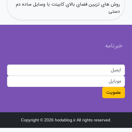
روش های تزیین فضای بالای کابینت با وسایل ساده دم
دستی
خبرنامه
عضویت
Copyright © 2026 hodablog.ir All rights reserved.