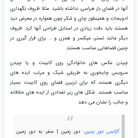
آنها در فضای باز هراسی نداشته باشید. مثلا ظروف نگهداری
ادویجات و همینطور چای و شکر چون همواره در معرض دید
هستند باید دقت زیادی در استایل طراحی آنها کرد. ظروف
دیگر مانند تستر، میکسر و همزن و … برای قرار گیری در
چنین فضاهایی مناسب هستند.
چیدن عکس های خانوادگی روی کابینت و یا چیدن
سرویس چایخوری به طریقی شیک و مرتب ایده های
دیگری هستند که برای تزیین فضای روی کابینت بسیار
مناسب هستند. شکل های زیر تعدادی از ایده های خلاقانه
و جالب را نشان می دهد.
آژانس دور زمین
: دور زمین | سفر به دور زمین