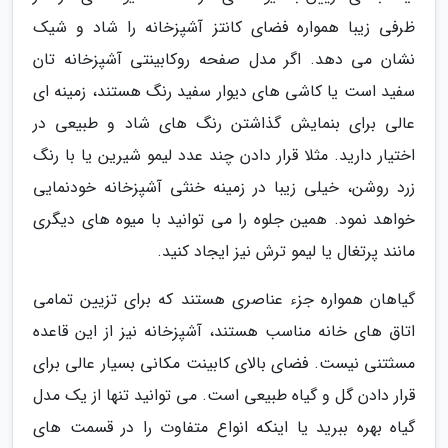
ظرفی زیبا همواره فضای کانتز آشپزخانه را شاد و شیک
نشان می دهد. اگر مدل صفحه روکابینتی آشپزخانه تان
سفید است یا کاشی های دیوار سفید رنگ هستند، زمینه ای
عالی برای بنمایش گذاشتن رنگ های شاد و طبیعی در
اختیار دارید. مثلا قرار دادن چند عدد لیمو شیرین یا با رنگ
زرد روشن، خیلی زیبا در زمینه خنثی آشپزخانه خودنمایی
خواهد نمود. همین جلوه را می توانید با میوه های دیگری
مانند پرتغال یا لیمو ترش نیز ایجاد کنید.
گیاهان همواره جزء عناصری هستند که برای تزیین تمامی
اتاق های خانه مناسب هستند، آشپزخانه نیز از این قاعده
مسثتنی نیست. فضای بالای کابینت مکانی بسیار عالی برای
قرار دادن گل و گیاه طبیعی است. می توانید تنها از یک مدل
گیاه بهره ببرید یا اینکه انواع متفاوت را در قسمت های