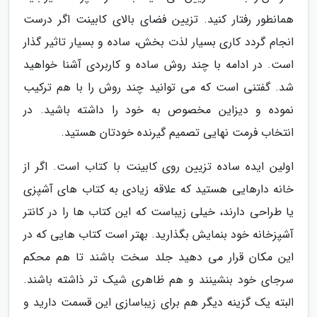
همانطور رفتار کنید. تزیین فضای بالای کابینت اگر درست
انجام گردد کاری بسیار لذت بخش، ساده و بسیار تاثیر گذار
است. در ادامه با چند روش ساده و کاربردی آشنا خواهید
شد. گفتنی است که می توانید چند روش را با هم ترکیب
نموده و دیزاین مخصوص به خود را داشته باشید. در
انتخاب فرمت نهایی تصمیم گیرنده خودتان هستید.
اولین ایده ساده تزیین روی کابینت با کتاب است. اگر از
خانه دارهایی هستید که علاقه زیادی به کتاب های آشپزی
یا طراحی دارند، خیلی زیباست که این کتاب ها را در کانتر
آشپزخانه خود بنمایش بگذارید. بهتر است کتاب هایی که در
این مکان قرار می دهید جلد سخت باشند تا هم محکم
سرجای خود بنشینند و هم ظاهری شیک تر ذاشته باشند.
البته یک گزینه دیگر هم برای زیباسازی این قسمت دارید و