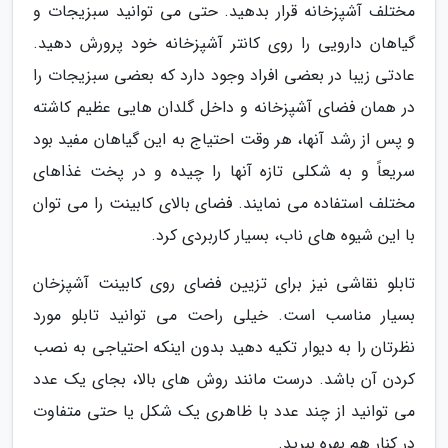
مختلف آشپزخانه قرار بدهید. حتی می توانید سبزیجات و
گیاهان دارویی را روی کانتر آشپزخانه خود پرورش دهید.
عادتی زیبا در بعضی افراد وجود دارد که بعضی سبزیجات را
در همان فضای آشپزخانه و داخل گلدان هایی عظیم کاشته
و پس از رشد آنها، هر وقت احتیاج به این گیاهان مفید بود
سریعاً و به شکلی تازه آنها را چیده و در پخت غذاهای
مختلف استفاده می نمایند. فضای بالای کابینت را می توان
با این شیوه های ناب، بسیار کاربردی کرد.
تابلو نقاشی نیز برای تزیین فضای روی کابینت آشپزخان
بسیار مناسب است. خیلی راحت می توانید تابلو مورد
نظرتان را به دیوار تکیه دهید بدون اینکه احتیاجی به نصب
کردن آن باشد. درست مانند روش های بالا، بجای یک عدد
می توانید از چند عدد با ظاهری یک شکل یا حتی متفاوت
در کنار هم بهره ببرید.