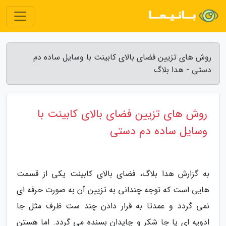
روش های تزیین فضای بالای کابینت با وسایل ساده دم
دستی - هدا بلاگ
روش های تزیین فضای بالای کابینت با
وسایل ساده دم دستی
به گزارش هدا بلاگ، فضای بالای کابینت یکی از قسمت
هایی است که توجه چندانی به تزیین آن به صورت حرفه ای
نمی گردد و عمدتا به قرار دادن چند ست ظرف مثل جا
ادویه ای یا جا شکر و چایدان بسنده می گردد. اما هستن