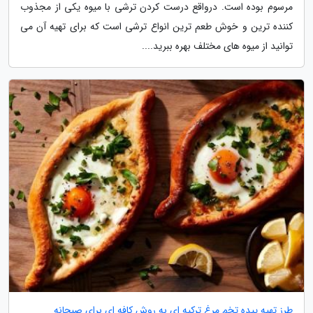
مرسوم بوده است. درواقع درست کردن ترشی با میوه یکی از مجذوب
کننده ترین و خوش طعم ترین انواع ترشی است که برای تهیه آن می
توانید از میوه های مختلف بهره ببرید....
طرز تهیه پیده تخم مرغ ترکیه ای به روش کافه ای برای صبحانه