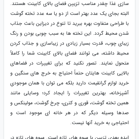
سازی غذا چقدر مناسب تزیین فضای بالای کابینت هستند.
البته بجای یک عدد بهتر است از دو یا سه عدد تخته گوشت
با طراحی متفاوت بهره ببرید تا تنوع در دیزاین باعث جذاب
شدن محیط گردد. این تخته ها به سبب چوبی بودن و رنگ
زیبای چوب، قدرت بسیار زیادی در زیباسازی و جذاب کردن
محیط داشته، می توانند فضای بالای کابینت شما را کاملاً
متحول نمایند. تصور نکنید که برای تغییرات در فضاهای
بالایی کابینت هایتان حتماً احتیاج به خرج های سنگین و
خرید لوازم گرانقیمت دارید بلکه می توان با همان موجودیِ
آشپزخانه، بهترین تغییرات را ایجاد کرد؛ وسایلی مانند
همین تخته گوشت، قوری و کتری، چرخ گوشت، مولینکس و
صدها وسیله دیگر که در هر خانه ای موجود است و
احتیاجی به خرید آنها نیست.
ایده بعدی تزیین با میوه های تازه است. میوه های تازه در