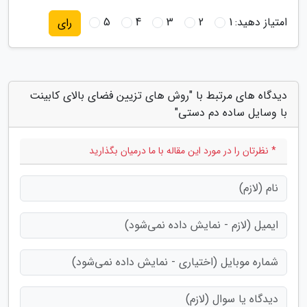
امتیاز دهید:
1
2
3
4
5
رای
دیدگاه های مرتبط با "روش های تزیین فضای بالای کابینت
با وسایل ساده دم دستی"
* نظرتان را در مورد این مقاله با ما درمیان بگذارید