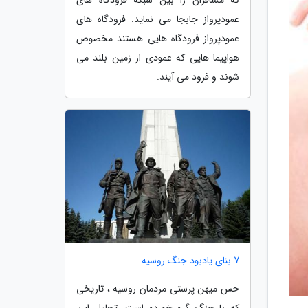
عمودپرواز جابجا می نماید. فرودگاه های
عمودپرواز فرودگاه هایی هستند مخصوص
هواپیما هایی که عمودی از زمین بلند می
شوند و فرود می آیند.
7 بنای یادبود جنگ روسیه
حس میهن پرستی مردمان روسیه ، تاریخی