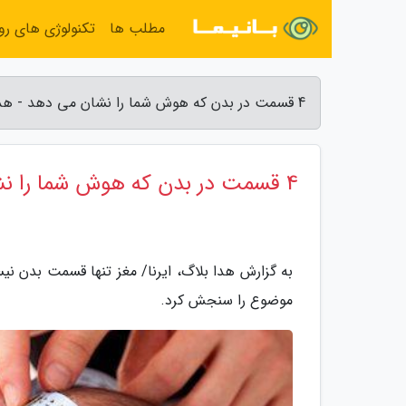
مطلب ها
تکنولوژی های روز
4 قسمت در بدن که هوش شما را نشان می دهد - هدا بلاگ
4 قسمت در بدن که هوش شما را نشان می دهد
به گزارش هدا بلاگ، ایرنا/ مغز تنها قسمت بدن ن
موضوع را سنجش کرد.