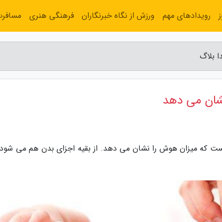
رویدادهای مهم
ورزش از نگاه خبرنگاران
فرهنگی هنری
مسافر
یست که میزان هوش را نشان می دهد. از بقیه اجزای بدن هم می شود 