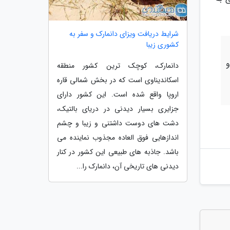
شرایط دریافت ویزای دانمارک و سفر به
کشوری زیبا
و
دانمارک، کوچک ترین کشور منطقه
اسکاندیناوی است که در بخش شمالی قاره
اروپا واقع شده است. این کشور دارای
جزایری بسیار دیدنی در دریای بالتیک،
دشت های دوست داشتنی و زیبا و چشم
اندازهایی فوق العاده مجذوب نماینده می
باشد. جاذبه های طبیعی این کشور در کنار
دیدنی های تاریخی آن، دانمارک را...