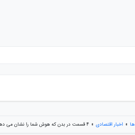
ها
»
اخبار اقتصادی
»
4 قسمت در بدن که هوش شما را نشان می دهد