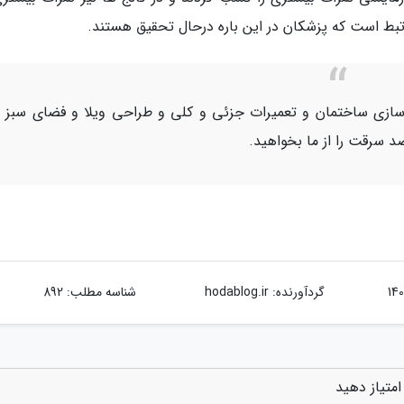
تبط است که پزشکان در این باره درحال تحقیق هستند.
ازسازی ساختمان و تعمیرات جزئی و کلی و طراحی ویلا و فضای سبز 
 سرقت را از ما بخواهید.
گردآورنده:
hodablog.ir
شناسه مطلب: 892