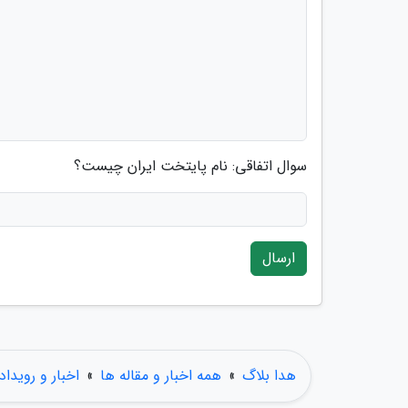
سوال اتفاقی: نام پایتخت ایران چیست؟
ارسال
هدا بلاگ
»
همه اخبار و مقاله ها
»
اخبار و رویداد