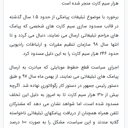
هزار سیم کارت منجر شده است.
برخورد با موضوع تبلیغات پیامکی از حدود 1.5 سال گذشته
در قالب مسدود سازی سیم کارت های شخصی که پیامک
های مزاحم تبلیغاتی ارسال می نمایند، دنبال می گردد و تا
انتها سال 98 سازمان تنظیم مقررات و ارتباطات رادیویی
حدود 246 هزار سیم کارت را به این دلیل مسدود کرد.
اجرای سیاست قطع خطوط موبایلی که مبادرت به ارسال
پیامک های تبلیغاتی می نمایند، از بهمن ماه سال 97 و طبق
دستور رئیس جمهور در دستور کار رگولاتوری نهاده شد. اگرچه
بیش از 310 هزار سیم کارت تا به امروز به دلیل این تخلف
مسدود شده است، اما شواهد نشان می دهد که مشترکان
تلفن همراه همچنان از دریافت پیامکهای تبلیغاتی ناخواسته
گلایه مندند و این سیاست، مشکل را به صورت 100 درصد