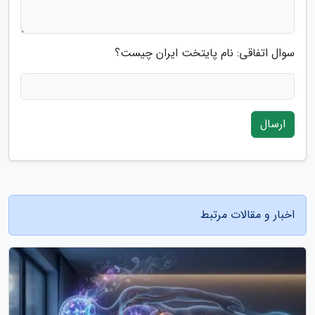
سوال اتفاقی: نام پایتخت ایران چیست؟
ارسال
اخبار و مقالات مرتبط