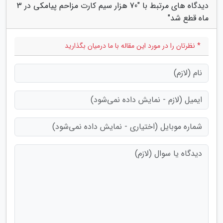
دیدگاه های مرتبط با "70 هزار سیم کارت مزاحم پیامکی در 3
ماه قطع شد"
* نظرتان را در مورد این مقاله با ما درمیان بگذارید