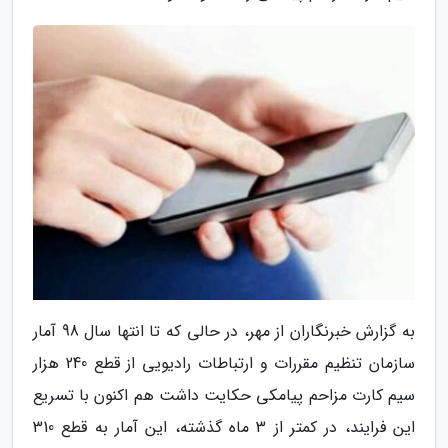
به گزارش خبرنگاران از مهر، در حالی که تا انتها سال 98 آمار
سازمان تنظیم مقررات و ارتباطات رادیویی از قطع 240 هزار
سیم کارت مزاحم پیامکی حکایت داشت هم اکنون با تسریع
این فرایند، در کمتر از 3 ماه گذشته، این آمار به قطع 310