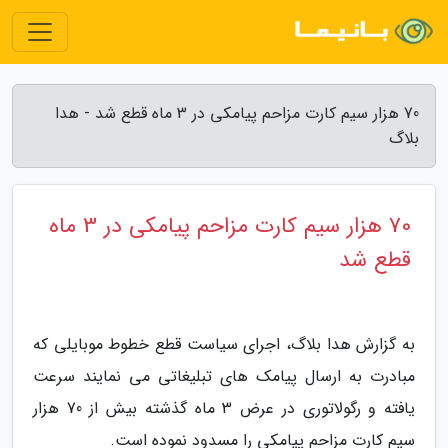
70 هزار سیم کارت مزاحم پیامکی در 3 ماه قطع شد - هدا
بلاگ
70 هزار سیم کارت مزاحم پیامکی در 3 ماه
قطع شد
به گزارش هدا بلاگ، اجرای سیاست قطع خطوط موبایلی که
مبادرت به ارسال پیامک های تبلیغاتی می نمایند سرعت
یافته و رگولاتوری در عرض 3 ماه گذشته بیش از 70 هزار
سیم کارت مزاحم پیامکی را مسدود نموده است.