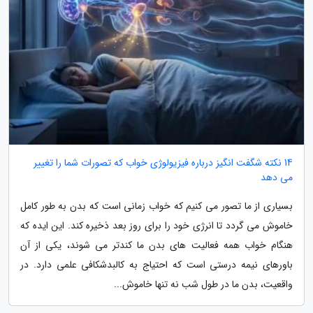
14 نکته شگفت انگیز درباره فیزیولوژی خواب که تصورات شما را تغییر
می دهد
بسیاری از ما تصور می کنیم که خواب زمانی است که بدن به طور کامل
خاموش می گردد تا انرژی خود را برای روز بعد ذخیره کند. این ایده که
هنگام خواب همه فعالیت های بدن ما کندتر می شوند، یکی از آن
باورهای نیمه درستی است که احتیاج به کالبدشکافی علمی دارد. در
واقعیت، بدن ما در طول شب نه تنها خاموش...