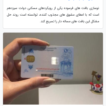
نوسازی بافت های فرسوده یکی از رویکردهای مسکنی دولت سیزدهم
است که با اعطای مشوق های مجذوب کننده، توانسته است روند حل
مشکل این بافت های مساله دار را تسریع کند.