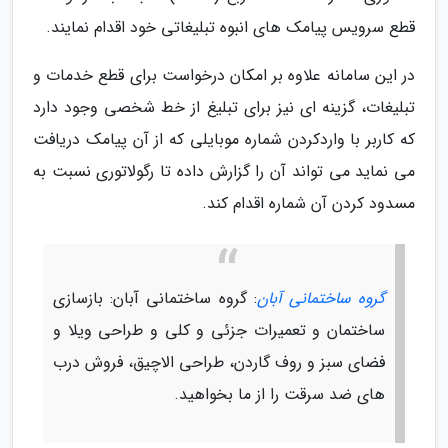
قطع سرویس پیامک های انبوه تبلیغاتی خود اقدام نمایند.
در این سامانه علاوه بر امکان درخواست برای قطع خدمات و
تبلیغات، گزینه ای نیز برای تبلیغ از خط شخصی وجود دارد
که کاربر با واردکردن شماره موبایلی که از آن پیامک دریافت
می نماید می تواند آن را گزارش داده تا رگولاتوری نسبت به
مسدود کردن آن شماره اقدام کند.
گروه ساختمانی آبان
: گروه ساختمانی آبان: بازسازی
ساختمان و تعمیرات جزئی و کلی و طراحی ویلا و
فضای سبز و روف گاردن، طراحی الاچیق، فروش درب
های ضد سرقت را از ما بخواهید.