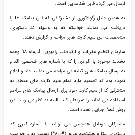
ارسال می گردد قابل شناسایی است.
به همین دلیل رگولاتوری از مشترکانی که این پیامک ها را
دریافت می نمایند خواسته که به وسیله کد دستوری،
مشخصات این سیم کارت های مزاحم را گزارش دهند.
سازمان تنظیم مقررات و ارتباطات رادیویی آذرماه 98 وعده
تشدید برخورد با افرادی را که با شماره های شخصی اقدام
به ارسال پیامک های تبلیغاتی مزاحم می نمایند داد و اعلام
نموده بود که تصمیم دارد تمام سیم کارت های متعلق به
مشترکی که از سیم کارت خود برای ارسال پیامک های مزاحم
استفاده می نماید را غیرفعال کند. البته به نظر می رسد این
روش فعلاً اجرایی نشده است.
مشترکان موبایل همچنین می توانند با شماره گیری کد
دستوری ستاره هشتصد مربع (#800*) نسبت به درخواست