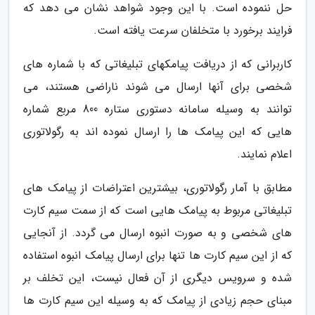
حل ننموده است. با این وجود شواهد نشان می دهد که
فرایند برخورد با متخلفان سرعت یافته است.
کاربرانی که از دریافت پیامکهای تبلیغاتی که با شماره های
شخصی برای آنها ارسال می شوند ناراضی هستند، می
توانند به وسیله سامانه دستوری ستاره 800 مربع شماره
هایی که این پیامک ها را ارسال نموده اند به رگولاتوری
اعلام نمایند.
مطابق با آمار رگولاتوری، بیشترین اعتراضات از پیامک های
تبلیغاتی مربوط به پیامک هایی است که از سمت سیم کارت
های شخصی و به صورت انبوه ارسال می گردد. از آنجایی
که از این سیم کارت ها تنها برای ارسال پیامک انبوه استفاده
شده و سرویس دیگری از آن فعال نیست، این تخلف بر
مبنای حجم زیادی از پیامک که به وسیله این سیم کارت ها