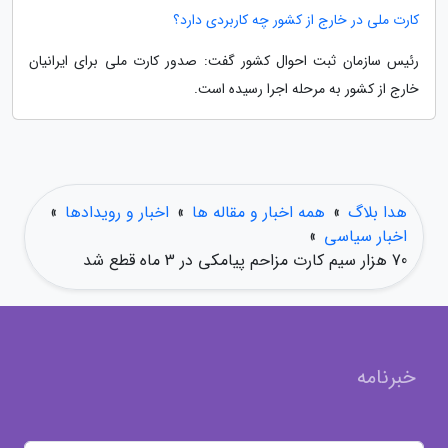
کارت ملی در خارج از کشور چه کاربردی دارد؟
رئیس سازمان ثبت احوال کشور گفت: صدور کارت ملی برای ایرانیان
خارج از کشور به مرحله اجرا رسیده است.
هدا بلاگ
»
همه اخبار و مقاله ها
»
اخبار و رویدادها
»
اخبار سیاسی
»
70 هزار سیم کارت مزاحم پیامکی در 3 ماه قطع شد
خبرنامه