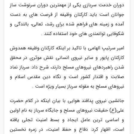
دوران خدمت سربازی یکی از مهمترین دوران سرنوشت ساز
جوانان است باید کارکنان وظیفه از فرصت های به دست
آمده و زمینه های فراهم شده برای رشد، تعالی، بالندگی و
شکوفایی توانمندی های خود استفاده کنند .
امیر سرتیپ الهامی با تاکید بر اینکه کارکنان وظیفه همدوش
کارکنان پایور و سایر نیروی انسانی نقش موثری در محقق
شدن راهبردهای نیروهای مسلح دارند، شرح داد: سرباز نماد
صلابت و اقتدار کشور است و نگاه دین مقدس اسلام و
نیروهای مسلح به مقوله سرباز بسیار ویژه است .
جانشین نیروی پدافند هوایی با بیان اینکه در کلام حضرت
علی(ع) حقیقت نیروهای مسلح و جایگاه سرباز به نام اولین
و اساسی ترین عامل ایجاد و بسط امنیت تجلی یافته
است، اظهار کرد: دفاع و حفظ امنیت، در زمره نخستین