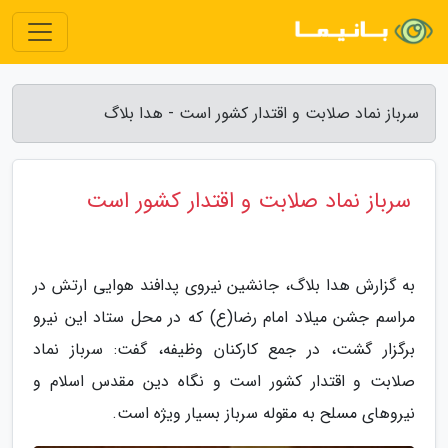
سرباز نماد صلابت و اقتدار کشور است - هدا بلاگ
سرباز نماد صلابت و اقتدار کشور است
به گزارش هدا بلاگ، جانشین نیروی پدافند هوایی ارتش در
مراسم جشن میلاد امام رضا(ع) که در محل ستاد این نیرو
برگزار گشت، در جمع کارکنان وظیفه، گفت: سرباز نماد
صلابت و اقتدار کشور است و نگاه دین مقدس اسلام و
نیروهای مسلح به مقوله سرباز بسیار ویژه است.