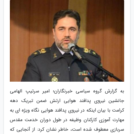
به گزارش گروه سیاسی خبرنگاران؛ امیر سرتیپ الهامی
جانشین نیروی پدافند هوایی ارتش ضمن تبریک دهه
کرامت با بیان اینکه در نیروی پدافند هوایی نگاه ویژه ای به
مهارت آموزی کارکنان وظیفه در طول دوران خدمت مقدس
سربازی معطوف شده است، خاطر نشان کرد: از آنجایی که