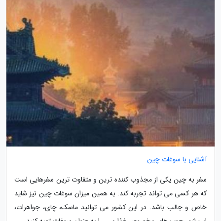
آشنایی با سوغات چین
سفر به چین یکی از مجذوب کننده ترین و متفاوت ترین سفرهایی است
که هر کسی می تواند تجربه کند. به همین میزان سوغات چین نیز شاید
خاص و جالب باشد. در این کشور می توانید ماسک، چای، جواهرات،