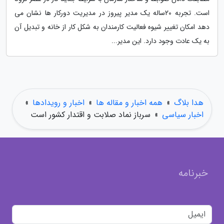
است. تجربه 20ساله یک مدیر پیروز در مدیریت دورکار ها نشان می
دهد امکان تغییر شیوه فعالیت کارمندان به شکل کار از خانه و تبدیل آن
به یک عادت وجود دارد. این مدیر...
هدا بلاگ
»
همه اخبار و مقاله ها
»
اخبار و رویدادها
»
اخبار سیاسی
»
سرباز نماد صلابت و اقتدار کشور است
خبرنامه