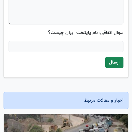
سوال اتفاقی: نام پایتخت ایران چیست؟
ارسال
اخبار و مقالات مرتبط