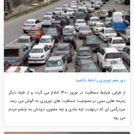
دور سفر نوروزی را خط بکشید
از طرفی شرایط مسافرت در نوروز 1400 اعلام می گردد و از طرف دیگر
زمزمه هایی مبنی بر ممنوعیت مسافرت های نوروزی به گوش می رسد.
سردرگمی ای که درنهایت چه مادی و چه معنوی، دودش به چشم مردم
می رود.