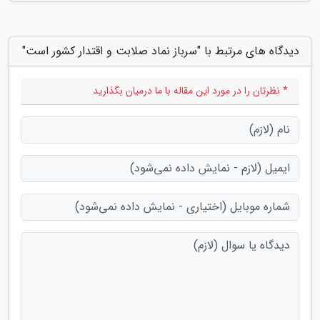
دیدگاه های مرتبط با "سرباز نماد صلابت و اقتدار کشور است"
* نظرتان را در مورد این مقاله با ما درمیان بگذارید