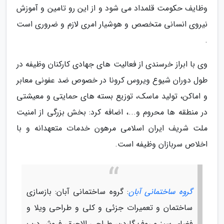
وظایف حکومت قلمداد می شود و از این رو تامین و آموزش
نیروی انسانی متخصص و هوشیار امری لازم و ضروری است
.
وی با ابراز خرسندی از فعالیت های جهادی کارکنان وظیفه در
طول دوران شیوع ویروس کرونا در خصوص ضد عفونی معابر
و اماکن، تولید ماسک، توزیع بسته های حمایتی و معیشتی
در منطقه ها محروم و...، اضافه کرد: بخش بزرگی از امنیت
ملت شریف ایران اسلامی مرهون خدمات متعهدانه و با
اخلاص سربازان وظیفه است.
گروه ساختمانی آبان
: گروه ساختمانی آبان: بازسازی
ساختمان و تعمیرات جزئی و کلی و طراحی ویلا و
فضای سبز و روف گاردن، طراحی الاچیق، فروش درب